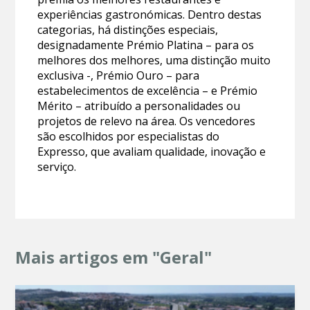
experiências gastronómicas. Dentro destas
categorias, há distinções especiais,
designadamente Prémio Platina – para os
melhores dos melhores, uma distinção muito
exclusiva -, Prémio Ouro – para
estabelecimentos de excelência – e Prémio
Mérito – atribuído a personalidades ou
projetos de relevo na área. Os vencedores
são escolhidos por especialistas do
Expresso, que avaliam qualidade, inovação e
serviço.
Mais artigos em "Geral"