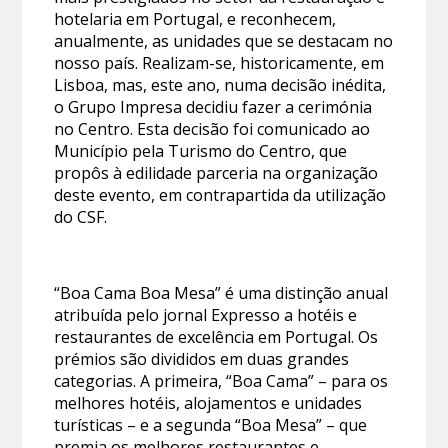
hotelaria em Portugal, e reconhecem,
anualmente, as unidades que se destacam no
nosso país. Realizam-se, historicamente, em
Lisboa, mas, este ano, numa decisão inédita,
o Grupo Impresa decidiu fazer a cerimónia
no Centro. Esta decisão foi comunicado ao
Município pela Turismo do Centro, que
propôs à edilidade parceria na organização
deste evento, em contrapartida da utilização
do CSF.
“Boa Cama Boa Mesa” é uma distinção anual
atribuída pelo jornal Expresso a hotéis e
restaurantes de excelência em Portugal. Os
prémios são divididos em duas grandes
categorias. A primeira, “Boa Cama” – para os
melhores hotéis, alojamentos e unidades
turísticas – e a segunda “Boa Mesa” – que
premia os melhores restaurantes e