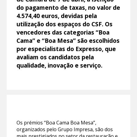
do pagamento de taxas, no valor de
4.574,40 euros, devidas pela
utilização dos espaços do CSF. Os
vencedores das categorias “Boa
Cama” e “Boa Mesa” são escolhidos
por especialistas do Expresso, que
avaliam os candidatos pela
qualidade, inovação e serviço.
Os prémios “Boa Cama Boa Mesa”,
organizados pelo Grupo Impresa, são dos
mais prestigiados no setor da restauração e