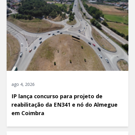
ago 4, 2026
IP lança concurso para projeto de
reabilitação da EN341 e nó do Almegue
em Coimbra