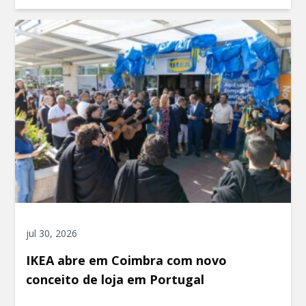
jul 30, 2026
IKEA abre em Coimbra com novo
conceito de loja em Portugal