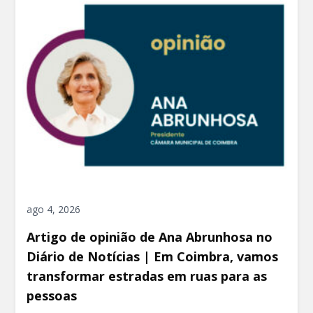
ago 4, 2026
Artigo de opinião de Ana Abrunhosa no
Diário de Notícias | Em Coimbra, vamos
transformar estradas em ruas para as
pessoas