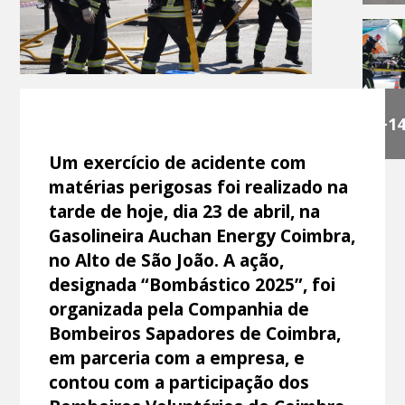
+1
Um exercício de acidente com
matérias perigosas foi realizado na
tarde de hoje, dia 23 de abril, na
Gasolineira Auchan Energy Coimbra,
no Alto de São João. A ação,
designada “Bombástico 2025”, foi
organizada pela Companhia de
Bombeiros Sapadores de Coimbra,
em parceria com a empresa, e
contou com a participação dos