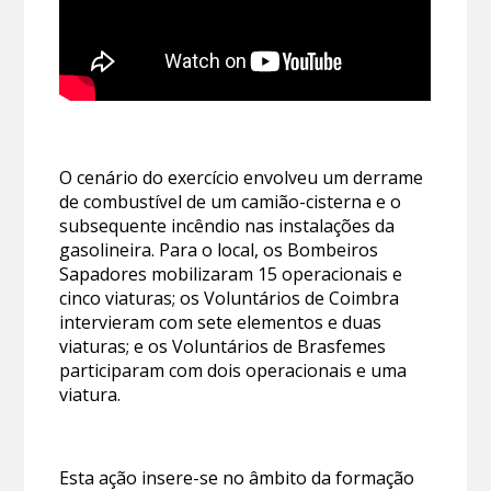
O cenário do exercício envolveu um derrame
de combustível de um camião-cisterna e o
subsequente incêndio nas instalações da
gasolineira. Para o local, os Bombeiros
Sapadores mobilizaram 15 operacionais e
cinco viaturas; os Voluntários de Coimbra
intervieram com sete elementos e duas
viaturas; e os Voluntários de Brasfemes
participaram com dois operacionais e uma
viatura.
Esta ação insere-se no âmbito da formação