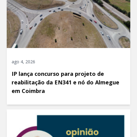
ago 4, 2026
IP lança concurso para projeto de
reabilitação da EN341 e nó do Almegue
em Coimbra