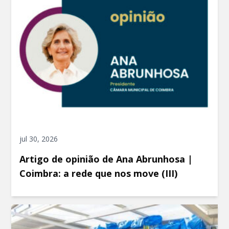
jul 30, 2026
Artigo de opinião de Ana Abrunhosa |
Coimbra: a rede que nos move (III)