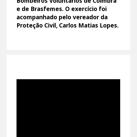
Bombeiros Voluntários de Coimbra
e de Brasfemes. O exercício foi
acompanhado pelo vereador da
Proteção Civil, Carlos Matias Lopes.