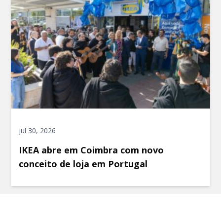
jul 30, 2026
IKEA abre em Coimbra com novo
conceito de loja em Portugal