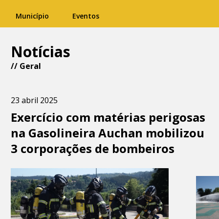
Município
Eventos
Notícias
//
Geral
23 abril 2025
Exercício com matérias perigosas
na Gasolineira Auchan mobilizou
3 corporações de bombeiros