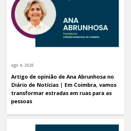
ago 4, 2026
Artigo de opinião de Ana Abrunhosa no
Diário de Notícias | Em Coimbra, vamos
transformar estradas em ruas para as
pessoas