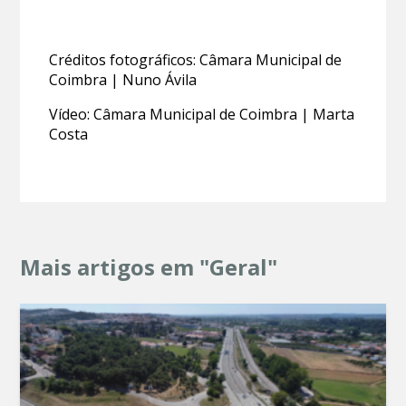
Créditos fotográficos: Câmara Municipal de
Coimbra | Nuno Ávila
Vídeo: Câmara Municipal de Coimbra | Marta
Costa
Mais artigos em "Geral"