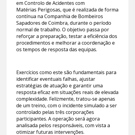
em Controlo de Acidentes com
Matérias Perigosas, que é realizada de forma
contínua na Companhia de Bombeiros
Sapadores de Coimbra, durante o período
normal de trabalho. O objetivo passa por
reforçar a preparação, testar a eficiência dos
procedimentos e melhorar a coordenação e
os tempos de resposta das equipas.
Exercícios como este são fundamentais para
identificar eventuais falhas, ajustar
estratégias de atuação e garantir uma
resposta eficaz em situações reais de elevada
complexidade. Felizmente, tratou-se apenas
de um treino, com o incidente simulado a ser
controlado pelas três corporações
participantes. A operação será agora
analisada pelos responsáveis, com vista a
otimizar futuras intervenções.