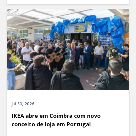
jul 30, 2026
IKEA abre em Coimbra com novo
conceito de loja em Portugal