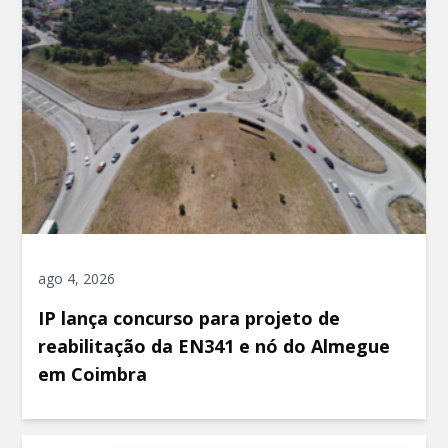
ago 4, 2026
IP lança concurso para projeto de
reabilitação da EN341 e nó do Almegue
em Coimbra