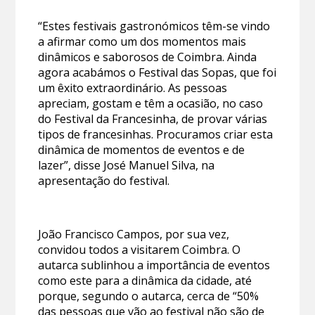
“Estes festivais gastronómicos têm-se vindo
a afirmar como um dos momentos mais
dinâmicos e saborosos de Coimbra. Ainda
agora acabámos o Festival das Sopas, que foi
um êxito extraordinário. As pessoas
apreciam, gostam e têm a ocasião, no caso
do Festival da Francesinha, de provar várias
tipos de francesinhas. Procuramos criar esta
dinâmica de momentos de eventos e de
lazer”, disse José Manuel Silva, na
apresentação do festival.
João Francisco Campos, por sua vez,
convidou todos a visitarem Coimbra. O
autarca sublinhou a importância de eventos
como este para a dinâmica da cidade, até
porque, segundo o autarca, cerca de “50%
das pessoas que vão ao festival não são de