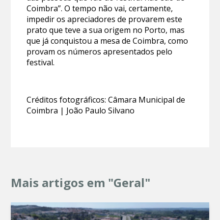
Coimbra”. O tempo não vai, certamente,
impedir os apreciadores de provarem este
prato que teve a sua origem no Porto, mas
que já conquistou a mesa de Coimbra, como
provam os números apresentados pelo
festival.
Créditos fotográficos: Câmara Municipal de
Coimbra | João Paulo Silvano
Mais artigos em "Geral"