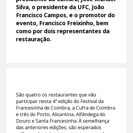
Silva, o presidente da UFC, João
Francisco Campos, e o promotor do
evento, Francisco Freixinho, bem
como por dois representantes da
restauração.
São quatro os restaurantes que vão
participar nesta 4ª edição do Festival da
Francesinha de Coimbra, a Cufra de Coimbra
e três do Porto, Alicantina, Alfândega do
Douro e Santa Francesinha. À semelhança
das anteriores edições, são esperados