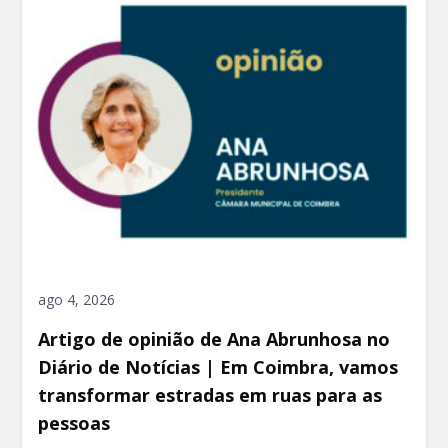
ago 4, 2026
Artigo de opinião de Ana Abrunhosa no
Diário de Notícias | Em Coimbra, vamos
transformar estradas em ruas para as
pessoas