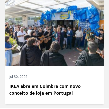
jul 30, 2026
IKEA abre em Coimbra com novo
conceito de loja em Portugal