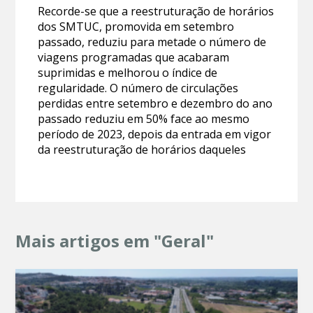
Recorde-se que a reestruturação de horários
dos SMTUC, promovida em setembro
passado, reduziu para metade o número de
viagens programadas que acabaram
suprimidas e melhorou o índice de
regularidade. O número de circulações
perdidas entre setembro e dezembro do ano
passado reduziu em 50% face ao mesmo
período de 2023, depois da entrada em vigor
da reestruturação de horários daqueles
Mais artigos em "Geral"