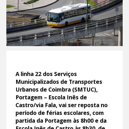
A linha 22 dos Serviços
Municipalizados de Transportes
Urbanos de Coimbra (SMTUC),
Portagem – Escola Inês de
Castro/via Fala, vai ser reposta no
período de férias escolares, com
partida da Portagem às 8h00 e da
Escola Inês de Castro às 8h30, de