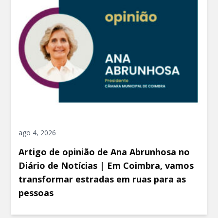
ago 4, 2026
Artigo de opinião de Ana Abrunhosa no
Diário de Notícias | Em Coimbra, vamos
transformar estradas em ruas para as
pessoas