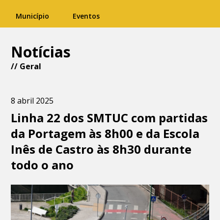
Município
Eventos
Notícias
//
Geral
8 abril 2025
Linha 22 dos SMTUC com partidas
da Portagem às 8h00 e da Escola
Inês de Castro às 8h30 durante
todo o ano