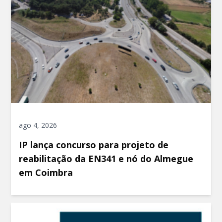
ago 4, 2026
IP lança concurso para projeto de
reabilitação da EN341 e nó do Almegue
em Coimbra