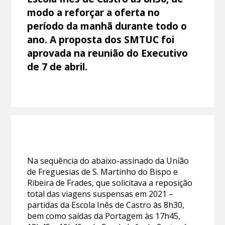
modo a reforçar a oferta no
período da manhã durante todo o
ano. A proposta dos SMTUC foi
aprovada na reunião do Executivo
de 7 de abril.
Na sequência do abaixo-assinado da União
de Freguesias de S. Martinho do Bispo e
Ribeira de Frades, que solicitava a reposição
total das viagens suspensas em 2021 –
partidas da Escola Inês de Castro às 8h30,
bem como saídas da Portagem às 17h45,