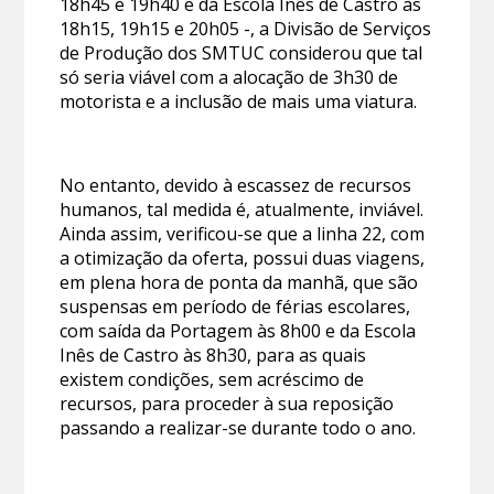
18h45 e 19h40 e da Escola Inês de Castro às
18h15, 19h15 e 20h05 -, a Divisão de Serviços
de Produção dos SMTUC considerou que tal
só seria viável com a alocação de 3h30 de
motorista e a inclusão de mais uma viatura.
No entanto, devido à escassez de recursos
humanos, tal medida é, atualmente, inviável.
Ainda assim, verificou-se que a linha 22, com
a otimização da oferta, possui duas viagens,
em plena hora de ponta da manhã, que são
suspensas em período de férias escolares,
com saída da Portagem às 8h00 e da Escola
Inês de Castro às 8h30, para as quais
existem condições, sem acréscimo de
recursos, para proceder à sua reposição
passando a realizar-se durante todo o ano.