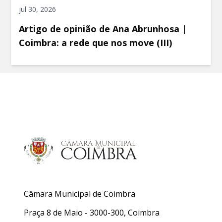
jul 30, 2026
Artigo de opinião de Ana Abrunhosa |
Coimbra: a rede que nos move (III)
Câmara Municipal de Coimbra
Praça 8 de Maio - 3000-300, Coimbra