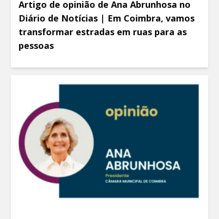
Artigo de opinião de Ana Abrunhosa no
Diário de Notícias | Em Coimbra, vamos
transformar estradas em ruas para as
pessoas