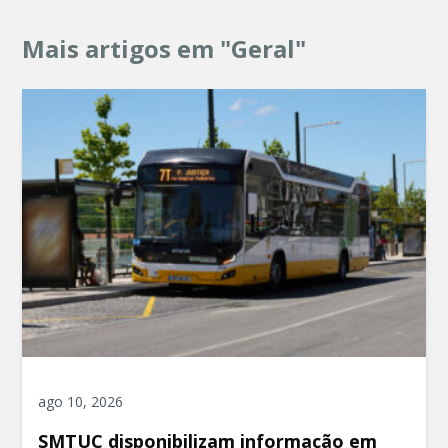
Mais artigos em "Geral"
ago 10, 2026
SMTUC disponibilizam informação em