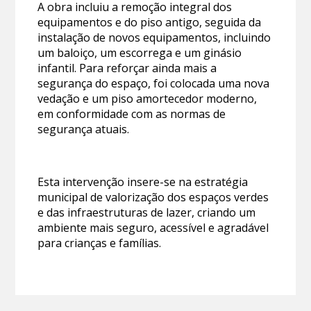
A obra incluiu a remoção integral dos
equipamentos e do piso antigo, seguida da
instalação de novos equipamentos, incluindo
um baloiço, um escorrega e um ginásio
infantil. Para reforçar ainda mais a
segurança do espaço, foi colocada uma nova
vedação e um piso amortecedor moderno,
em conformidade com as normas de
segurança atuais.
Esta intervenção insere-se na estratégia
municipal de valorização dos espaços verdes
e das infraestruturas de lazer, criando um
ambiente mais seguro, acessível e agradável
para crianças e famílias.