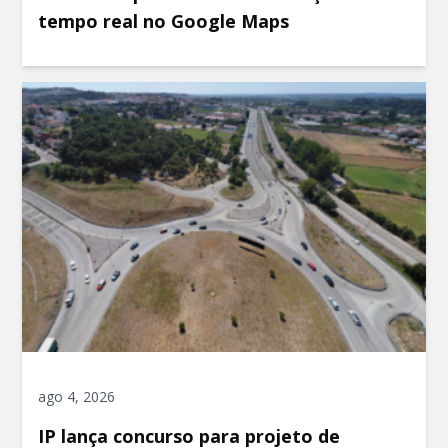
tempo real no Google Maps
ago 4, 2026
IP lança concurso para projeto de