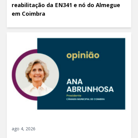
reabilitação da EN341 e nó do Almegue
em Coimbra
ago 4, 2026