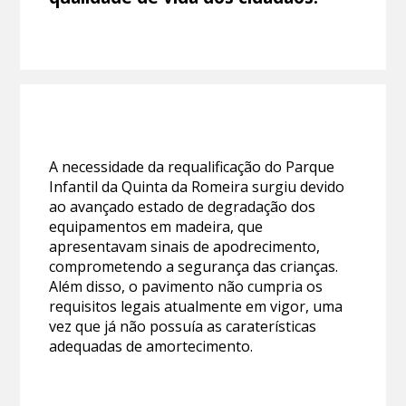
A necessidade da requalificação do Parque
Infantil da Quinta da Romeira surgiu devido
ao avançado estado de degradação dos
equipamentos em madeira, que
apresentavam sinais de apodrecimento,
comprometendo a segurança das crianças.
Além disso, o pavimento não cumpria os
requisitos legais atualmente em vigor, uma
vez que já não possuía as caraterísticas
adequadas de amortecimento.