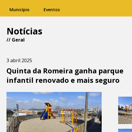
Município
Eventos
Notícias
//
Geral
3 abril 2025
Quinta da Romeira ganha parque
infantil renovado e mais seguro