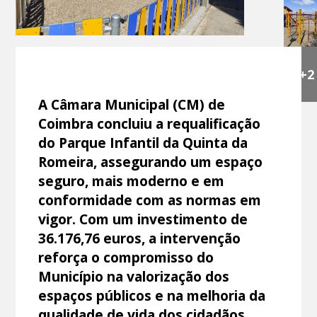
+2
A Câmara Municipal (CM) de
Coimbra concluiu a requalificação
do Parque Infantil da Quinta da
Romeira, assegurando um espaço
seguro, mais moderno e em
conformidade com as normas em
vigor. Com um investimento de
36.176,76 euros, a intervenção
reforça o compromisso do
Município na valorização dos
espaços públicos e na melhoria da
qualidade de vida dos cidadãos.