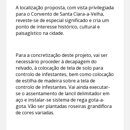
A localização proposta, com vista privilegiada
para o Convento de Santa Clara-a-Velha,
reveste-se de especial significado e cria um
ponto de interesse histórico, cultural e
paisagístico na cidade.
Para a concretização deste projeto, vai ser
necessário proceder à decapagem do
relvado, à colocação de tela de solo para
controlo de infestantes, bem como colocação
de estilha de madeira sobre a tela de
controlo de infestantes. Vai ainda executar-
se o assentamento de lancil delimitador em
aço e instalar-se sistema de rega gota-a-
gota. Vão ser plantadas roseiras grandiflora
de cores variadas.