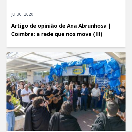
jul 30, 2026
Artigo de opinião de Ana Abrunhosa |
Coimbra: a rede que nos move (III)