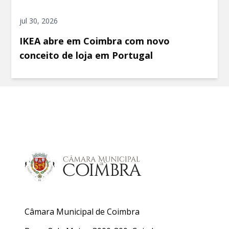
jul 30, 2026
IKEA abre em Coimbra com novo
conceito de loja em Portugal
Câmara Municipal de Coimbra