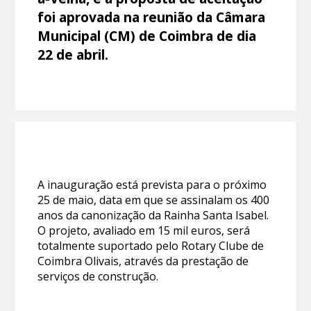
foi aprovada na reunião da Câmara
Municipal (CM) de Coimbra de dia
22 de abril.
A inauguração está prevista para o próximo
25 de maio, data em que se assinalam os 400
anos da canonização da Rainha Santa Isabel.
O projeto, avaliado em 15 mil euros, será
totalmente suportado pelo Rotary Clube de
Coimbra Olivais, através da prestação de
serviços de construção.