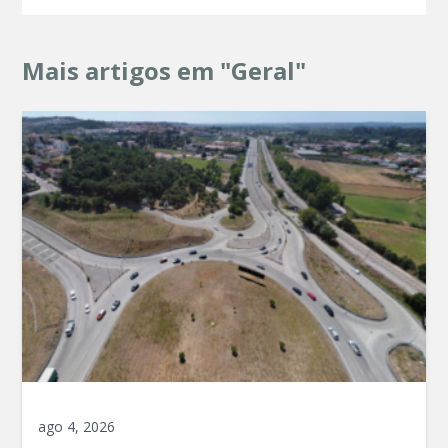
Mais artigos em "Geral"
ago 4, 2026