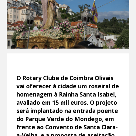
O Rotary Clube de Coimbra Olivais
vai oferecer à cidade um roseiral de
homenagem à Rainha Santa Isabel,
avaliado em 15 mil euros. O projeto
será implantado na entrada poente
do Parque Verde do Mondego, em
frente ao Convento de Santa Clara-
a-Velha, e a proposta de aceitação