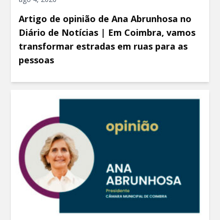
Artigo de opinião de Ana Abrunhosa no
Diário de Notícias | Em Coimbra, vamos
transformar estradas em ruas para as
pessoas