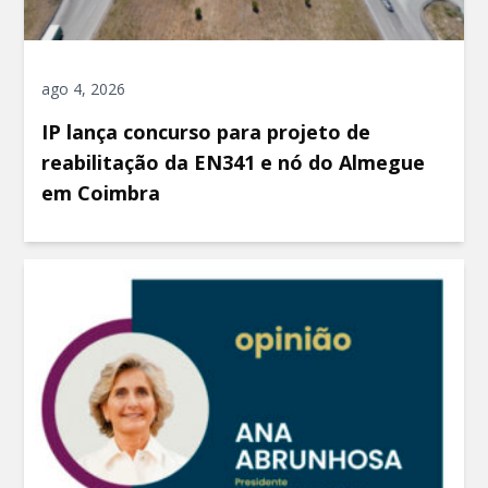
ago 4, 2026
IP lança concurso para projeto de
reabilitação da EN341 e nó do Almegue
em Coimbra