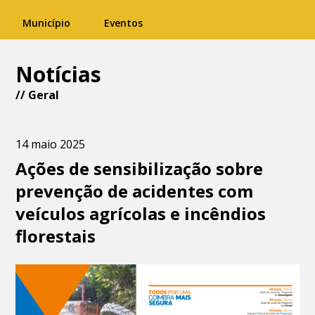
Município
Eventos
Notícias
//
Geral
14 maio 2025
Ações de sensibilização sobre
prevenção de acidentes com
veículos agrícolas e incêndios
florestais