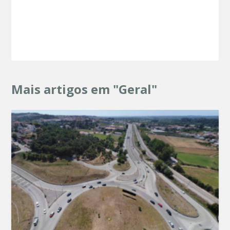
Mais artigos em "Geral"