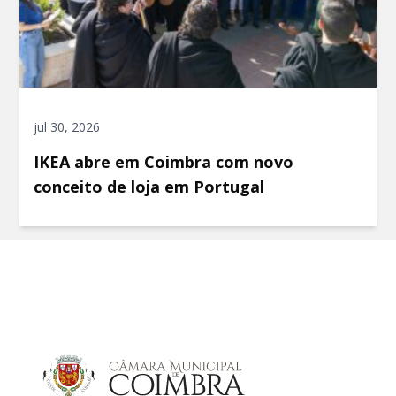
jul 30, 2026
IKEA abre em Coimbra com novo
conceito de loja em Portugal