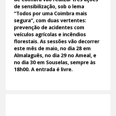
de sensibilização, sob o lema
“Todos por uma Coimbra mais
segura”, com duas vertentes:
prevenção de acidentes com
veículos agrícolas e incêndios
florestais. As sessões vão decorrer
este mês de maio, no dia 28 em
Almalaguês, no dia 29 no Ameal, e
no dia 30 em Souselas, sempre às
18h00. A entrada é livre.