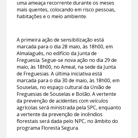
uma ameaça recorrente durante os meses
mais quentes, colocando em risco pessoas,
habitações e o meio ambiente.
A primeira ação de sensibilização está
marcada para o dia 28 maio, às 18h00, em
Almalaguês, no edifício da Junta de
Freguesia. Segue-se nova ação no dia 29 de
maio, às 18h00, no Ameal, na sede da Junta
de Freguesias. A última iniciativa está
marcada para o dia 30 de maio, às 18h00, em
Souselas, no espaço cultural da União de
Freguesias de Souselas e Botão. A vertente
da prevenção de acidentes com veículos
agrícolas será ministrada pela SPC, enquanto
a vertente da prevenção de incêndios
florestais será dada pelo NPC, no âmbito do
programa Floresta Segura.