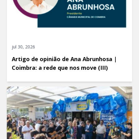
jul 30, 2026
Artigo de opinião de Ana Abrunhosa |
Coimbra: a rede que nos move (III)