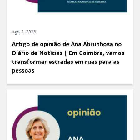
ago 4, 2026
Artigo de opinião de Ana Abrunhosa no
Diário de Notícias | Em Coimbra, vamos
transformar estradas em ruas para as
pessoas