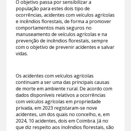
O objetivo passa por sensibilizar a
população para estes dois tipo de
ocorrências, acidentes com veículos agrícolas
e incêndios florestais, de forma a promover
comportamentos mais seguros no
manuseamento de veículos agrícolas e na
prevenção de incêndios florestais, sempre
com o objetivo de prevenir acidentes e salvar
vidas.
Os acidentes com veículos agrícolas
continuam a ser uma das principais causas
de morte em ambiente rural. De acordo com
dados disponíveis relativos a ocorrências
com veículos agrícolas em propriedade
privada, em 2023 registaram-se nove
acidentes, um dos quais no concelho, e, em
2024, 10 acidentes, dois em Coimbra. Já no
que diz respeito aos incêndios florestais, são