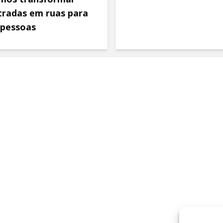
tradas em ruas para
 pessoas