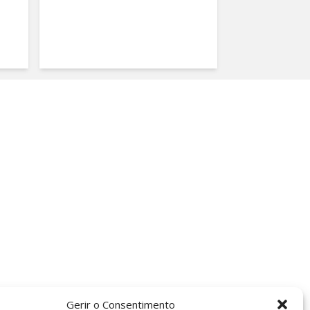
Gerir o Consentimento