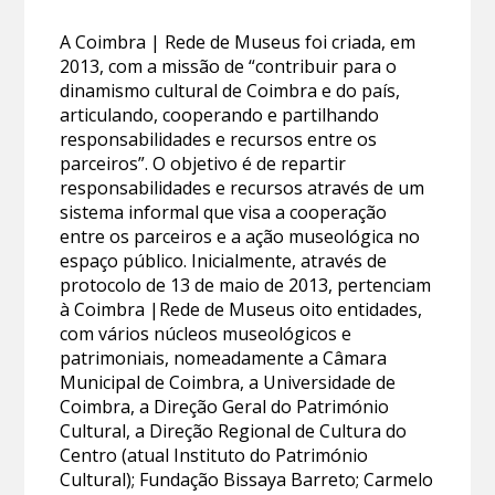
A Coimbra | Rede de Museus foi criada, em
2013, com a missão de “contribuir para o
dinamismo cultural de Coimbra e do país,
articulando, cooperando e partilhando
responsabilidades e recursos entre os
parceiros”. O objetivo é de repartir
responsabilidades e recursos através de um
sistema informal que visa a cooperação
entre os parceiros e a ação museológica no
espaço público. Inicialmente, através de
protocolo de 13 de maio de 2013, pertenciam
à Coimbra |Rede de Museus oito entidades,
com vários núcleos museológicos e
patrimoniais, nomeadamente a Câmara
Municipal de Coimbra, a Universidade de
Coimbra, a Direção Geral do Património
Cultural, a Direção Regional de Cultura do
Centro (atual Instituto do Património
Cultural); Fundação Bissaya Barreto; Carmelo