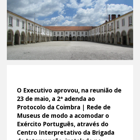
O Executivo aprovou, na reunião de
23 de maio, a 2ª adenda ao
Protocolo da Coimbra | Rede de
Museus de modo a acomodar o
Exército Português, através do
Centro Interpretativo da Brigada