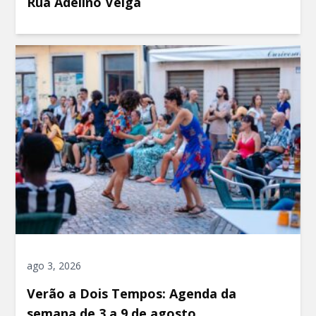
Rua Adelino Veiga
ago 3, 2026
Verão a Dois Tempos: Agenda da
semana de 3 a 9 de agosto