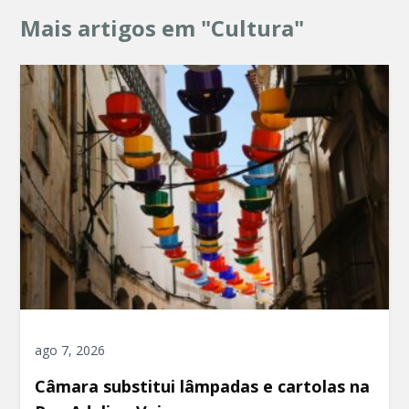
Mais artigos em "Cultura"
ago 7, 2026
Câmara substitui lâmpadas e cartolas na