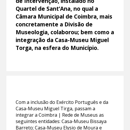
de Intervenção, instalado no
Quartel de Sant’Ana, no qual a
Câmara Municipal de Coimbra, mais
concretamente a Divisão de
Museologia, colaborou; bem como a
integração da Casa-Museu Miguel
Torga, na esfera do Município.
Com a inclusão do Exército Português e da
Casa-Museu Miguel Tirga, passam a
integrar a Coimbra | Rede de Museus as
seguintes entidades: Casa-Museu Bissaya
Barreto; Casa-Museu Elysio de Moura e