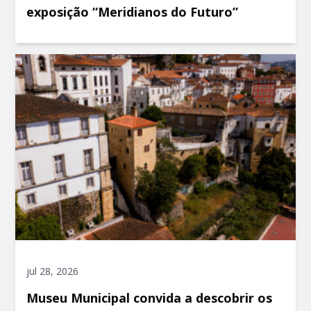
exposição “Meridianos do Futuro”
jul 28, 2026
Museu Municipal convida a descobrir os