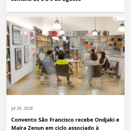
jul 29, 2026
Convento São Francisco recebe Ondjaki e
Maíra Zenun em ciclo associado à