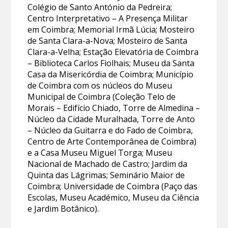
Colégio de Santo António da Pedreira;
Centro Interpretativo – A Presença Militar
em Coimbra; Memorial Irmã Lúcia; Mosteiro
de Santa Clara-a-Nova; Mosteiro de Santa
Clara-a-Velha; Estação Elevatória de Coimbra
– Biblioteca Carlos Fiolhais; Museu da Santa
Casa da Misericórdia de Coimbra; Município
de Coimbra com os núcleos do Museu
Municipal de Coimbra (Coleção Telo de
Morais – Edifício Chiado, Torre de Almedina –
Núcleo da Cidade Muralhada, Torre de Anto
– Núcleo da Guitarra e do Fado de Coimbra,
Centro de Arte Contemporânea de Coimbra)
e a Casa Museu Miguel Torga; Museu
Nacional de Machado de Castro; Jardim da
Quinta das Lágrimas; Seminário Maior de
Coimbra; Universidade de Coimbra (Paço das
Escolas, Museu Académico, Museu da Ciência
e Jardim Botânico).