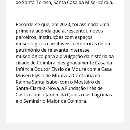
de Santa Teresa, Santa Casa da Misericórdia.
Recorde-se que, em 2023, foi assinada uma
primeira adenda que acrescentou novos
parceiros, instituições com espaços
museológicos e visitáveis, detentoras de um
património de relevante interesse
museológico para a divulgação da história da
cidade de Coimbra, designadamente Casa da
Infância Doutor Elysio de Moura com a Casa
Museu Elysio de Moura, a Confraria da
Rainha Santa Isabel com o Mosteiro de
Santa-Clara-a-Nova, a Fundação Inês de
Castro com o Jardim da Quinta das Lágrimas
e o Seminário Maior de Coimbra.