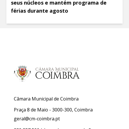
seus núcleos e mantém programa de
férias durante agosto
Câmara Municipal de Coimbra
Praça 8 de Maio - 3000-300, Coimbra
geral@cm-coimbra.pt