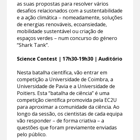
as suas propostas para resolver vários
desafios relacionados com a sustentabilidade
e a ação climática – nomeadamente, soluções
de energias renováveis, ecoansiedade,
mobilidade sustentável ou criação de
espaços verdes – num concurso do género
“Shark Tank”.
Science Contest | 17h30-19h30 | Auditório
Nesta batalha científica, vão entrar em
competição a Universidade de Coimbra, a
Universidade de Pavia e a Universidade de
Poitiers. Esta “batalha de ciência” é uma
competição científica promovida pela EC2U
para aproximar a comunidade da ciência. Ao
longo da sessão, os cientistas de cada equipa
vão responder – de forma criativa – a
questões que foram previamente enviadas
pelo público.