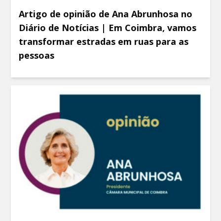
Artigo de opinião de Ana Abrunhosa no
Diário de Notícias | Em Coimbra, vamos
transformar estradas em ruas para as
pessoas