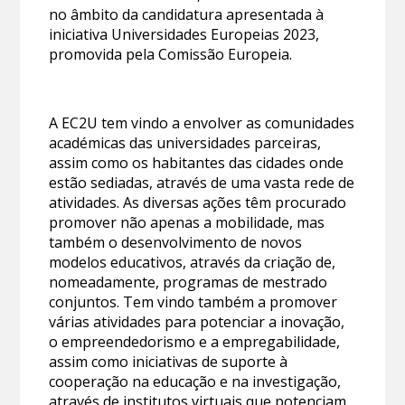
no âmbito da candidatura apresentada à
iniciativa Universidades Europeias 2023,
promovida pela Comissão Europeia.
A EC2U tem vindo a envolver as comunidades
académicas das universidades parceiras,
assim como os habitantes das cidades onde
estão sediadas, através de uma vasta rede de
atividades. As diversas ações têm procurado
promover não apenas a mobilidade, mas
também o desenvolvimento de novos
modelos educativos, através da criação de,
nomeadamente, programas de mestrado
conjuntos. Tem vindo também a promover
várias atividades para potenciar a inovação,
o empreendedorismo e a empregabilidade,
assim como iniciativas de suporte à
cooperação na educação e na investigação,
através de institutos virtuais que potenciam