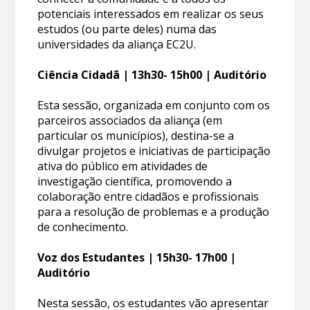
potenciais interessados em realizar os seus
estudos (ou parte deles) numa das
universidades da aliança EC2U.
Ciência Cidadã | 13h30- 15h00 | Auditório
Esta sessão, organizada em conjunto com os
parceiros associados da aliança (em
particular os municípios), destina-se a
divulgar projetos e iniciativas de participação
ativa do público em atividades de
investigação científica, promovendo a
colaboração entre cidadãos e profissionais
para a resolução de problemas e a produção
de conhecimento.
Voz dos Estudantes | 15h30- 17h00 |
Auditório
Nesta sessão, os estudantes vão apresentar