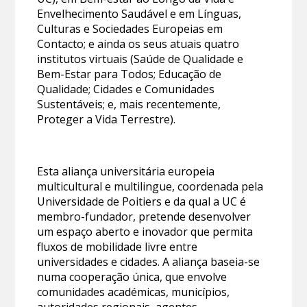
Envelhecimento Saudável e em Línguas,
Culturas e Sociedades Europeias em
Contacto; e ainda os seus atuais quatro
institutos virtuais (Saúde de Qualidade e
Bem-Estar para Todos; Educação de
Qualidade; Cidades e Comunidades
Sustentáveis; e, mais recentemente,
Proteger a Vida Terrestre).
Esta aliança universitária europeia
multicultural e multilingue, coordenada pela
Universidade de Poitiers e da qual a UC é
membro-fundador, pretende desenvolver
um espaço aberto e inovador que permita
fluxos de mobilidade livre entre
universidades e cidades. A aliança baseia-se
numa cooperação única, que envolve
comunidades académicas, municípios,