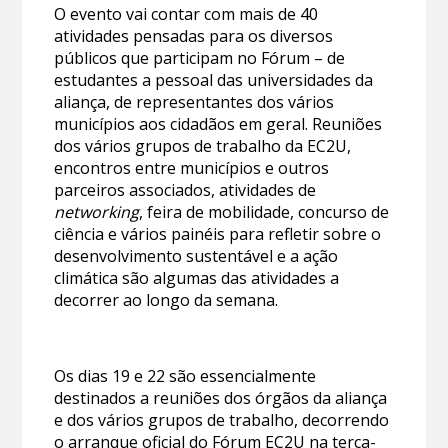
O evento vai contar com mais de 40
atividades pensadas para os diversos
públicos que participam no Fórum – de
estudantes a pessoal das universidades da
aliança, de representantes dos vários
municípios aos cidadãos em geral. Reuniões
dos vários grupos de trabalho da EC2U,
encontros entre municípios e outros
parceiros associados, atividades de
networking
, feira de mobilidade, concurso de
ciência e vários painéis para refletir sobre o
desenvolvimento sustentável e a ação
climática são algumas das atividades a
decorrer ao longo da semana.
Os dias 19 e 22 são essencialmente
destinados a reuniões dos órgãos da aliança
e dos vários grupos de trabalho, decorrendo
o arranque oficial do Fórum EC2U na terça-