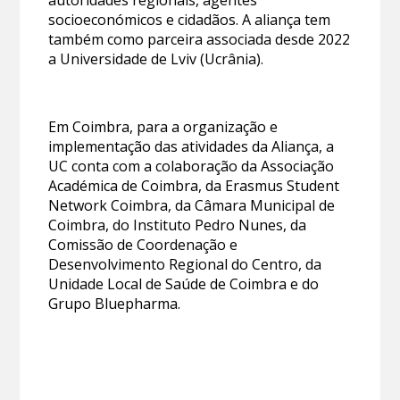
autoridades regionais, agentes
socioeconómicos e cidadãos. A aliança tem
também como parceira associada desde 2022
a Universidade de Lviv (Ucrânia).
Em Coimbra, para a organização e
implementação das atividades da Aliança, a
UC conta com a colaboração da Associação
Académica de Coimbra, da Erasmus Student
Network Coimbra, da Câmara Municipal de
Coimbra, do Instituto Pedro Nunes, da
Comissão de Coordenação e
Desenvolvimento Regional do Centro, da
Unidade Local de Saúde de Coimbra e do
Grupo Bluepharma.