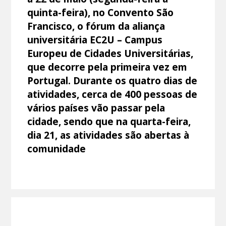
quinta-feira), no Convento São
Francisco, o fórum da aliança
universitária EC2U – Campus
Europeu de Cidades Universitárias,
que decorre pela primeira vez em
Portugal. Durante os quatro dias de
atividades, cerca de 400 pessoas de
vários países vão passar pela
cidade, sendo que na quarta-feira,
dia 21, as atividades são abertas à
comunidade