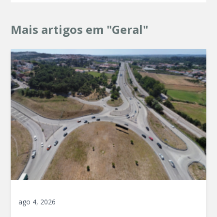
Mais artigos em "Geral"
ago 4, 2026