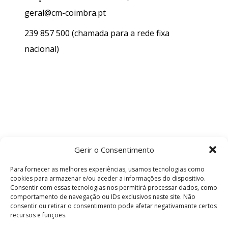
geral@cm-coimbra.pt
239 857 500
(chamada para a rede fixa
nacional)
Gerir o Consentimento
Para fornecer as melhores experiências, usamos tecnologias como
cookies para armazenar e/ou aceder a informações do dispositivo.
Consentir com essas tecnologias nos permitirá processar dados, como
comportamento de navegação ou IDs exclusivos neste site. Não
consentir ou retirar o consentimento pode afetar negativamante certos
recursos e funções.