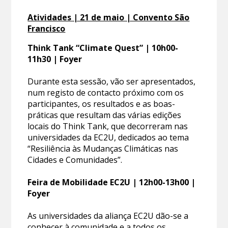
Atividades | 21 de maio | Convento São
Francisco
Think Tank “Climate Quest”
| 10h00-
11h30 | Foyer
Durante esta sessão, vão ser apresentados,
num registo de contacto próximo com os
participantes, os resultados e as boas-
práticas que resultam das várias edições
locais do Think Tank, que decorreram nas
universidades da EC2U, dedicados ao tema
“Resiliência às Mudanças Climáticas nas
Cidades e Comunidades”.
Feira de Mobilidade EC2U | 12h00-13h00 |
Foyer
As universidades da aliança EC2U dão-se a
conhecer à comunidade e a todos os