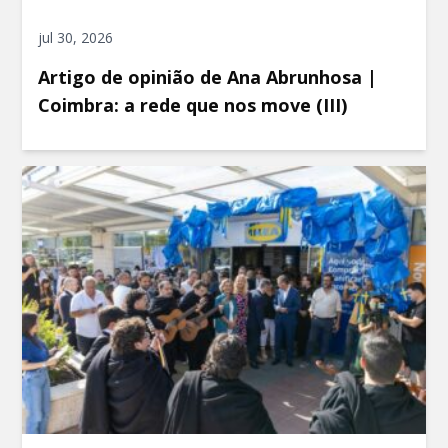
jul 30, 2026
Artigo de opinião de Ana Abrunhosa |
Coimbra: a rede que nos move (III)