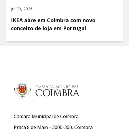
jul 30, 2026
IKEA abre em Coimbra com novo
conceito de loja em Portugal
Câmara Municipal de Coimbra
Praça 8 de Maio - 3000-300, Coimbra