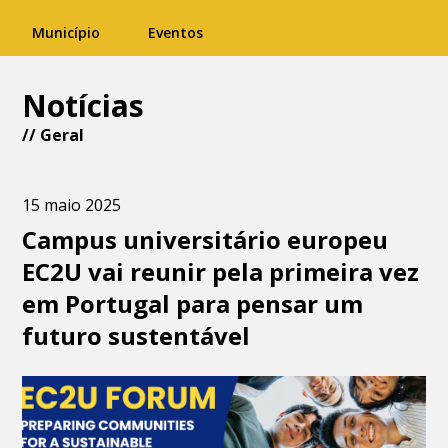
Município
Eventos
Notícias
//
Geral
15 maio 2025
Campus universitário europeu
EC2U vai reunir pela primeira vez
em Portugal para pensar um
futuro sustentável