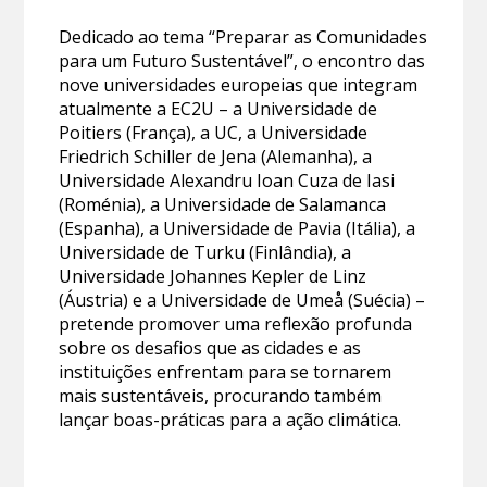
Dedicado ao tema “Preparar as Comunidades
para um Futuro Sustentável”, o encontro das
nove universidades europeias que integram
atualmente a EC2U – a Universidade de
Poitiers (França), a UC, a Universidade
Friedrich Schiller de Jena (Alemanha), a
Universidade Alexandru Ioan Cuza de Iasi
(Roménia), a Universidade de Salamanca
(Espanha), a Universidade de Pavia (Itália), a
Universidade de Turku (Finlândia), a
Universidade Johannes Kepler de Linz
(Áustria) e a Universidade de Umeå (Suécia) –
pretende promover uma reflexão profunda
sobre os desafios que as cidades e as
instituições enfrentam para se tornarem
mais sustentáveis, procurando também
lançar boas-práticas para a ação climática.