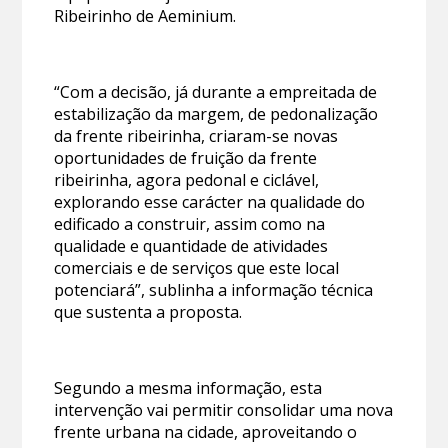
Ribeirinho de Aeminium.
“Com a decisão, já durante a empreitada de
estabilização da margem, de pedonalização
da frente ribeirinha, criaram-se novas
oportunidades de fruição da frente
ribeirinha, agora pedonal e ciclável,
explorando esse carácter na qualidade do
edificado a construir, assim como na
qualidade e quantidade de atividades
comerciais e de serviços que este local
potenciará”, sublinha a informação técnica
que sustenta a proposta.
Segundo a mesma informação, esta
intervenção vai permitir consolidar uma nova
frente urbana na cidade, aproveitando o