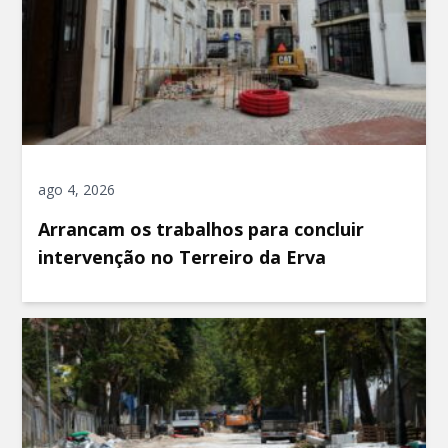
ago 4, 2026
Arrancam os trabalhos para concluir
intervenção no Terreiro da Erva