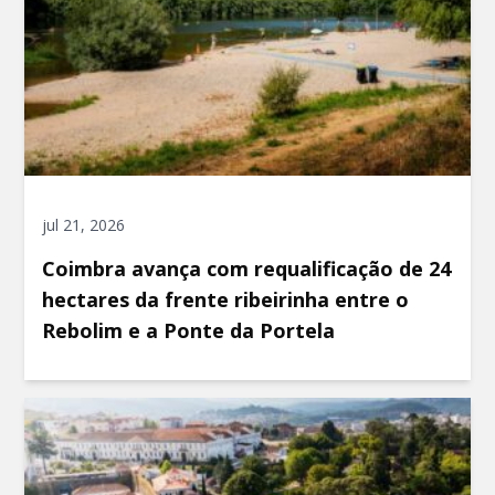
jul 21, 2026
Coimbra avança com requalificação de 24
hectares da frente ribeirinha entre o
Rebolim e a Ponte da Portela