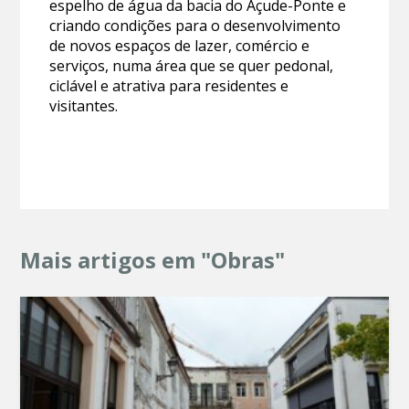
espelho de água da bacia do Açude-Ponte e
criando condições para o desenvolvimento
de novos espaços de lazer, comércio e
serviços, numa área que se quer pedonal,
ciclável e atrativa para residentes e
visitantes.
Mais artigos em "Obras"