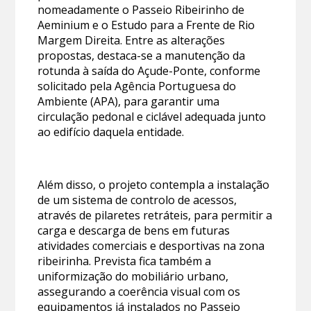
nomeadamente o Passeio Ribeirinho de
Aeminium e o Estudo para a Frente de Rio
Margem Direita. Entre as alterações
propostas, destaca-se a manutenção da
rotunda à saída do Açude-Ponte, conforme
solicitado pela Agência Portuguesa do
Ambiente (APA), para garantir uma
circulação pedonal e ciclável adequada junto
ao edifício daquela entidade.
Além disso, o projeto contempla a instalação
de um sistema de controlo de acessos,
através de pilaretes retráteis, para permitir a
carga e descarga de bens em futuras
atividades comerciais e desportivas na zona
ribeirinha. Prevista fica também a
uniformização do mobiliário urbano,
assegurando a coerência visual com os
equipamentos já instalados no Passeio