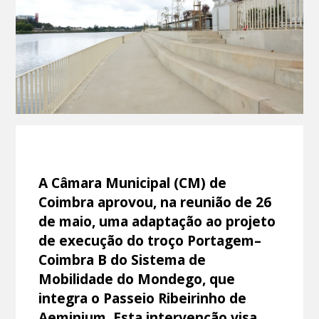
A Câmara Municipal (CM) de
Coimbra aprovou, na reunião de 26
de maio, uma adaptação ao projeto
de execução do troço Portagem–
Coimbra B do Sistema de
Mobilidade do Mondego, que
integra o Passeio Ribeirinho de
Aeminium. Esta intervenção visa