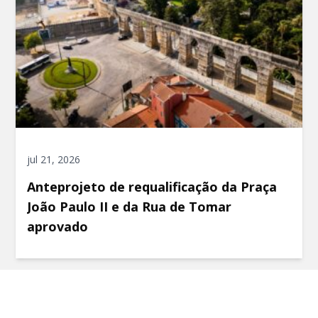
jul 21, 2026
Anteprojeto de requalificação da Praça
João Paulo II e da Rua de Tomar
aprovado