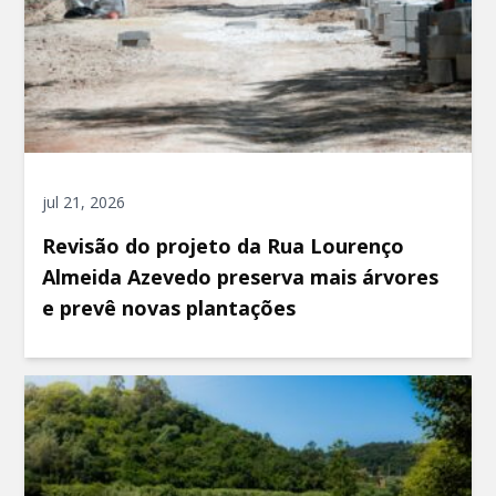
jul 21, 2026
Revisão do projeto da Rua Lourenço
Almeida Azevedo preserva mais árvores
e prevê novas plantações