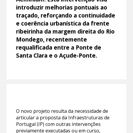
introduzir melhorias pontuais ao
traçado, reforçando a continuidade
e coerência urbanística da frente
ribeirinha da margem direita do Rio
Mondego, recentemente
requalificada entre a Ponte de
Santa Clara e o Açude-Ponte.
O novo projeto resulta da necessidade de
articular a proposta da Infraestruturas de
Portugal (IP) com outras intervenções
previamente executadas ou em curso,