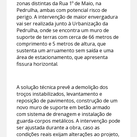
zonas distintas da Rua 1º de Maio, na
Pedrulha, ambas com potencial risco de
perigo. A intervenção de maior envergadura
vai ser realizada junto à Urbanização da
Pedrulha, onde se encontra um muro de
suporte de terras com cerca de 66 metros de
comprimento e 5 metros de altura, que
sustenta um arruamento sem saída e uma
área de estacionamento, que apresenta
fissura horizontal.
A solução técnica prevê a demolição dos
troços instabilizados, levantamento e
reposição de pavimentos, construção de um
novo muro de suporte em betão armado
com sistema de drenagem e instalação de
guarda-corpos metálicos. A intervenção pode
ser ajustada durante a obra, caso as
condições reais exijam alterações ao projeto,