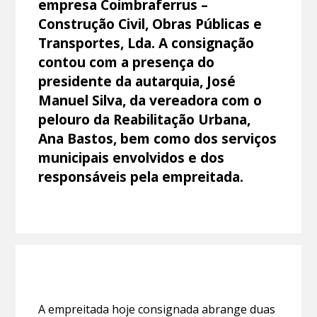
empresa Coimbraferrus –
Construção Civil, Obras Públicas e
Transportes, Lda. A consignação
contou com a presença do
presidente da autarquia, José
Manuel Silva, da vereadora com o
pelouro da Reabilitação Urbana,
Ana Bastos, bem como dos serviços
municipais envolvidos e dos
responsáveis pela empreitada.
A empreitada hoje consignada abrange duas