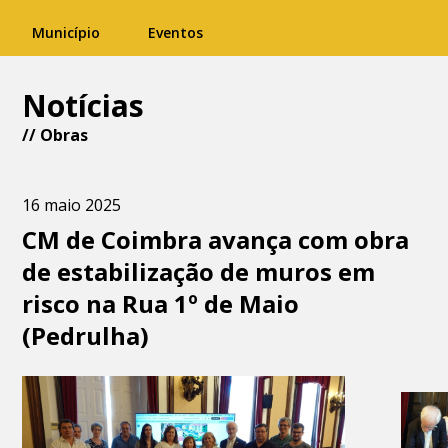
Município
Eventos
Notícias
//
Obras
16 maio 2025
CM de Coimbra avança com obra
de estabilização de muros em
risco na Rua 1º de Maio
(Pedrulha)