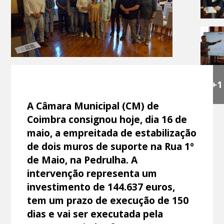
+1
A Câmara Municipal (CM) de
Coimbra consignou hoje, dia 16 de
maio, a empreitada de estabilização
de dois muros de suporte na Rua 1º
de Maio, na Pedrulha. A
intervenção representa um
investimento de 144.637 euros,
tem um prazo de execução de 150
dias e vai ser executada pela