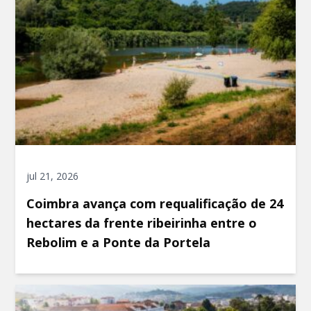
jul 21, 2026
Coimbra avança com requalificação de 24
hectares da frente ribeirinha entre o
Rebolim e a Ponte da Portela