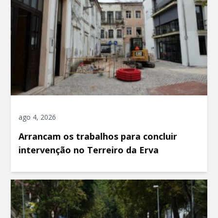
ago 4, 2026
Arrancam os trabalhos para concluir
intervenção no Terreiro da Erva