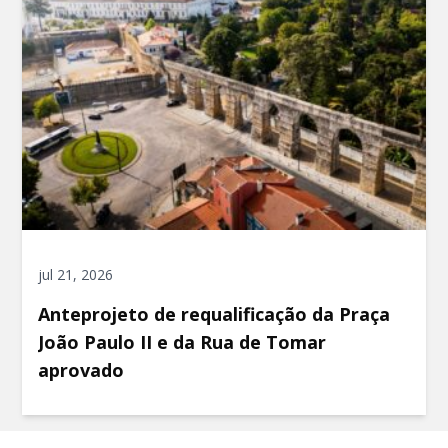
jul 21, 2026
Anteprojeto de requalificação da Praça
João Paulo II e da Rua de Tomar
aprovado