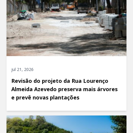
jul 21, 2026
Revisão do projeto da Rua Lourenço
Almeida Azevedo preserva mais árvores
e prevê novas plantações