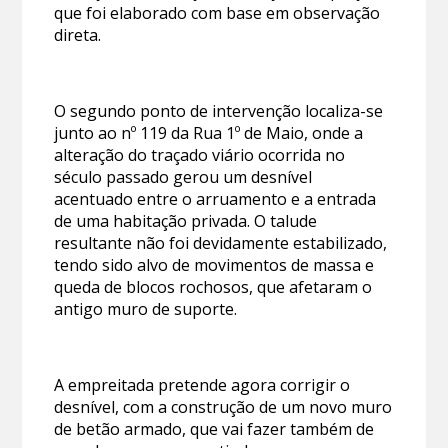
que foi elaborado com base em observação
direta.
O segundo ponto de intervenção localiza-se
junto ao nº 119 da Rua 1º de Maio, onde a
alteração do traçado viário ocorrida no
século passado gerou um desnível
acentuado entre o arruamento e a entrada
de uma habitação privada. O talude
resultante não foi devidamente estabilizado,
tendo sido alvo de movimentos de massa e
queda de blocos rochosos, que afetaram o
antigo muro de suporte.
A empreitada pretende agora corrigir o
desnível, com a construção de um novo muro
de betão armado, que vai fazer também de