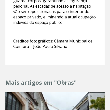
guarda-corpos, garantindo a segurança
pedonal. As escadas de acesso à habitação
vão ser reposicionadas para o interior do
espaço privado, eliminando a atual ocupação
indevida do espaço público.
Créditos fotográficos: Câmara Municipal de
Coimbra | João Paulo Silvano
Mais artigos em "Obras"