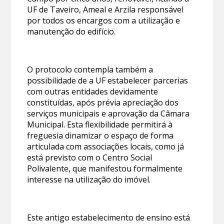
UF de Taveiro, Ameal e Arzila responsável
por todos os encargos com a utilização e
manutenção do edifício.
O protocolo contempla também a
possibilidade de a UF estabelecer parcerias
com outras entidades devidamente
constituídas, após prévia apreciação dos
serviços municipais e aprovação da Câmara
Municipal. Esta flexibilidade permitirá à
freguesia dinamizar o espaço de forma
articulada com associações locais, como já
está previsto com o Centro Social
Polivalente, que manifestou formalmente
interesse na utilização do imóvel.
Este antigo estabelecimento de ensino está