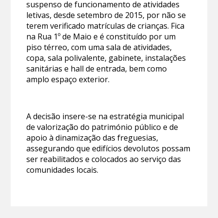
suspenso de funcionamento de atividades
letivas, desde setembro de 2015, por não se
terem verificado matrículas de crianças. Fica
na Rua 1º de Maio e é constituído por um
piso térreo, com uma sala de atividades,
copa, sala polivalente, gabinete, instalações
sanitárias e hall de entrada, bem como
amplo espaço exterior.
A decisão insere-se na estratégia municipal
de valorização do património público e de
apoio à dinamização das freguesias,
assegurando que edifícios devolutos possam
ser reabilitados e colocados ao serviço das
comunidades locais.