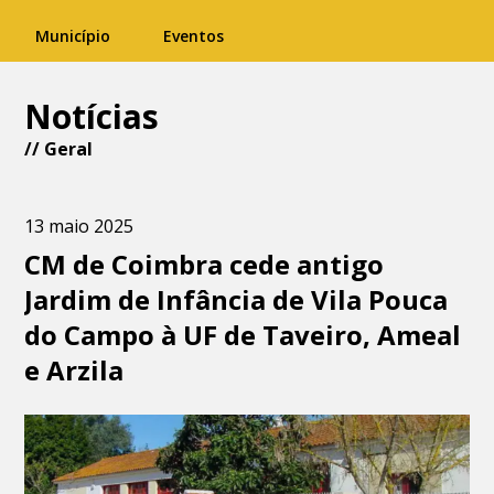
Município
Eventos
Notícias
//
Geral
13 maio 2025
CM de Coimbra cede antigo
Jardim de Infância de Vila Pouca
do Campo à UF de Taveiro, Ameal
e Arzila