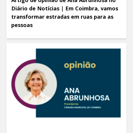
Diário de Notícias | Em Coimbra, vamos
transformar estradas em ruas para as
pessoas