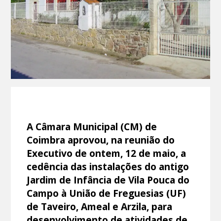
A Câmara Municipal (CM) de
Coimbra aprovou, na reunião do
Executivo de ontem, 12 de maio, a
cedência das instalações do antigo
Jardim de Infância de Vila Pouca do
Campo à União de Freguesias (UF)
de Taveiro, Ameal e Arzila, para
desenvolvimento de atividades de