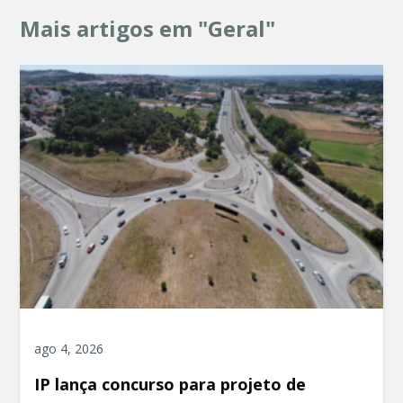
Mais artigos em "Geral"
ago 4, 2026
IP lança concurso para projeto de