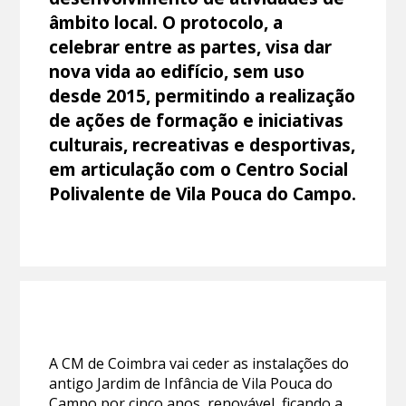
âmbito local. O protocolo, a
celebrar entre as partes, visa dar
nova vida ao edifício, sem uso
desde 2015, permitindo a realização
de ações de formação e iniciativas
culturais, recreativas e desportivas,
em articulação com o Centro Social
Polivalente de Vila Pouca do Campo.
A CM de Coimbra vai ceder as instalações do
antigo Jardim de Infância de Vila Pouca do
Campo por cinco anos, renovável, ficando a