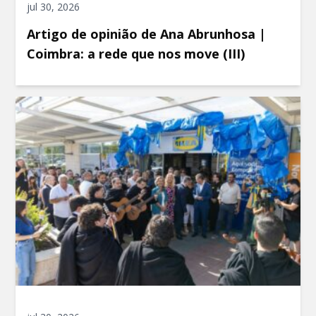
jul 30, 2026
Artigo de opinião de Ana Abrunhosa |
Coimbra: a rede que nos move (III)