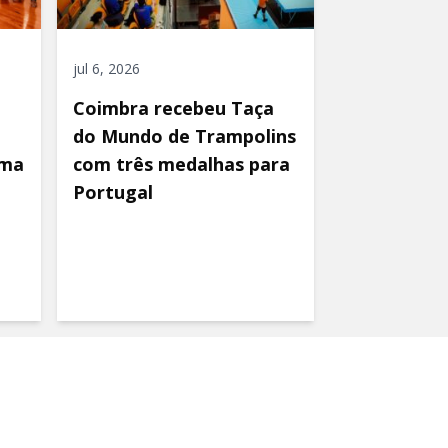
jul 6, 2026
Coimbra recebeu Taça
do Mundo de Trampolins
uma
com três medalhas para
Portugal