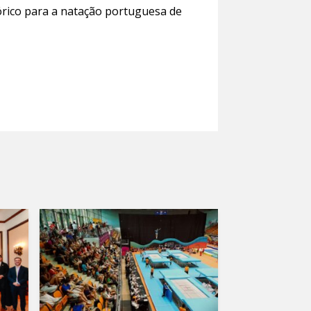
tórico para a natação portuguesa de