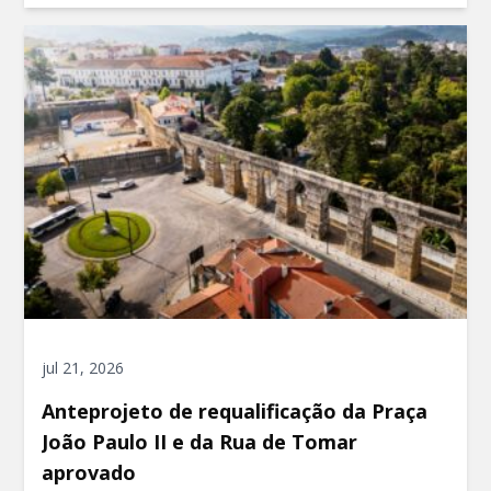
jul 21, 2026
Anteprojeto de requalificação da Praça
João Paulo II e da Rua de Tomar
aprovado