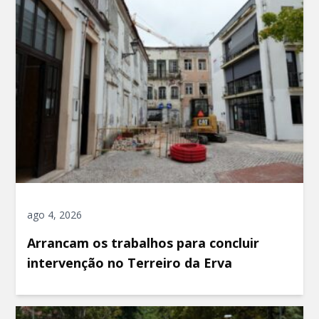
ago 4, 2026
Arrancam os trabalhos para concluir
intervenção no Terreiro da Erva