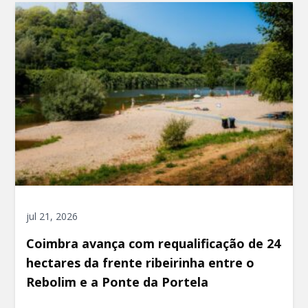
jul 21, 2026
Coimbra avança com requalificação de 24
hectares da frente ribeirinha entre o
Rebolim e a Ponte da Portela