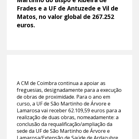
Frades e a UF de Antuzede e Vil de
Matos, no valor global de 267.252
euros.
A CM de Coimbra continua a apoiar as
freguesias, designadamente para a execução
de obras de proximidade. Para o ano em
curso, a UF de São Martinho de Árvore e
Lamarosa vai receber 62.109,59 euros para a
realização de duas obras, nomeadamente: a
conclusão da requalificação/ampliação da
sede da UF de São Martinho de Árvore e
Lamarosa/Extensão de Saúde de Ardazubre