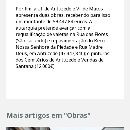
Por fim, a UF de Antuzede e Vil de Matos
apresenta duas obras, recebendo para isso
um montante de 59.447,84 euros. A
autarquia pretende avançar com a
requalificação de valetas na Rua das Flores
(São Facundo) e repavimentação do Beco
Nossa Senhora da Piedade e Rua Madre
Deus, em Antuzede (47.447,84€); e pinturas
dos Cemitérios de Antuzede e Vendas de
Santana (12.000€).
Mais artigos em "Obras"