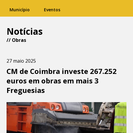
Município
Eventos
Notícias
//
Obras
27 maio 2025
CM de Coimbra investe 267.252
euros em obras em mais 3
Freguesias