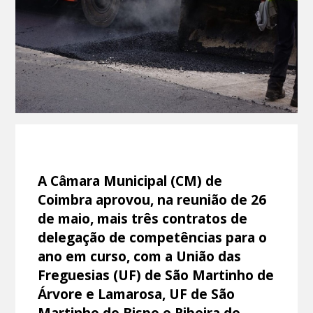
A Câmara Municipal (CM) de
Coimbra aprovou, na reunião de 26
de maio, mais três contratos de
delegação de competências para o
ano em curso, com a União das
Freguesias (UF) de São Martinho de
Árvore e Lamarosa, UF de São
Martinho do Bispo e Ribeira de