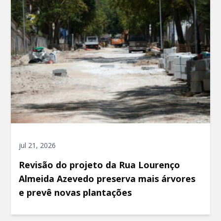
jul 21, 2026
Revisão do projeto da Rua Lourenço
Almeida Azevedo preserva mais árvores
e prevê novas plantações