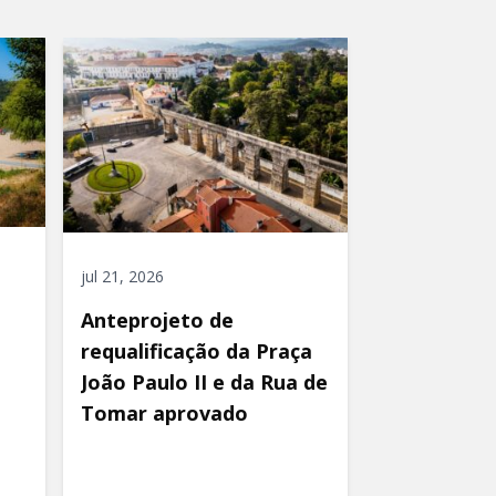
jul 21, 2026
Anteprojeto de
requalificação da Praça
João Paulo II e da Rua de
Tomar aprovado