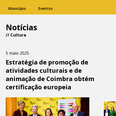
Município
Eventos
Notícias
//
Cultura
5 maio 2025
Estratégia de promoção de
atividades culturais e de
animação de Coimbra obtém
certificação europeia