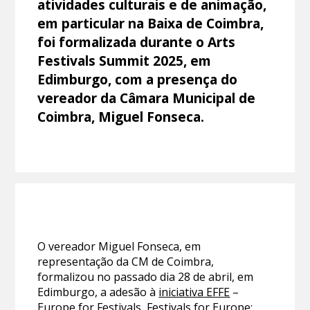
atividades culturais e de animação,
em particular na Baixa de Coimbra,
foi formalizada durante o Arts
Festivals Summit 2025, em
Edimburgo, com a presença do
vereador da Câmara Municipal de
Coimbra, Miguel Fonseca.
O vereador Miguel Fonseca, em
representação da CM de Coimbra,
formalizou no passado dia 28 de abril, em
Edimburgo, a adesão à
iniciativa EFFE
–
Europe for Festivals, Festivals for Europe: