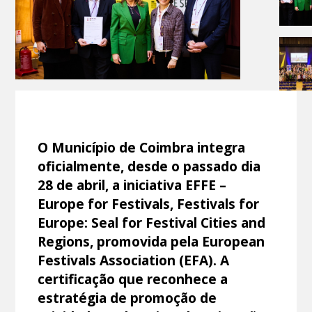
O Município de Coimbra integra
oficialmente, desde o passado dia
28 de abril, a iniciativa EFFE –
Europe for Festivals, Festivals for
Europe: Seal for Festival Cities and
Regions, promovida pela European
Festivals Association (EFA). A
certificação que reconhece a
estratégia de promoção de