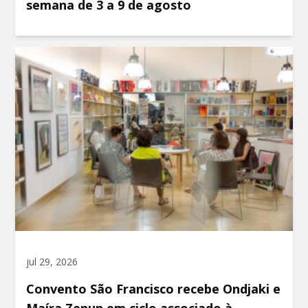
semana de 3 a 9 de agosto
jul 29, 2026
Convento São Francisco recebe Ondjaki e