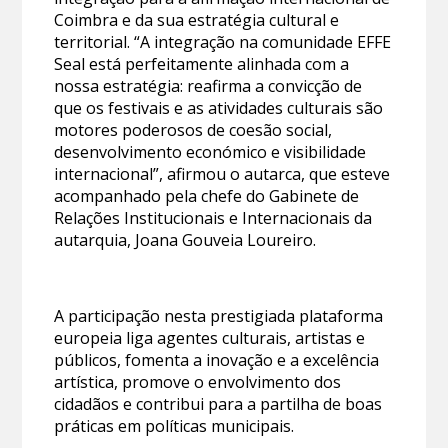
Coimbra e da sua estratégia cultural e
territorial. “A integração na comunidade EFFE
Seal está perfeitamente alinhada com a
nossa estratégia: reafirma a convicção de
que os festivais e as atividades culturais são
motores poderosos de coesão social,
desenvolvimento económico e visibilidade
internacional”, afirmou o autarca, que esteve
acompanhado pela chefe do Gabinete de
Relações Institucionais e Internacionais da
autarquia, Joana Gouveia Loureiro.
A participação nesta prestigiada plataforma
europeia liga agentes culturais, artistas e
públicos, fomenta a inovação e a excelência
artística, promove o envolvimento dos
cidadãos e contribui para a partilha de boas
práticas em políticas municipais.