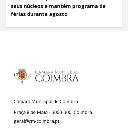
seus núcleos e mantém programa de
férias durante agosto
Câmara Municipal de Coimbra
Praça 8 de Maio - 3000-300, Coimbra
geral@cm-coimbra.pt