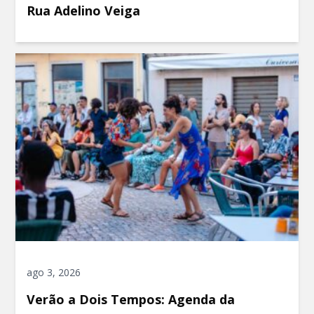
Rua Adelino Veiga
ago 3, 2026
Verão a Dois Tempos: Agenda da