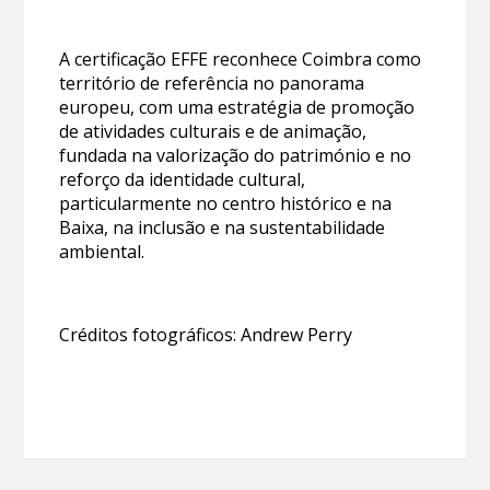
A certificação EFFE reconhece Coimbra como
território de referência no panorama
europeu, com uma estratégia de promoção
de atividades culturais e de animação,
fundada na valorização do património e no
reforço da identidade cultural,
particularmente no centro histórico e na
Baixa, na inclusão e na sustentabilidade
ambiental.
Créditos fotográficos: Andrew Perry