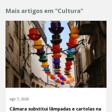
Mais artigos em "Cultura"
ago 7, 2026
Câmara substitui lâmpadas e cartolas na