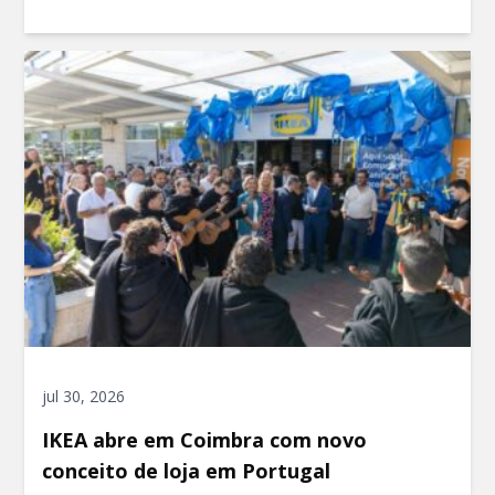
jul 30, 2026
IKEA abre em Coimbra com novo
conceito de loja em Portugal