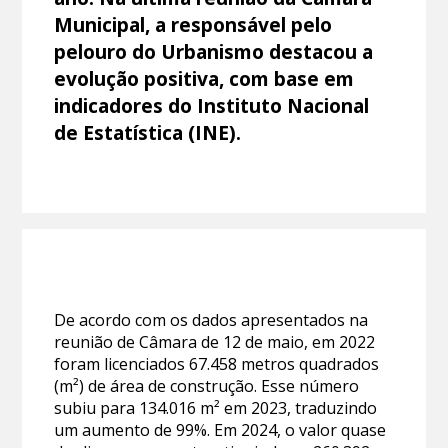
Municipal, a responsável pelo
pelouro do Urbanismo destacou a
evolução positiva, com base em
indicadores do Instituto Nacional
de Estatística (INE).
De acordo com os dados apresentados na
reunião de Câmara de 12 de maio, em 2022
foram licenciados 67.458 metros quadrados
(m²) de área de construção. Esse número
subiu para 134.016 m² em 2023, traduzindo
um aumento de 99%. Em 2024, o valor quase