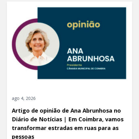
ago 4, 2026
Artigo de opinião de Ana Abrunhosa no
Diário de Notícias | Em Coimbra, vamos
transformar estradas em ruas para as
pessoas