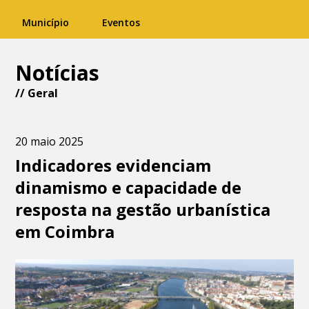
Município
Eventos
Notícias
//
Geral
20 maio 2025
Indicadores evidenciam
dinamismo e capacidade de
resposta na gestão urbanística
em Coimbra