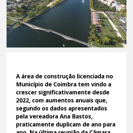
A área de construção licenciada no
Município de Coimbra tem vindo a
crescer significativamente desde
2022, com aumentos anuais que,
segundo os dados apresentados
pela vereadora Ana Bastos,
praticamente duplicam de ano para
ano. Na última reunião da Câmara