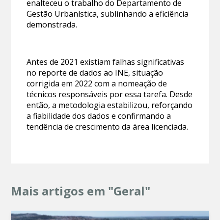
enalteceu o trabalho do Departamento de
Gestão Urbanística, sublinhando a eficiência
demonstrada.
Antes de 2021 existiam falhas significativas
no reporte de dados ao INE, situação
corrigida em 2022 com a nomeação de
técnicos responsáveis por essa tarefa. Desde
então, a metodologia estabilizou, reforçando
a fiabilidade dos dados e confirmando a
tendência de crescimento da área licenciada.
Mais artigos em "Geral"