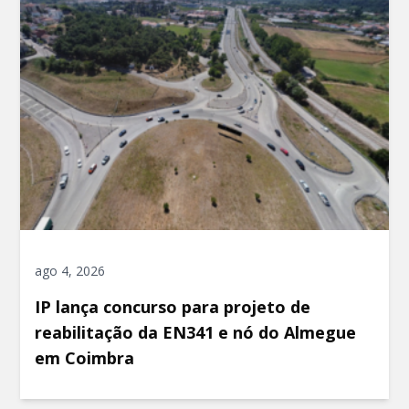
ago 4, 2026
IP lança concurso para projeto de
reabilitação da EN341 e nó do Almegue
em Coimbra