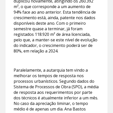
duplicou novamente, atingindo os 260.392
m², o que corresponde a um aumento de
94% face ao ano anterior. Esta tendência de
crescimento está, ainda, patente nos dados
disponíveis deste ano. Com o primeiro
semestre quase a terminar, já foram
registados 118.920 m² de área licenciada,
pelo que, a manter-se este nível de evolução
do indicador, o crescimento poderá ser de
80%, em relação a 2024.
Paralelamente, a autarquia tem vindo a
melhorar os tempos de resposta nos
processos urbanísticos. Segundo dados do
Sistema de Processos de Obra (SPO), a média
de resposta aos requerimentos por parte
dos técnicos é atualmente inferior a um mês.
No caso da apreciação liminar, o tempo
médio é de apenas um dia. Ana Bastos