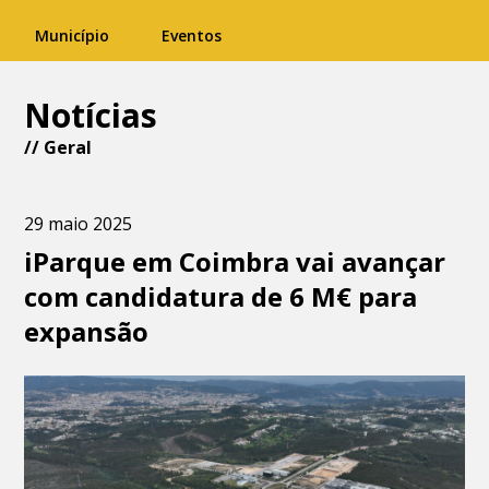
Município
Eventos
Notícias
//
Geral
29 maio 2025
iParque em Coimbra vai avançar
com candidatura de 6 M€ para
expansão