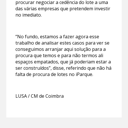
procurar negociar a cedência do lote a uma
das várias empresas que pretendem investir
no imediato.
“No fundo, estamos a fazer agora esse
trabalho de analisar estes casos para ver se
conseguimos arranjar aqui solução para a
procura que temos e para não termos ali
espaços empatados, que já poderiam estar a
ser construídos”, disse, referindo que não há
falta de procura de lotes no iParque.
LUSA / CM de Coimbra