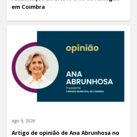
em Coimbra
ago 4, 2026
Artigo de opinião de Ana Abrunhosa no