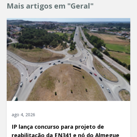
Mais artigos em "Geral"
ago 4, 2026
IP lança concurso para projeto de
reabilitação da EN341 e nó do Almegue