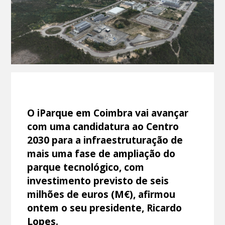
O iParque em Coimbra vai avançar
com uma candidatura ao Centro
2030 para a infraestruturação de
mais uma fase de ampliação do
parque tecnológico, com
investimento previsto de seis
milhões de euros (M€), afirmou
ontem o seu presidente, Ricardo
Lopes.