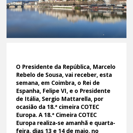
O Presidente da República, Marcelo
Rebelo de Sousa, vai receber, esta
semana, em Coimbra, o Rei de
Espanha, Felipe VI, e o Presidente
de Itália, Sergio Mattarella, por
ocasião da 18.ª cimeira COTEC
Europa. A 18.ª Cimeira COTEC
Europa realiza-se amanhã e quarta-
feira, dias 13 e 14 de maio, no