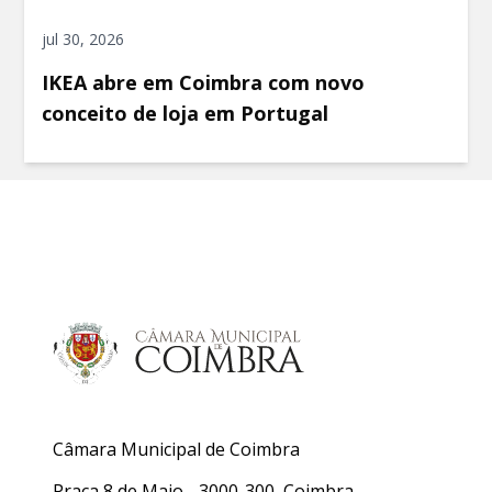
jul 30, 2026
IKEA abre em Coimbra com novo
conceito de loja em Portugal
Câmara Municipal de Coimbra
Praça 8 de Maio - 3000-300, Coimbra