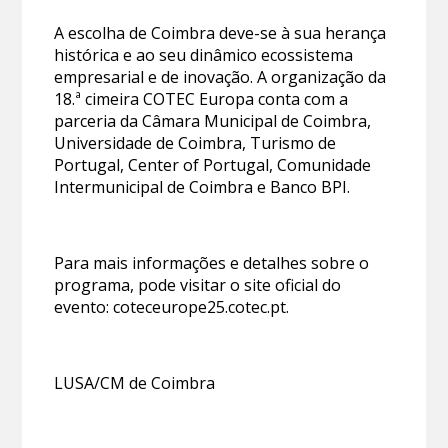
A escolha de Coimbra deve-se à sua herança
histórica e ao seu dinâmico ecossistema
empresarial e de inovação. A organização da
18.ª cimeira COTEC Europa conta com a
parceria da Câmara Municipal de Coimbra,
Universidade de Coimbra, Turismo de
Portugal, Center of Portugal, Comunidade
Intermunicipal de Coimbra e Banco BPI.
Para mais informações e detalhes sobre o
programa, pode visitar o site oficial do
evento: coteceurope25.cotec.pt.
LUSA/CM de Coimbra