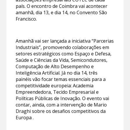
país. O encontro de Coimbra vai acontecer
amanhã, dia 13, e dia 14, no Convento São
Francisco.
Amanhã vai ser lançada a iniciativa “Parcerias
Industriais”, promovendo colaborações em
setores estratégicos como Espaço e Defesa,
Saúde e Ciências da Vida, Semicondutores,
Computação de Alto Desempenho e
Inteligência Artificial. Já no dia 14, três
painéis vão focar temas essenciais para a
competitividade europeia: Academia
Empreendedora, Tecido Empresarial e
Políticas Públicas de Inovação. O evento vai
contar, ainda, com a intervenção de Mario
Draghi sobre os desafios competitivos da
Europa .