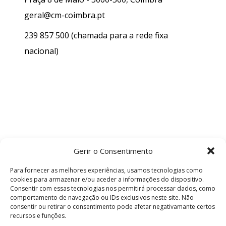
geral@cm-coimbra.pt
239 857 500
(chamada para a rede fixa
nacional)
Gerir o Consentimento
Para fornecer as melhores experiências, usamos tecnologias como
cookies para armazenar e/ou aceder a informações do dispositivo.
Consentir com essas tecnologias nos permitirá processar dados, como
comportamento de navegação ou IDs exclusivos neste site. Não
consentir ou retirar o consentimento pode afetar negativamante certos
recursos e funções.