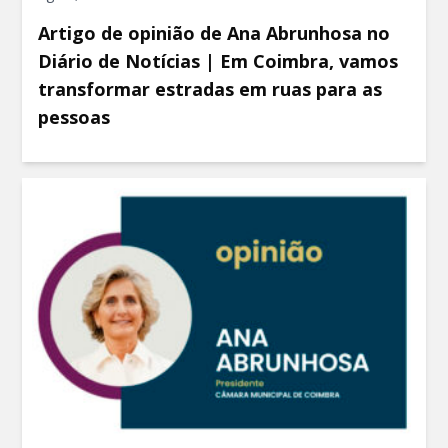
Artigo de opinião de Ana Abrunhosa no
Diário de Notícias | Em Coimbra, vamos
transformar estradas em ruas para as
pessoas