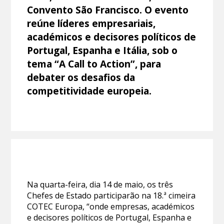
Convento São Francisco. O evento
reúne líderes empresariais,
académicos e decisores políticos de
Portugal, Espanha e Itália, sob o
tema “A Call to Action”, para
debater os desafios da
competitividade europeia.
Na quarta-feira, dia 14 de maio, os três
Chefes de Estado participarão na 18.ª cimeira
COTEC Europa, “onde empresas, académicos
e decisores políticos de Portugal, Espanha e