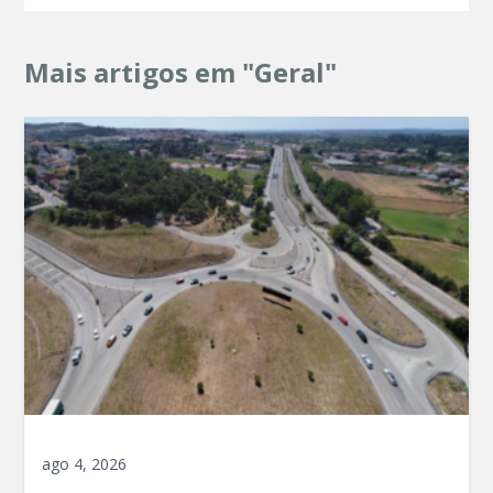
Mais artigos em "Geral"
ago 4, 2026