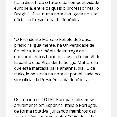
Itália discutirão o futuro da competitividade
europeia, entre os quais o professor Mario
Draghi”, lê-se numa nota divulgada no site
oficial da Presidência da República.
“O Presidente Marcelo Rebelo de Sousa
presidirá igualmente, na Universidade de
Coimbra, à cerimónia de entrega de
doutoramentos honoris causa a Felipe VI de
Espanha e ao Presidente Sergio Mattarella”,
que está marcada para amanhã, dia 13 de
maio, lê-se ainda na nota disponibilizada no
site oficial da Presidência da República.
Os encontros COTEC Europa realizam-se
anualmente em Espanha, Itália e Portugal,
de forma rotativa, juntando membros das
associações empresariais COTEC de cada