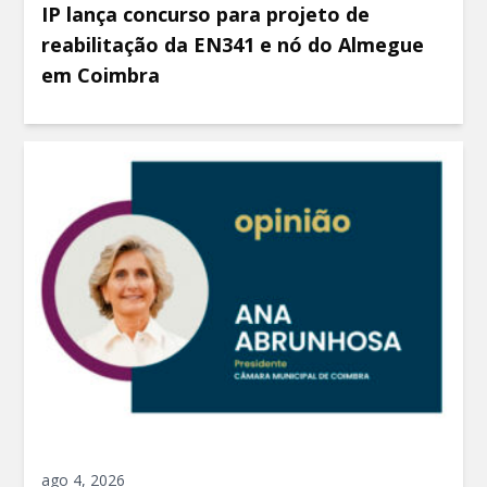
IP lança concurso para projeto de
reabilitação da EN341 e nó do Almegue
em Coimbra
ago 4, 2026