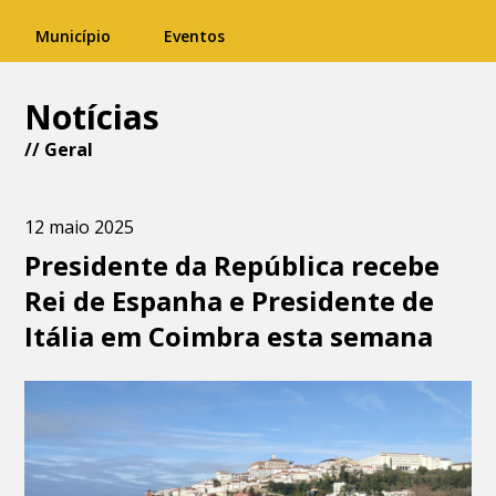
Município
Eventos
Notícias
//
Geral
12 maio 2025
Presidente da República recebe
Rei de Espanha e Presidente de
Itália em Coimbra esta semana