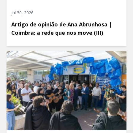
jul 30, 2026
Artigo de opinião de Ana Abrunhosa |
Coimbra: a rede que nos move (III)