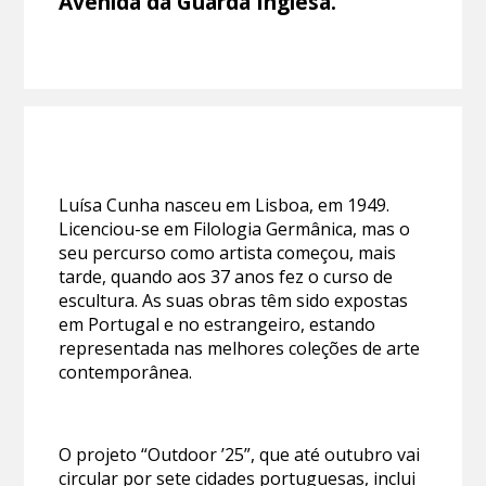
Avenida da Guarda Inglesa.
Luísa Cunha nasceu em Lisboa, em 1949.
Licenciou-se em Filologia Germânica, mas o
seu percurso como artista começou, mais
tarde, quando aos 37 anos fez o curso de
escultura. As suas obras têm sido expostas
em Portugal e no estrangeiro, estando
representada nas melhores coleções de arte
contemporânea.
O projeto “Outdoor ’25”, que até outubro vai
circular por sete cidades portuguesas, inclui