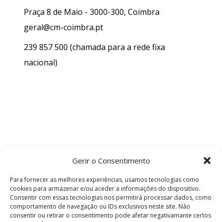
Praça 8 de Maio - 3000-300, Coimbra
geral@cm-coimbra.pt
239 857 500
(chamada para a rede fixa
nacional)
Gerir o Consentimento
Para fornecer as melhores experiências, usamos tecnologias como
cookies para armazenar e/ou aceder a informações do dispositivo.
Consentir com essas tecnologias nos permitirá processar dados, como
comportamento de navegação ou IDs exclusivos neste site. Não
consentir ou retirar o consentimento pode afetar negativamante certos