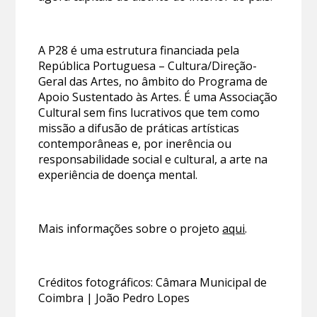
A P28 é uma estrutura financiada pela
República Portuguesa – Cultura/Direção-
Geral das Artes, no âmbito do Programa de
Apoio Sustentado às Artes. É uma Associação
Cultural sem fins lucrativos que tem como
missão a difusão de práticas artísticas
contemporâneas e, por inerência ou
responsabilidade social e cultural, a arte na
experiência de doença mental.
Mais informações sobre o projeto
aqui
.
Créditos fotográficos: Câmara Municipal de
Coimbra | João Pedro Lopes