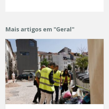
Mais artigos em "Geral"