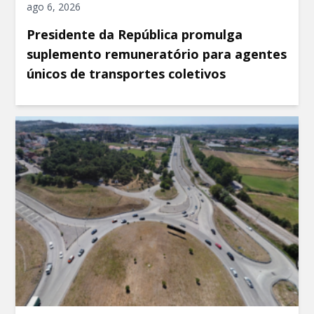
ago 6, 2026
Presidente da República promulga
suplemento remuneratório para agentes
únicos de transportes coletivos