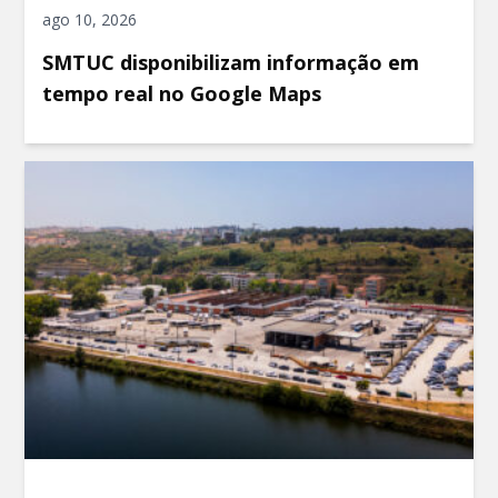
ago 10, 2026
SMTUC disponibilizam informação em
tempo real no Google Maps