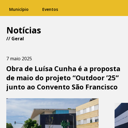
Município
Eventos
Notícias
//
Geral
7 maio 2025
Obra de Luísa Cunha é a proposta
de maio do projeto “Outdoor ’25”
junto ao Convento São Francisco