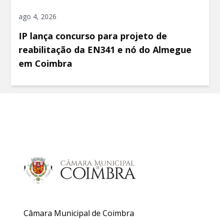
ago 4, 2026
IP lança concurso para projeto de
reabilitação da EN341 e nó do Almegue
em Coimbra
Câmara Municipal de Coimbra