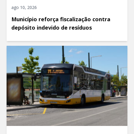
ago 10, 2026
Município reforça fiscalização contra
depósito indevido de resíduos