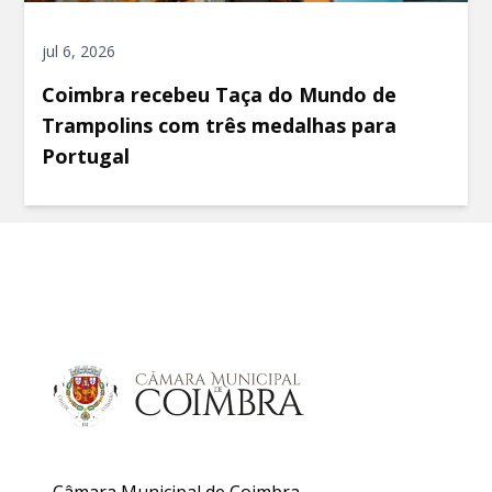
jul 6, 2026
Coimbra recebeu Taça do Mundo de
Trampolins com três medalhas para
Portugal
Câmara Municipal de Coimbra