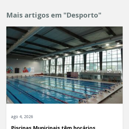
Mais artigos em "Desporto"
ago 4, 2026
Piscinas Municipais têm horários