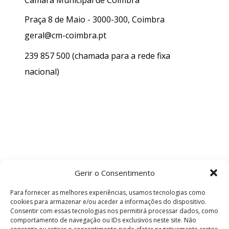
Praça 8 de Maio - 3000-300, Coimbra
geral@cm-coimbra.pt
239 857 500
(chamada para a rede fixa
nacional)
Gerir o Consentimento
Para fornecer as melhores experiências, usamos tecnologias como
cookies para armazenar e/ou aceder a informações do dispositivo.
Consentir com essas tecnologias nos permitirá processar dados, como
comportamento de navegação ou IDs exclusivos neste site. Não