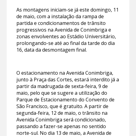
As montagens iniciam-se já este domingo, 11
de maio, com a instalação da rampa de
partida e condicionamentos de trânsito
progressivos na Avenida de Conimbriga e
zonas envolventes ao Estádio Universitário,
prolongando-se até ao final da tarde do dia
16, data da desmontagem final.
O estacionamento na Avenida Conimbriga,
junto à Praça das Cortes, estará interdito já a
partir da madrugada de sexta-feira, 9 de
maio, pelo que se sugere a utilização do
Parque de Estacionamento do Convento de
São Francisco, que é gratuito. A partir de
segunda-feira, 12 de maio, o trânsito na
Avenida Conimbriga será condicionado,
passando a fazer-se apenas no sentido
norte-sul. No dia 13 de maio, a Avenida de