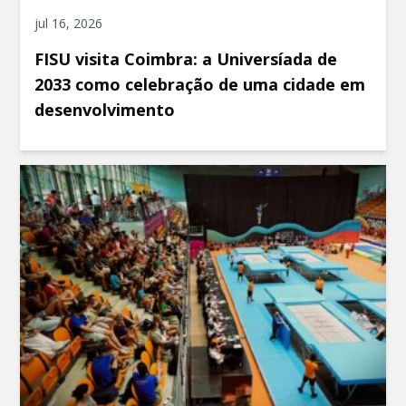
jul 16, 2026
FISU visita Coimbra: a Universíada de
2033 como celebração de uma cidade em
desenvolvimento