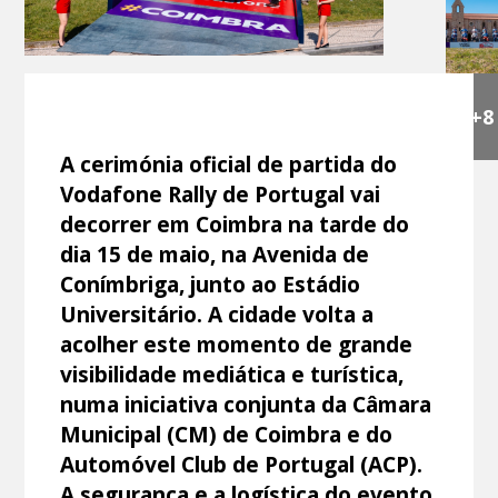
+8
A cerimónia oficial de partida do
Vodafone Rally de Portugal vai
decorrer em Coimbra na tarde do
dia 15 de maio, na Avenida de
Conímbriga, junto ao Estádio
Universitário. A cidade volta a
acolher este momento de grande
visibilidade mediática e turística,
numa iniciativa conjunta da Câmara
Municipal (CM) de Coimbra e do
Automóvel Club de Portugal (ACP).
A segurança e a logística do evento