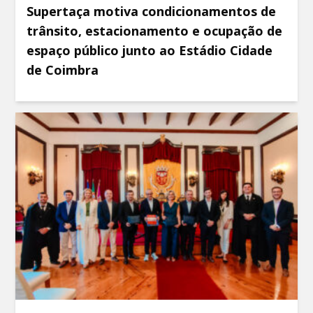
Supertaça motiva condicionamentos de
trânsito, estacionamento e ocupação de
espaço público junto ao Estádio Cidade
de Coimbra