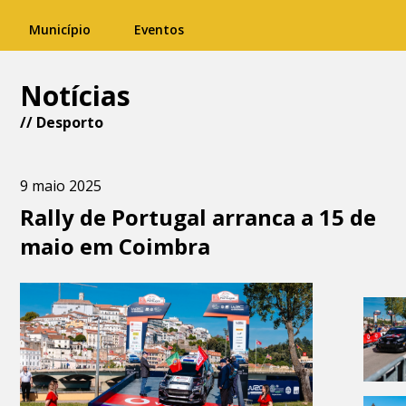
Município
Eventos
Notícias
//
Desporto
9 maio 2025
Rally de Portugal arranca a 15 de
maio em Coimbra