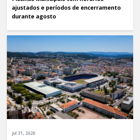
ajustados e períodos de encerramento
durante agosto
jul 31, 2026