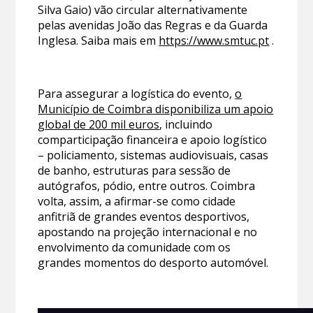
Silva Gaio) vão circular alternativamente
pelas avenidas João das Regras e da Guarda
Inglesa. Saiba mais em
https://www.smtuc.pt
.
Para assegurar a logística do evento,
o
Município de Coimbra disponibiliza um apoio
global de 200 mil euros
, incluindo
comparticipação financeira e apoio logístico
– policiamento, sistemas audiovisuais, casas
de banho, estruturas para sessão de
autógrafos, pódio, entre outros. Coimbra
volta, assim, a afirmar-se como cidade
anfitriã de grandes eventos desportivos,
apostando na projeção internacional e no
envolvimento da comunidade com os
grandes momentos do desporto automóvel.