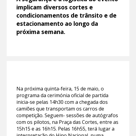
implicam diversos cortes e
condicionamentos de trânsito e de
estacionamento ao longo da
próxima semana.
Na próxima quinta-feira, 15 de maio, o
programa da cerimónia oficial de partida
inicia-se pelas 14h30 com a chegada dos
camiões que transportam os carros de
competição. Seguem- sessões de autógrafos
com os pilotos, na Praça das Cortes, entre as
15h15 e as 16h15. Pelas 16h55, terá lugar a
interpretação do Hino Nacional, numa