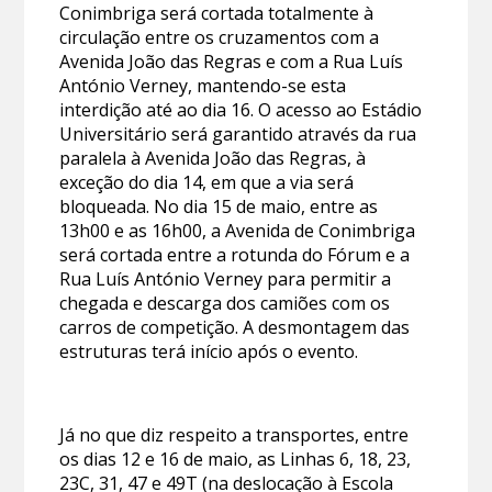
Conimbriga será cortada totalmente à
circulação entre os cruzamentos com a
Avenida João das Regras e com a Rua Luís
António Verney, mantendo-se esta
interdição até ao dia 16. O acesso ao Estádio
Universitário será garantido através da rua
paralela à Avenida João das Regras, à
exceção do dia 14, em que a via será
bloqueada. No dia 15 de maio, entre as
13h00 e as 16h00, a Avenida de Conimbriga
será cortada entre a rotunda do Fórum e a
Rua Luís António Verney para permitir a
chegada e descarga dos camiões com os
carros de competição. A desmontagem das
estruturas terá início após o evento.
Já no que diz respeito a transportes, entre
os dias 12 e 16 de maio, as Linhas 6, 18, 23,
23C, 31, 47 e 49T (na deslocação à Escola