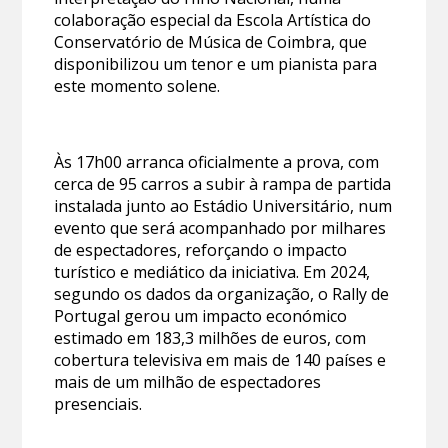
colaboração especial da Escola Artística do
Conservatório de Música de Coimbra, que
disponibilizou um tenor e um pianista para
este momento solene.
Às 17h00 arranca oficialmente a prova, com
cerca de 95 carros a subir à rampa de partida
instalada junto ao Estádio Universitário, num
evento que será acompanhado por milhares
de espectadores, reforçando o impacto
turístico e mediático da iniciativa. Em 2024,
segundo os dados da organização, o Rally de
Portugal gerou um impacto económico
estimado em 183,3 milhões de euros, com
cobertura televisiva em mais de 140 países e
mais de um milhão de espectadores
presenciais.