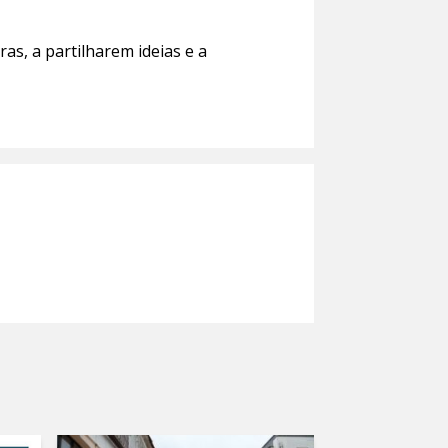
as, a partilharem ideias e a