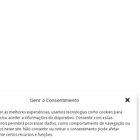
Gerir o Consentimento
er as melhores experiências, usamos tecnologias como cookies para
/ou aceder a informações do dispositivo. Consentir com essas
s nos permitirá processar dados, como comportamento de navegação ou
vos neste site. Não consentir ou retirar o consentimento pode afetar
te certos recursos e funções.