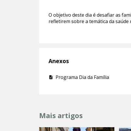
O objetivo deste dia é desafiar as fa
refletirem sobre a temática da saúde 
Anexos
Programa Dia da Família
Mais artigos