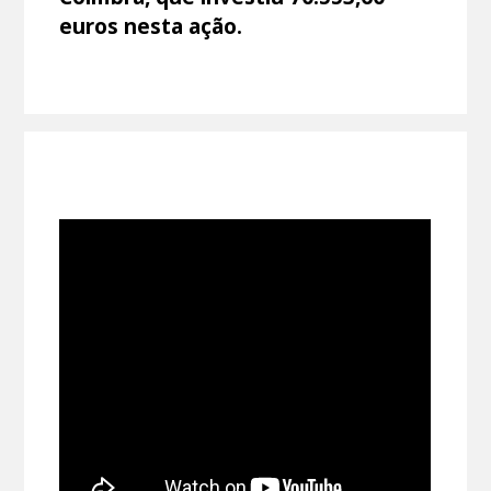
euros nesta ação.