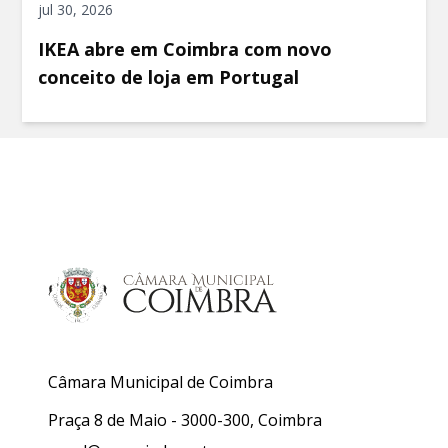
jul 30, 2026
IKEA abre em Coimbra com novo
conceito de loja em Portugal
Câmara Municipal de Coimbra
Praça 8 de Maio - 3000-300, Coimbra