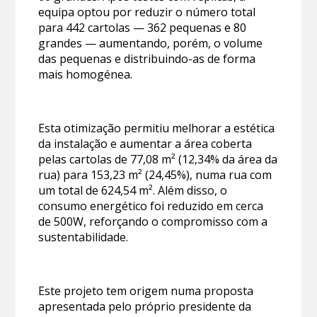
equipa optou por reduzir o número total
para 442 cartolas — 362 pequenas e 80
grandes — aumentando, porém, o volume
das pequenas e distribuindo-as de forma
mais homogénea.
Esta otimização permitiu melhorar a estética
da instalação e aumentar a área coberta
pelas cartolas de 77,08 m² (12,34% da área da
rua) para 153,23 m² (24,45%), numa rua com
um total de 624,54 m². Além disso, o
consumo energético foi reduzido em cerca
de 500W, reforçando o compromisso com a
sustentabilidade.
Este projeto tem origem numa proposta
apresentada pelo próprio presidente da