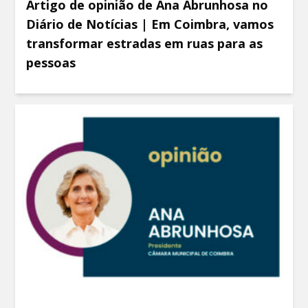
Artigo de opinião de Ana Abrunhosa no
Diário de Notícias | Em Coimbra, vamos
transformar estradas em ruas para as
pessoas