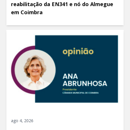
reabilitação da EN341 e nó do Almegue
em Coimbra
ago 4, 2026