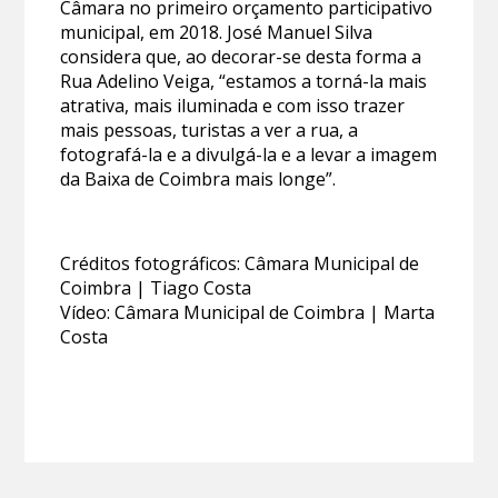
Câmara no primeiro orçamento participativo
municipal, em 2018. José Manuel Silva
considera que, ao decorar-se desta forma a
Rua Adelino Veiga, “estamos a torná-la mais
atrativa, mais iluminada e com isso trazer
mais pessoas, turistas a ver a rua, a
fotografá-la e a divulgá-la e a levar a imagem
da Baixa de Coimbra mais longe”.
Créditos fotográficos: Câmara Municipal de
Coimbra | Tiago Costa
Vídeo: Câmara Municipal de Coimbra | Marta
Costa