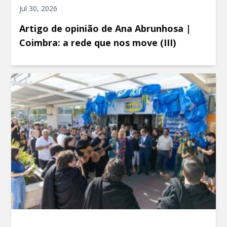
jul 30, 2026
Artigo de opinião de Ana Abrunhosa |
Coimbra: a rede que nos move (III)