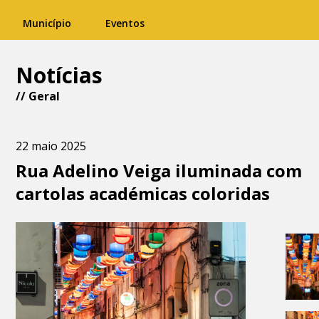
Município
Eventos
Notícias
//
Geral
22 maio 2025
Rua Adelino Veiga iluminada com
cartolas académicas coloridas