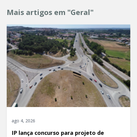
Mais artigos em "Geral"
ago 4, 2026
IP lança concurso para projeto de