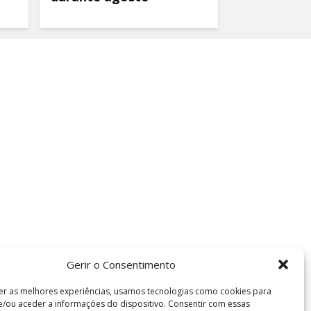
Gerir o Consentimento
er as melhores experiências, usamos tecnologias como cookies para
/ou aceder a informações do dispositivo. Consentir com essas