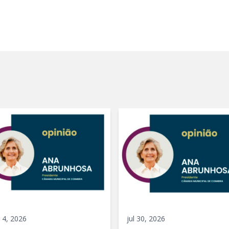
 4, 2026
jul 30, 2026