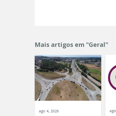
Mais artigos em "Geral"
ago
ago 4, 2026