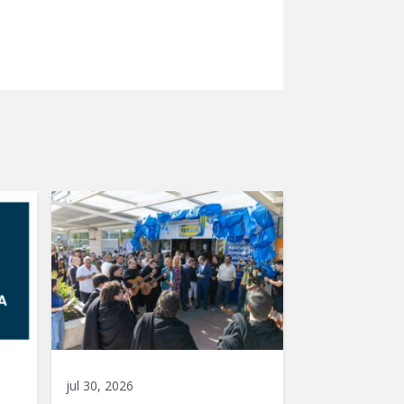
jul 30, 2026