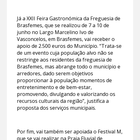
Já a XXII Feira Gastronómica da Freguesia de
Brasfemes, que se realizou de 7 a 10 de
junho no Largo Marcelino Ivo de
Vasconcelos, em Brasfemes, vai receber o
apoio de 2.500 euros do Município. “Trata-se
de um evento cuja população alvo não se
restringe aos residentes da freguesia de
Brasfemes, mas abrange todo o município e
arredores, dado serem objetivos
proporcionar à população momentos de
entretenimento e de bem-estar,
promovendo, divulgando e valorizando os
recursos culturais da região”, justifica a
proposta dos serviços municipais.
Por fim, vai também ser apoiada o Festival M,
que se vai realizar na Praia Fluvial de