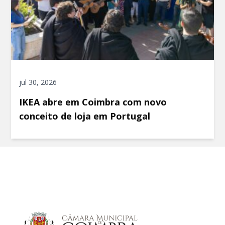
jul 30, 2026
IKEA abre em Coimbra com novo
conceito de loja em Portugal