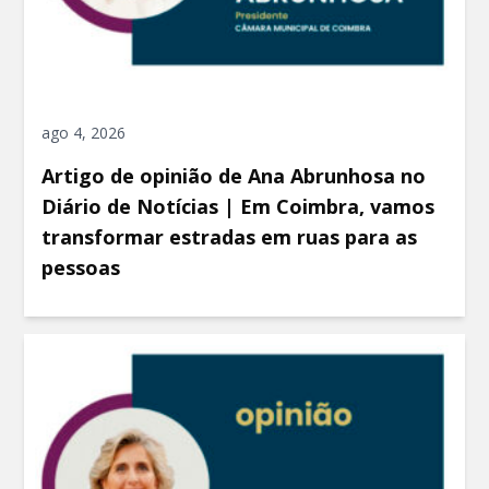
ago 4, 2026
Artigo de opinião de Ana Abrunhosa no
Diário de Notícias | Em Coimbra, vamos
transformar estradas em ruas para as
pessoas