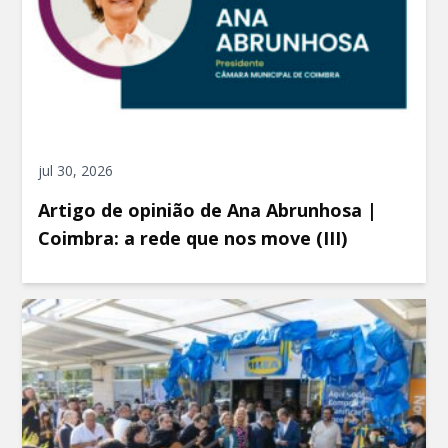
jul 30, 2026
Artigo de opinião de Ana Abrunhosa |
Coimbra: a rede que nos move (III)