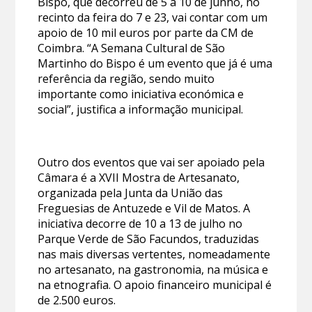
Bispo, que decorreu de 5 a 10 de junho, no
recinto da feira do 7 e 23, vai contar com um
apoio de 10 mil euros por parte da CM de
Coimbra. “A Semana Cultural de São
Martinho do Bispo é um evento que já é uma
referência da região, sendo muito
importante como iniciativa económica e
social”, justifica a informação municipal.
Outro dos eventos que vai ser apoiado pela
Câmara é a XVII Mostra de Artesanato,
organizada pela Junta da União das
Freguesias de Antuzede e Vil de Matos. A
iniciativa decorre de 10 a 13 de julho no
Parque Verde de São Facundos, traduzidas
nas mais diversas vertentes, nomeadamente
no artesanato, na gastronomia, na música e
na etnografia. O apoio financeiro municipal é
de 2.500 euros.