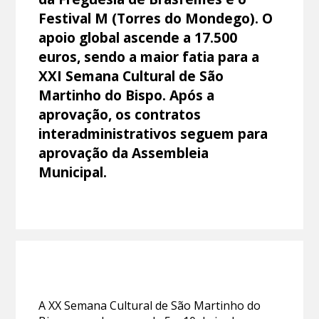
Festival M (Torres do Mondego). O
apoio global ascende a 17.500
euros, sendo a maior fatia para a
XXI Semana Cultural de São
Martinho do Bispo. Após a
aprovação, os contratos
interadministrativos seguem para
aprovação da Assembleia
Municipal.
A XX Semana Cultural de São Martinho do