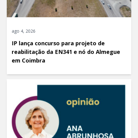
ago 4, 2026
IP lança concurso para projeto de
reabilitação da EN341 e nó do Almegue
em Coimbra