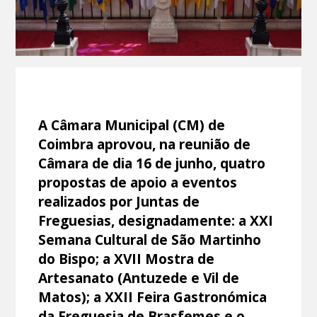
A Câmara Municipal (CM) de
Coimbra aprovou, na reunião de
Câmara de dia 16 de junho, quatro
propostas de apoio a eventos
realizados por Juntas de
Freguesias, designadamente: a XXI
Semana Cultural de São Martinho
do Bispo; a XVII Mostra de
Artesanato (Antuzede e Vil de
Matos); a XXII Feira Gastronómica
da Freguesia de Brasfemes e o