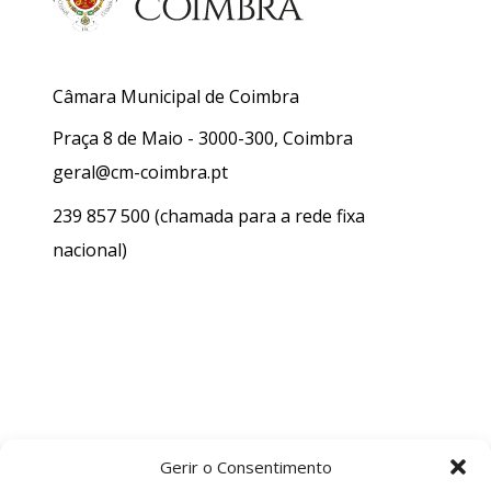
Câmara Municipal de Coimbra
Praça 8 de Maio - 3000-300, Coimbra
geral@cm-coimbra.pt
239 857 500
(chamada para a rede fixa
nacional)
Gerir o Consentimento