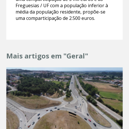
Freguesias / UF com a população inferior à
média da população residente, propõe-se
uma comparticipação de 2.500 euros.
Mais artigos em "Geral"