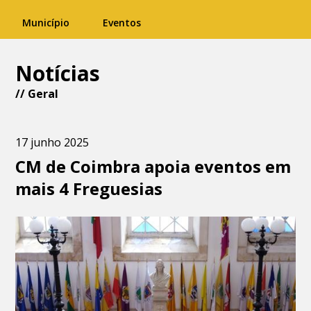
Município
Eventos
Notícias
//
Geral
17 junho 2025
CM de Coimbra apoia eventos em
mais 4 Freguesias