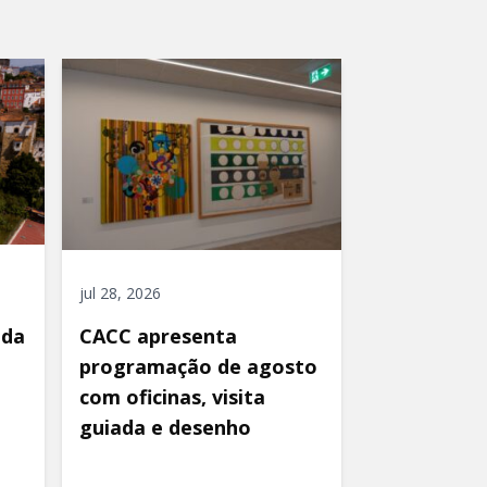
jul 28, 2026
ida
CACC apresenta
programação de agosto
com oficinas, visita
guiada e desenho