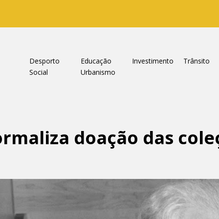
a
Desporto
Educação
Investimento
Trânsito
Social
Urbanismo
rmaliza doação das cole