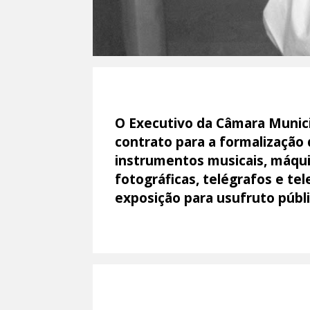
O Executivo da Câmara Munici
contrato para a formalização
instrumentos musicais, máqui
fotográficas, telégrafos e te
exposição para usufruto públi