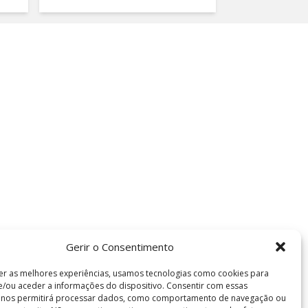
Gerir o Consentimento
er as melhores experiências, usamos tecnologias como cookies para
/ou aceder a informações do dispositivo. Consentir com essas
s nos permitirá processar dados, como comportamento de navegação ou