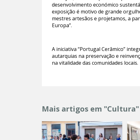
desenvolvimento económico sustentáv
exposição é motivo de grande orgulh
mestres artesãos e projetamos, a par
Europa”.
A iniciativa “Portugal Cerâmico” inte
autarquias na preservação e reinvenç
na vitalidade das comunidades locais.
Mais artigos em "Cultura"