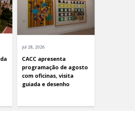
jul 28, 2026
ida
CACC apresenta
programação de agosto
com oficinas, visita
guiada e desenho