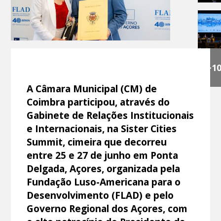
+1
A Câmara Municipal (CM) de
Coimbra participou, através do
Gabinete de Relações Institucionais
e Internacionais, na Sister Cities
Summit, cimeira que decorreu
entre 25 e 27 de junho em Ponta
Delgada, Açores, organizada pela
Fundação Luso-Americana para o
Desenvolvimento (FLAD) e pelo
Governo Regional dos Açores, com