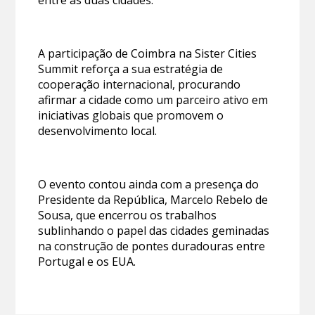
A participação de Coimbra na Sister Cities
Summit reforça a sua estratégia de
cooperação internacional, procurando
afirmar a cidade como um parceiro ativo em
iniciativas globais que promovem o
desenvolvimento local.
O evento contou ainda com a presença do
Presidente da República, Marcelo Rebelo de
Sousa, que encerrou os trabalhos
sublinhando o papel das cidades geminadas
na construção de pontes duradouras entre
Portugal e os EUA.