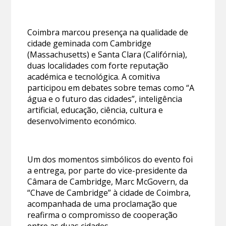
Coimbra marcou presença na qualidade de
cidade geminada com Cambridge
(Massachusetts) e Santa Clara (Califórnia),
duas localidades com forte reputação
académica e tecnológica. A comitiva
participou em debates sobre temas como “A
água e o futuro das cidades”, inteligência
artificial, educação, ciência, cultura e
desenvolvimento económico.
Um dos momentos simbólicos do evento foi
a entrega, por parte do vice-presidente da
Câmara de Cambridge, Marc McGovern, da
“Chave de Cambridge” à cidade de Coimbra,
acompanhada de uma proclamação que
reafirma o compromisso de cooperação
entre as duas cidades.