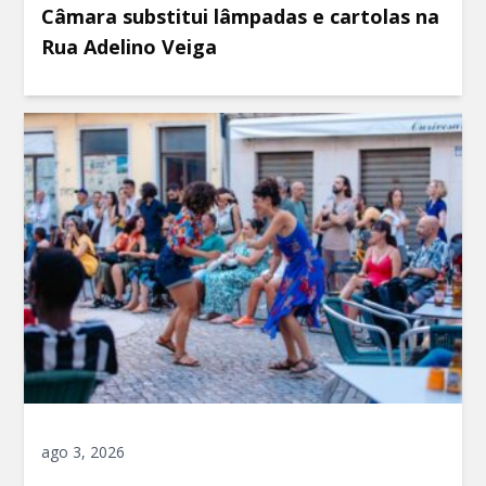
Câmara substitui lâmpadas e cartolas na
Rua Adelino Veiga
ago 3, 2026