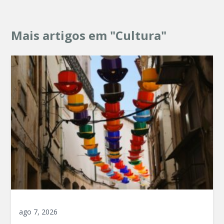
Mais artigos em "Cultura"
ago 7, 2026