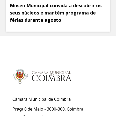
Museu Municipal convida a descobrir os
seus núcleos e mantém programa de
férias durante agosto
Câmara Municipal de Coimbra
Praça 8 de Maio - 3000-300, Coimbra