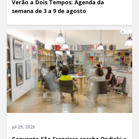
Verão a Dois Tempos: Agenda da
semana de 3 a 9 de agosto
jul 29, 2026