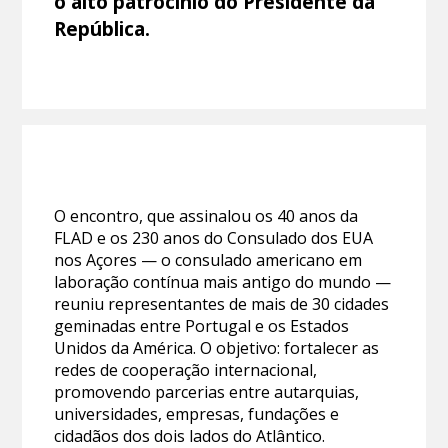
o alto patrocínio do Presidente da
República.
O encontro, que assinalou os 40 anos da
FLAD e os 230 anos do Consulado dos EUA
nos Açores — o consulado americano em
laboração contínua mais antigo do mundo —
reuniu representantes de mais de 30 cidades
geminadas entre Portugal e os Estados
Unidos da América. O objetivo: fortalecer as
redes de cooperação internacional,
promovendo parcerias entre autarquias,
universidades, empresas, fundações e
cidadãos dos dois lados do Atlântico.