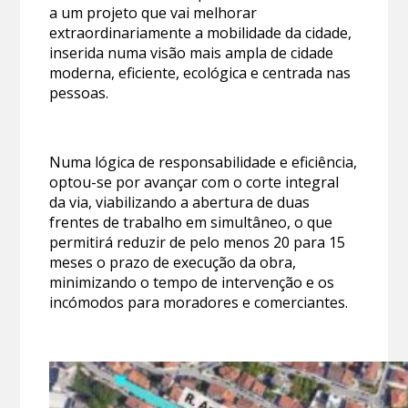
a um projeto que vai melhorar
extraordinariamente a mobilidade da cidade,
inserida numa visão mais ampla de cidade
moderna, eficiente, ecológica e centrada nas
pessoas.
Numa lógica de responsabilidade e eficiência,
optou-se por avançar com o corte integral
da via, viabilizando a abertura de duas
frentes de trabalho em simultâneo, o que
permitirá reduzir de pelo menos 20 para 15
meses o prazo de execução da obra,
minimizando o tempo de intervenção e os
incómodos para moradores e comerciantes.