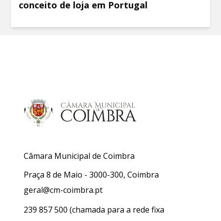
conceito de loja em Portugal
Câmara Municipal de Coimbra
Praça 8 de Maio - 3000-300, Coimbra
geral@cm-coimbra.pt
239 857 500
(chamada para a rede fixa