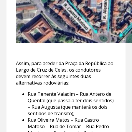
Assim, para aceder da Praça da República ao
Largo de Cruz de Celas, os condutores
devem recorrer às seguintes duas
alternativas rodoviárias:
Rua Tenente Valadim – Rua Antero de
Quental (que passa a ter dois sentidos)
– Rua Augusta (que manterá os dois
sentidos de trânsito);
Rua Oliveira Matos – Rua Castro
Matoso – Rua de Tomar – Rua Pedro