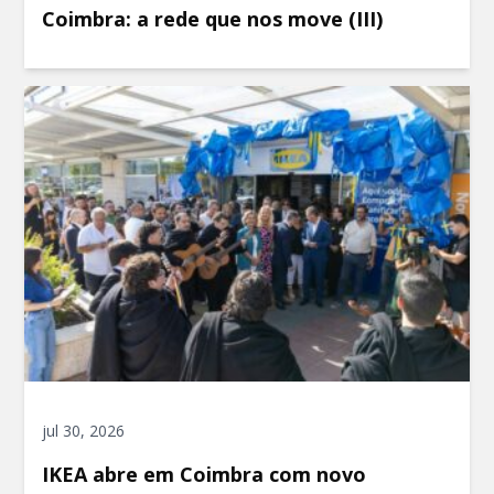
Coimbra: a rede que nos move (III)
jul 30, 2026
IKEA abre em Coimbra com novo