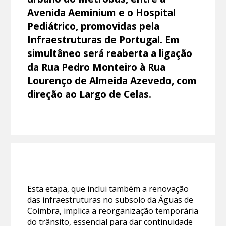
Avenida Aeminium e o Hospital
Pediátrico, promovidas pela
Infraestruturas de Portugal. Em
simultâneo será reaberta a ligação
da Rua Pedro Monteiro à Rua
Lourenço de Almeida Azevedo, com
direção ao Largo de Celas.
Esta etapa, que inclui também a renovação
das infraestruturas no subsolo da Águas de
Coimbra, implica a reorganização temporária
do trânsito, essencial para dar continuidade