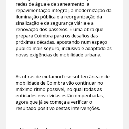
redes de água e de saneamento, a
repavimentação integral, a modernização da
iluminação pública e a reorganização da
sinalização e da segurança viária e a
renovação dos passeios. É uma obra que
prepara Coimbra para os desafios das
próximas décadas, apostando num espaço
público mais seguro, inclusivo e adaptado às
novas exigências de mobilidade urbana.
As obras de metamorfose subterrânea e de
mobilidade de Coimbra vão continuar no
máximo ritmo possível, no qual todas as
entidades envolvidas estão empenhadas,
agora que já se começa a verificar o
resultado positivo destas intervenções.