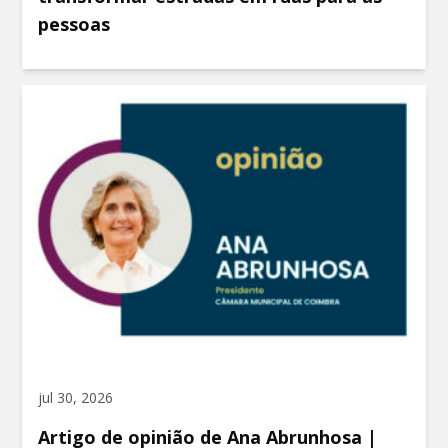
pessoas
jul 30, 2026
Artigo de opinião de Ana Abrunhosa |