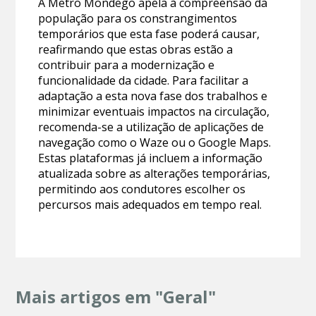
A Metro Mondego apela à compreensão da
população para os constrangimentos
temporários que esta fase poderá causar,
reafirmando que estas obras estão a
contribuir para a modernização e
funcionalidade da cidade. Para facilitar a
adaptação a esta nova fase dos trabalhos e
minimizar eventuais impactos na circulação,
recomenda-se a utilização de aplicações de
navegação como o Waze ou o Google Maps.
Estas plataformas já incluem a informação
atualizada sobre as alterações temporárias,
permitindo aos condutores escolher os
percursos mais adequados em tempo real.
Mais artigos em "Geral"