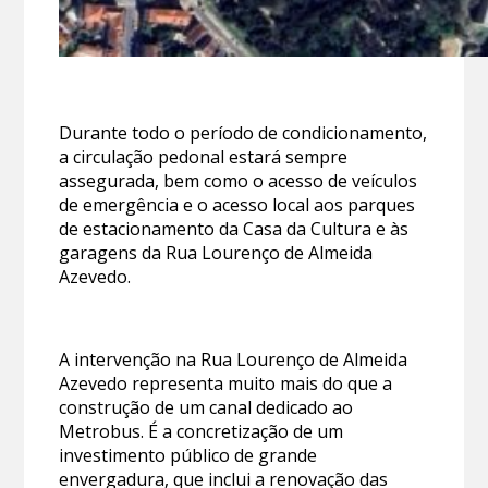
Durante todo o período de condicionamento,
a circulação pedonal estará sempre
assegurada, bem como o acesso de veículos
de emergência e o acesso local aos parques
de estacionamento da Casa da Cultura e às
garagens da Rua Lourenço de Almeida
Azevedo.
A intervenção na Rua Lourenço de Almeida
Azevedo representa muito mais do que a
construção de um canal dedicado ao
Metrobus. É a concretização de um
investimento público de grande
envergadura, que inclui a renovação das