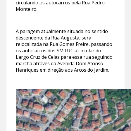
circulando os autocarros pela Rua Pedro
Monteiro.
A paragem atualmente situada no sentido
descendente da Rua Augusta, será
relocalizada na Rua Gomes Freire, passando
os autocarros dos SMTUC a circular do
Largo Cruz de Celas para essa rua seguindo
marcha através da Avenida Dom Afonso
Henriques em direção aos Arcos do Jardim.