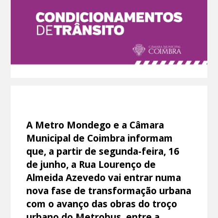
A Metro Mondego e a Câmara
Municipal de Coimbra informam
que, a partir de segunda-feira, 16
de junho, a Rua Lourenço de
Almeida Azevedo vai entrar numa
nova fase de transformação urbana
com o avanço das obras do troço
urbano do Metrobus, entre a