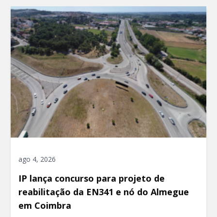
ago 4, 2026
IP lança concurso para projeto de
reabilitação da EN341 e nó do Almegue
em Coimbra