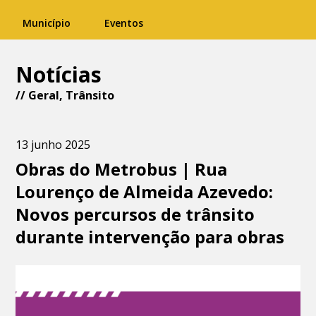
Município
Eventos
Notícias
//
Geral
,
Trânsito
13 junho 2025
Obras do Metrobus | Rua
Lourenço de Almeida Azevedo:
Novos percursos de trânsito
durante intervenção para obras