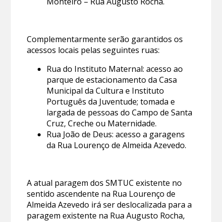
Monteiro – Rua Augusto Rocha.
Complementarmente serão garantidos os
acessos locais pelas seguintes ruas:
Rua do Instituto Maternal: acesso ao
parque de estacionamento da Casa
Municipal da Cultura e Instituto
Português da Juventude; tomada e
largada de pessoas do Campo de Santa
Cruz, Creche ou Maternidade.
Rua João de Deus: acesso a garagens
da Rua Lourenço de Almeida Azevedo.
A atual paragem dos SMTUC existente no
sentido ascendente na Rua Lourenço de
Almeida Azevedo irá ser deslocalizada para a
paragem existente na Rua Augusto Rocha,