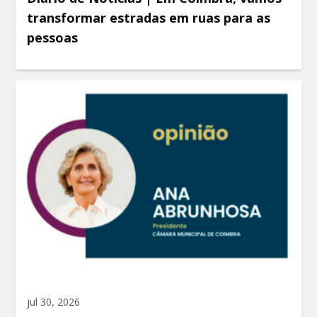
transformar estradas em ruas para as
pessoas
jul 30, 2026