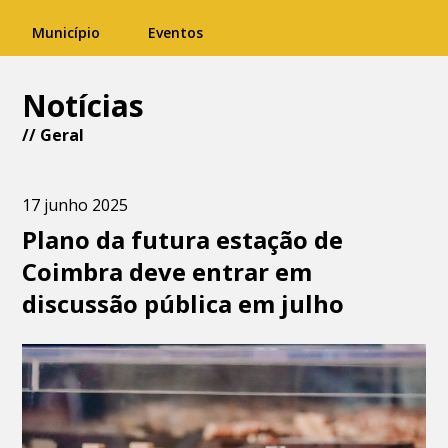
Município
Eventos
Notícias
//
Geral
17 junho 2025
Plano da futura estação de
Coimbra deve entrar em
discussão pública em julho