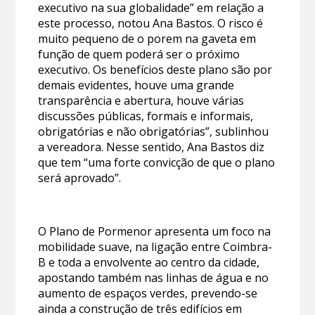
executivo na sua globalidade” em relação a
este processo, notou Ana Bastos. O risco é
muito pequeno de o porem na gaveta em
função de quem poderá ser o próximo
executivo. Os benefícios deste plano são por
demais evidentes, houve uma grande
transparência e abertura, houve várias
discussões públicas, formais e informais,
obrigatórias e não obrigatórias”, sublinhou
a vereadora. Nesse sentido, Ana Bastos diz
que tem “uma forte convicção de que o plano
será aprovado”.
O Plano de Pormenor apresenta um foco na
mobilidade suave, na ligação entre Coimbra-
B e toda a envolvente ao centro da cidade,
apostando também nas linhas de água e no
aumento de espaços verdes, prevendo-se
ainda a construção de três edifícios em