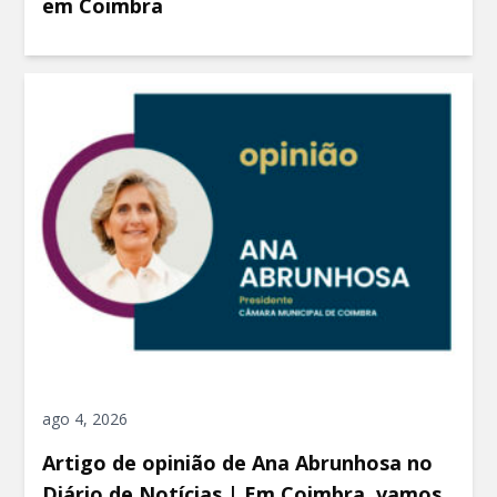
em Coimbra
ago 4, 2026
Artigo de opinião de Ana Abrunhosa no
Diário de Notícias | Em Coimbra, vamos