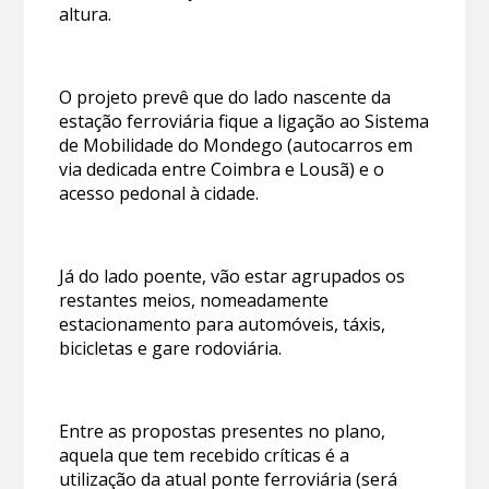
altura.
O projeto prevê que do lado nascente da
estação ferroviária fique a ligação ao Sistema
de Mobilidade do Mondego (autocarros em
via dedicada entre Coimbra e Lousã) e o
acesso pedonal à cidade.
Já do lado poente, vão estar agrupados os
restantes meios, nomeadamente
estacionamento para automóveis, táxis,
bicicletas e gare rodoviária.
Entre as propostas presentes no plano,
aquela que tem recebido críticas é a
utilização da atual ponte ferroviária (será