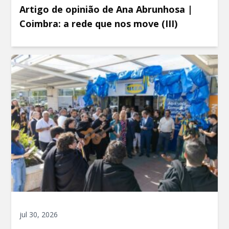
Artigo de opinião de Ana Abrunhosa |
Coimbra: a rede que nos move (III)
jul 30, 2026