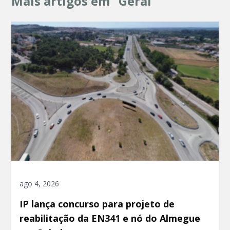
Mais artigos em "Geral"
ago 4, 2026
IP lança concurso para projeto de
reabilitação da EN341 e nó do Almegue