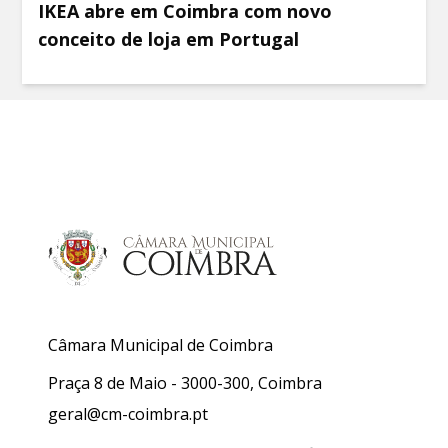
IKEA abre em Coimbra com novo
conceito de loja em Portugal
Câmara Municipal de Coimbra
Praça 8 de Maio - 3000-300, Coimbra
geral@cm-coimbra.pt