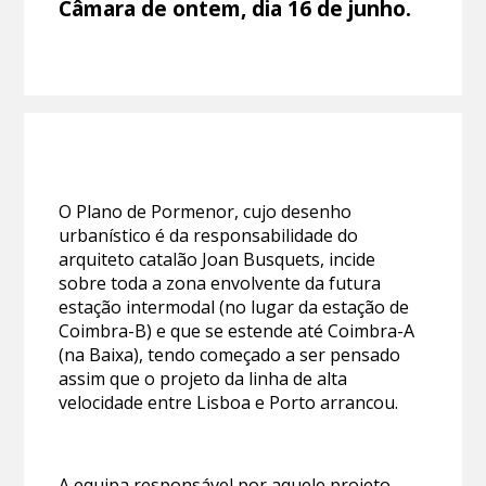
Câmara de ontem, dia 16 de junho.
O Plano de Pormenor, cujo desenho
urbanístico é da responsabilidade do
arquiteto catalão Joan Busquets, incide
sobre toda a zona envolvente da futura
estação intermodal (no lugar da estação de
Coimbra-B) e que se estende até Coimbra-A
(na Baixa), tendo começado a ser pensado
assim que o projeto da linha de alta
velocidade entre Lisboa e Porto arrancou.
A equipa responsável por aquele projeto