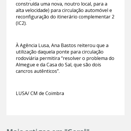
construída uma nova, noutro local, para a
alta velocidade) para circulação automóvel e
reconfiguração do itinerário complementar 2
(IC2).
À Agência Lusa, Ana Bastos reiterou que a
utilização daquela ponte para circulação
rodoviária permitira “resolver o problema do
Almegue e da Casa do Sal, que são dois
cancros autênticos”.
LUSA/ CM de Coimbra