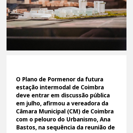
O Plano de Pormenor da futura
estação intermodal de Coimbra
deve entrar em discussão pública
em julho, afirmou a vereadora da
Câmara Municipal (CM) de Coimbra
com o pelouro do Urbanismo, Ana
Bastos, na sequência da reunião de