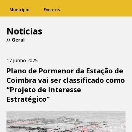
Município
Eventos
Notícias
//
Geral
17 junho 2025
Plano de Pormenor da Estação de
Coimbra vai ser classificado como
“Projeto de Interesse
Estratégico”