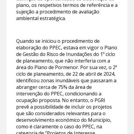
plano, os respetivos termos de referência e a
sujeição a procedimento de avaliação
ambiental estratégica.
Quando se iniciou o procedimento de
elaboração do PPEC, estava em vigor o Plano
de Gestão do Risco de Inundações do 1º ciclo
de planeamento, que não interferia com a
área do Plano de Pormenor. Por sua vez, o 2º
ciclo de planeamento, de 22 de abril de 2024,
identificou zonas inundáveis que passaram a
abranger cerca de 75% da área de
intervenção do PPEC, condicionando a
ocupação proposta. No entanto, o PGRI
prevê a possibilidade de incluir os projetos
que são considerados relevantes para o
desenvolvimento económico do Município,
como é claramente o caso do PPEC, na
categoria de “Projetos de Interesse