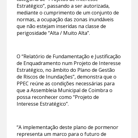
Estratégico”, passando a ser autorizada,
mediante o cumprimento de um conjunto de
normas, a ocupação das zonas inundáveis
que não estejam inseridas na classe de
perigosidade “Alta / Muito Alta”.
O “Relatório de Fundamentação e Justificação
de Enquadramento num Projeto de Interesse
Estratégico, no âmbito do Plano de Gestão
de Riscos de Inundações”, demonstra que o
PPEC reúne as condições necessárias para
que a Assembleia Municipal de Coimbra o
possa reconhecer como “Projeto de
Interesse Estratégico”.
“A implementação deste plano de pormenor
representa um marco para o futuro de