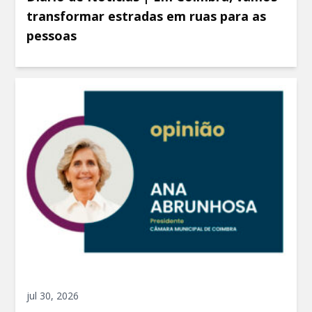
transformar estradas em ruas para as
pessoas
jul 30, 2026