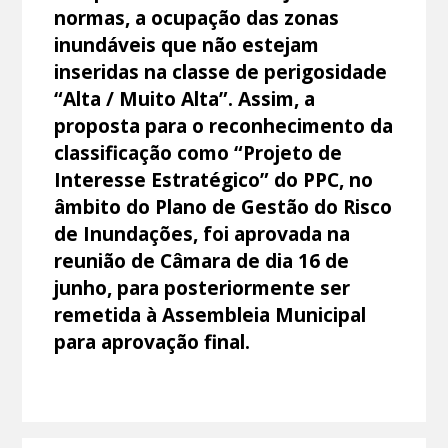
normas, a ocupação das zonas
inundáveis que não estejam
inseridas na classe de perigosidade
“Alta / Muito Alta”. Assim, a
proposta para o reconhecimento da
classificação como “Projeto de
Interesse Estratégico” do PPC, no
âmbito do Plano de Gestão do Risco
de Inundações, foi aprovada na
reunião de Câmara de dia 16 de
junho, para posteriormente ser
remetida à Assembleia Municipal
para aprovação final.