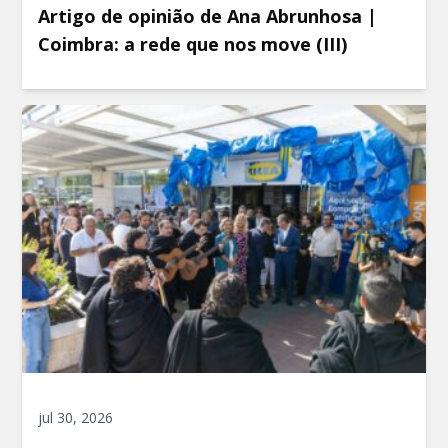
Artigo de opinião de Ana Abrunhosa |
Coimbra: a rede que nos move (III)
jul 30, 2026