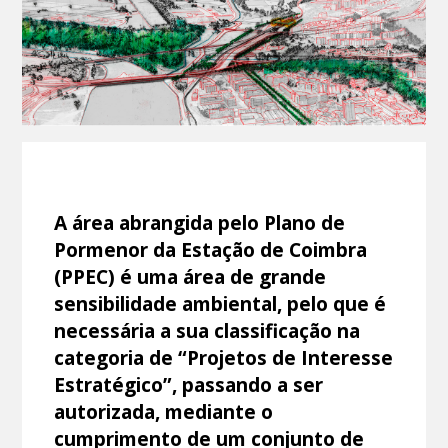
A área abrangida pelo Plano de
Pormenor da Estação de Coimbra
(PPEC) é uma área de grande
sensibilidade ambiental, pelo que é
necessária a sua classificação na
categoria de “Projetos de Interesse
Estratégico”, passando a ser
autorizada, mediante o
cumprimento de um conjunto de