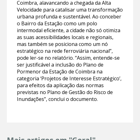
Coimbra, alavancando a chegada da Alta
Velocidade para catalisar uma transformação
urbana profunda e sustentável. Ao conceber
o Bairro da Estação como um polo
intermodal eficiente, a cidade não só otimiza
as suas acessibilidades locais e regionais,
mas também se posiciona como um nó
estratégico na rede ferroviária nacional”,
pode ler-se no relatório. “Assim, entende-se
ser justificável a inclusão do Plano de
Pormenor da Estação de Coimbra na
categoria ‘Projetos de Interesse Estratégico’,
para efeitos da aplicação das normas
previstas no Plano de Gestão do Risco de
Inundações”, conclui o documento.
Mais artigos em "Geral"