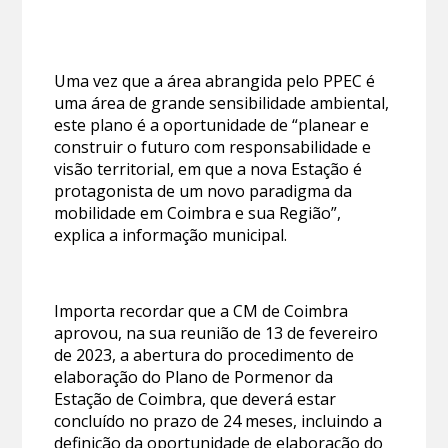
Uma vez que a área abrangida pelo PPEC é
uma área de grande sensibilidade ambiental,
este plano é a oportunidade de “planear e
construir o futuro com responsabilidade e
visão territorial, em que a nova Estação é
protagonista de um novo paradigma da
mobilidade em Coimbra e sua Região”,
explica a informação municipal.
Importa recordar que a CM de Coimbra
aprovou, na sua reunião de 13 de fevereiro
de 2023, a abertura do procedimento de
elaboração do Plano de Pormenor da
Estação de Coimbra, que deverá estar
concluído no prazo de 24 meses, incluindo a
definição da oportunidade de elaboração do