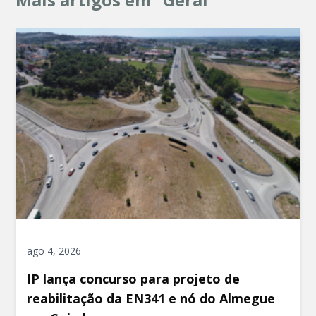
ago 4, 2026
IP lança concurso para projeto de
reabilitação da EN341 e nó do Almegue