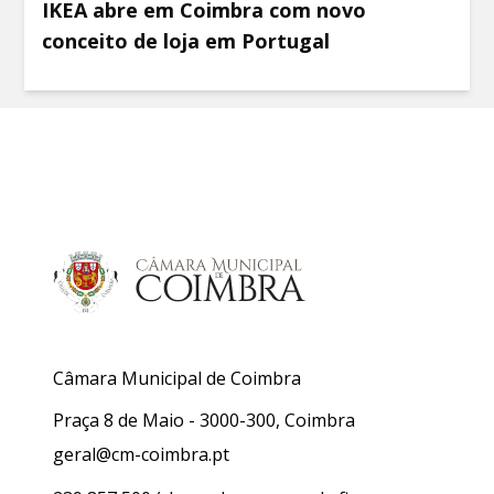
IKEA abre em Coimbra com novo
conceito de loja em Portugal
Câmara Municipal de Coimbra
Praça 8 de Maio - 3000-300, Coimbra
geral@cm-coimbra.pt