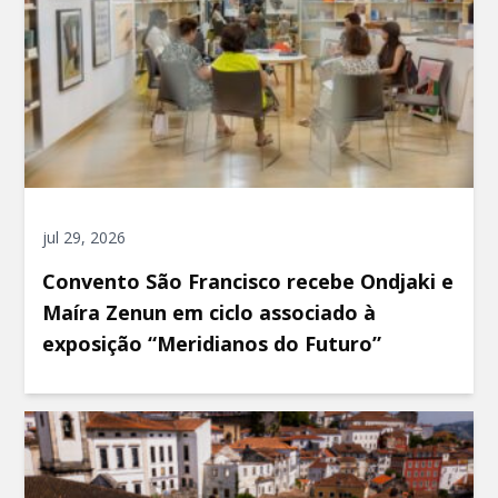
jul 29, 2026
Convento São Francisco recebe Ondjaki e
Maíra Zenun em ciclo associado à
exposição “Meridianos do Futuro”