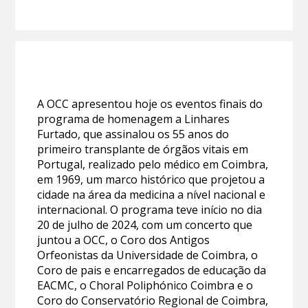
A OCC apresentou hoje os eventos finais do
programa de homenagem a Linhares
Furtado, que assinalou os 55 anos do
primeiro transplante de órgãos vitais em
Portugal, realizado pelo médico em Coimbra,
em 1969, um marco histórico que projetou a
cidade na área da medicina a nível nacional e
internacional. O programa teve início no dia
20 de julho de 2024, com um concerto que
juntou a OCC, o Coro dos Antigos
Orfeonistas da Universidade de Coimbra, o
Coro de pais e encarregados de educação da
EACMC, o Choral Poliphónico Coimbra e o
Coro do Conservatório Regional de Coimbra,