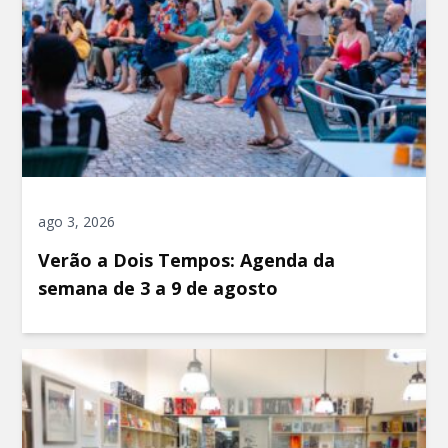
ago 3, 2026
Verão a Dois Tempos: Agenda da
semana de 3 a 9 de agosto