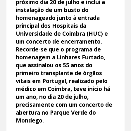
próximo dia 20 de julho e inclui a
instalação de um busto do
homenageado junto à entrada
principal dos Hospitais da
Universidade de Coimbra (HUC) e
um concerto de encerramento.
Recorde-se que o programa de
homenagem a Linhares Furtado,
que assinalou os 55 anos do
primeiro transplante de órgãos
vitais em Portugal, realizado pelo
médico em Coimbra, teve inicio há
um ano, no dia 20 de julho,
precisamente com um concerto de
abertura no Parque Verde do
Mondego.