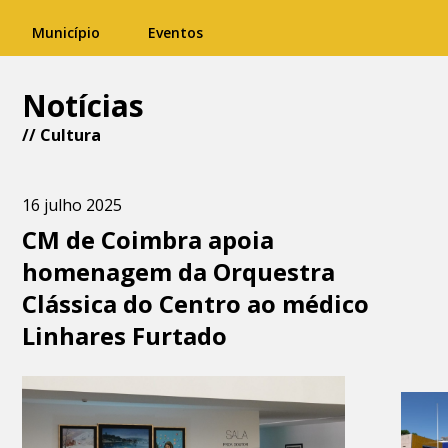
Município
Eventos
Notícias
//
Cultura
16 julho 2025
CM de Coimbra apoia
homenagem da Orquestra
Clássica do Centro ao médico
Linhares Furtado