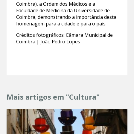
Coimbra), a Ordem dos Médicos e a
Faculdade de Medicina da Universidade de
Coimbra, demonstrando a importância desta
homenagem para a cidade e para o país.
Créditos fotográficos: Câmara Municipal de
Coimbra | João Pedro Lopes
Mais artigos em "Cultura"