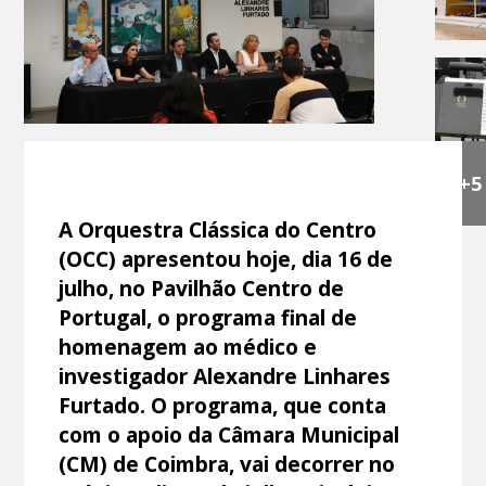
+5
A Orquestra Clássica do Centro
(OCC) apresentou hoje, dia 16 de
julho, no Pavilhão Centro de
Portugal, o programa final de
homenagem ao médico e
investigador Alexandre Linhares
Furtado. O programa, que conta
com o apoio da Câmara Municipal
(CM) de Coimbra, vai decorrer no