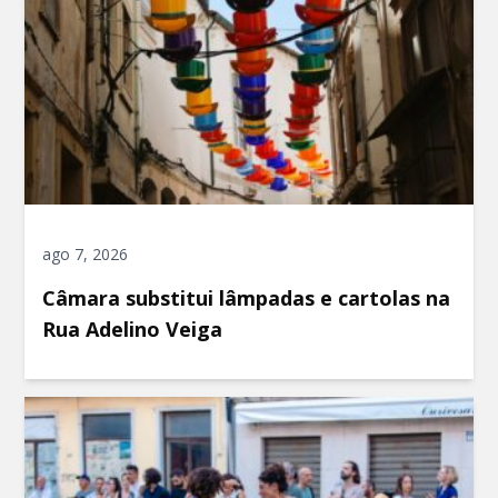
ago 7, 2026
Câmara substitui lâmpadas e cartolas na
Rua Adelino Veiga