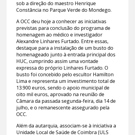
sob a direção do maestro Henrique
Constância no Parque Verde do Mondego.
A OCC deu hoje a conhecer as iniciativas
previstas para conclusão do programa de
homenagem ao médico e investigador
Alexandre Linhares Furtado. Entre essas,
destaque para a instalação de um busto do
homenageado junto à entrada principal dos
HUC, cumprindo assim uma vontade
expressa do próprio Linhares Furtado. O
busto foi concebido pelo escultor Hamilton
Lima e representa um investimento total de
13.900 euros, sendo o apoio municipal de
oito mil euros, aprovado na reunião de
Câmara da passada segunda-feira, dia 14 de
julho, e o remanescente assegurado pela
OCC.
Além da autarquia, associam-se à iniciativa a
Unidade Local de Saúde de Coimbra (ULS