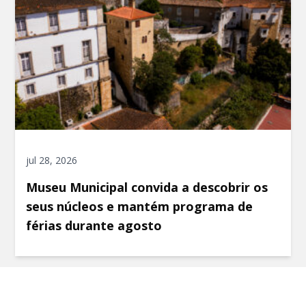
jul 28, 2026
Museu Municipal convida a descobrir os
seus núcleos e mantém programa de
férias durante agosto