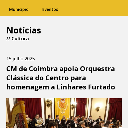
Município
Eventos
Notícias
//
Cultura
15 julho 2025
CM de Coimbra apoia Orquestra
Clássica do Centro para
homenagem a Linhares Furtado