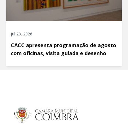
jul 28, 2026
CACC apresenta programação de agosto
com oficinas, visita guiada e desenho