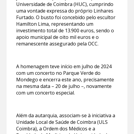
Universidade de Coimbra (HUC), cumprindo
uma vontade expressa do próprio Linhares
Furtado. O busto foi concebido pelo escultor
Hamilton Lima, representando um
investimento total de 13.900 euros, sendo o
apoio municipal de oito mil euros e o
remanescente assegurado pela OCC.
A homenagem teve início em julho de 2024
com um concerto no Parque Verde do
Mondego e encerra este ano, precisamente
na mesma data – 20 de julho –, novamente
com um concerto especial.
Além da autarquia, associam-se à iniciativa a
Unidade Local de Saúde de Coimbra (ULS
Coimbra), a Ordem dos Médicos e a