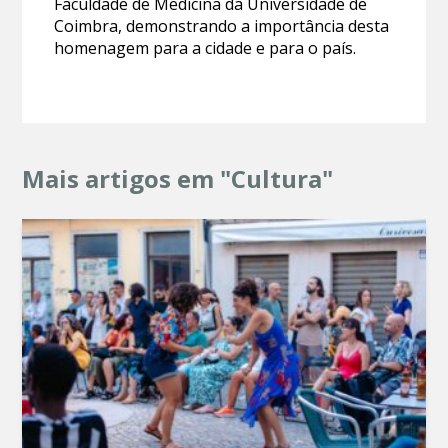
Faculdade de Medicina da Universidade de
Coimbra, demonstrando a importância desta
homenagem para a cidade e para o país.
Mais artigos em "Cultura"