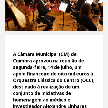
A Câmara Municipal (CM) de
Coimbra aprovou na reunião de
segunda-feira, 14 de julho, um
apoio financeiro de oito mil euros à
Orquestra Clássica do Centro (OCC),
destinado à realização de um
conjunto de iniciativas de
homenagem ao médico e
investigador Alexandre Linhares