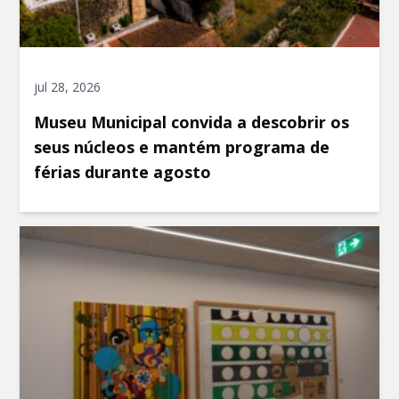
jul 28, 2026
Museu Municipal convida a descobrir os
seus núcleos e mantém programa de
férias durante agosto