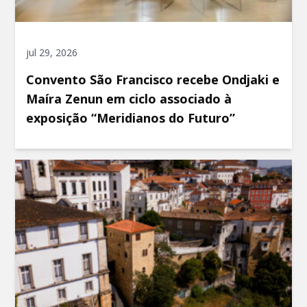
jul 29, 2026
Convento São Francisco recebe Ondjaki e
Maíra Zenun em ciclo associado à
exposição “Meridianos do Futuro”