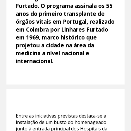
Furtado. O programa assinala os 55
anos do primeiro transplante de
órgãos vitais em Portugal, realizado
em Coimbra por Linhares Furtado
em 1969, marco histórico que
projetou a cidade na área da
medicina a nível nacional e
internacional.
Entre as iniciativas previstas destaca-se a
instalação de um busto do homenageado
junto à entrada principal dos Hospitais da