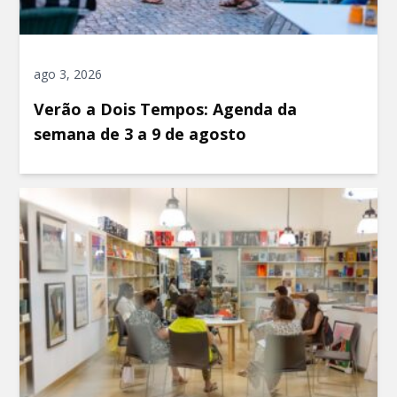
ago 3, 2026
Verão a Dois Tempos: Agenda da
semana de 3 a 9 de agosto