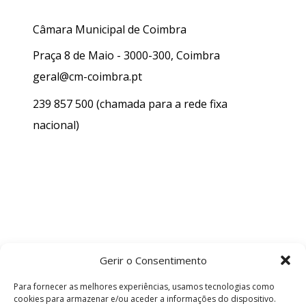
Câmara Municipal de Coimbra
Praça 8 de Maio - 3000-300, Coimbra
geral@cm-coimbra.pt
239 857 500
(chamada para a rede fixa
nacional)
Gerir o Consentimento
Para fornecer as melhores experiências, usamos tecnologias como
cookies para armazenar e/ou aceder a informações do dispositivo.