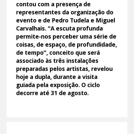
contou com a presença de
representantes da organização do
evento e de Pedro Tudela e Miguel
Carvalhais. “A escuta profunda
permite-nos perceber uma série de
coisas, de espaço, de profundidade,
de tempo”, conceito que será
associado às três instalações
preparadas pelos artistas, revelou
hoje a dupla, durante a visita
guiada pela exposição. O ciclo
decorre até 31 de agosto.