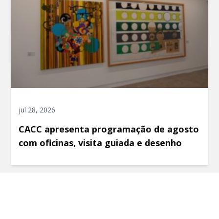
jul 28, 2026
CACC apresenta programação de agosto
com oficinas, visita guiada e desenho