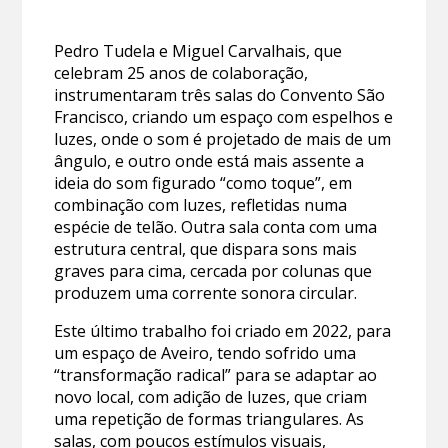
Pedro Tudela e Miguel Carvalhais, que
celebram 25 anos de colaboração,
instrumentaram três salas do Convento São
Francisco, criando um espaço com espelhos e
luzes, onde o som é projetado de mais de um
ângulo, e outro onde está mais assente a
ideia do som figurado “como toque”, em
combinação com luzes, refletidas numa
espécie de telão. Outra sala conta com uma
estrutura central, que dispara sons mais
graves para cima, cercada por colunas que
produzem uma corrente sonora circular.
Este último trabalho foi criado em 2022, para
um espaço de Aveiro, tendo sofrido uma
“transformação radical” para se adaptar ao
novo local, com adição de luzes, que criam
uma repetição de formas triangulares. As
salas, com poucos estímulos visuais,