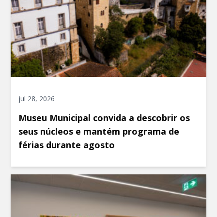
jul 28, 2026
Museu Municipal convida a descobrir os
seus núcleos e mantém programa de
férias durante agosto