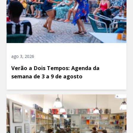
ago 3, 2026
Verão a Dois Tempos: Agenda da
semana de 3 a 9 de agosto