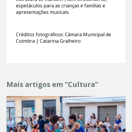
espetáculos para as crianças e famílias e
apresentações musicais.
Créditos fotográficos: Câmara Municipal de
Coimbra | Catarina Gralheiro
Mais artigos em "Cultura"