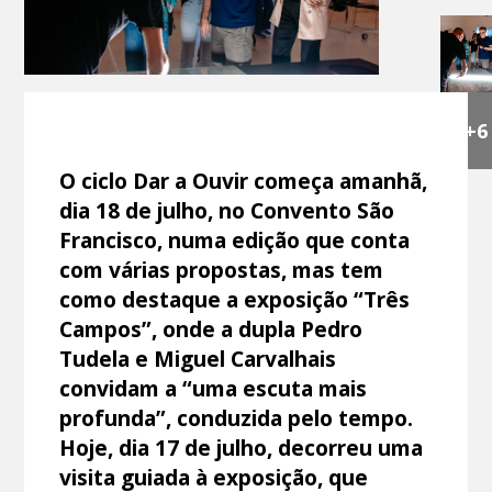
+6
O ciclo Dar a Ouvir começa amanhã,
dia 18 de julho, no Convento São
Francisco, numa edição que conta
com várias propostas, mas tem
como destaque a exposição “Três
Campos”, onde a dupla Pedro
Tudela e Miguel Carvalhais
convidam a “uma escuta mais
profunda”, conduzida pelo tempo.
Hoje, dia 17 de julho, decorreu uma
visita guiada à exposição, que