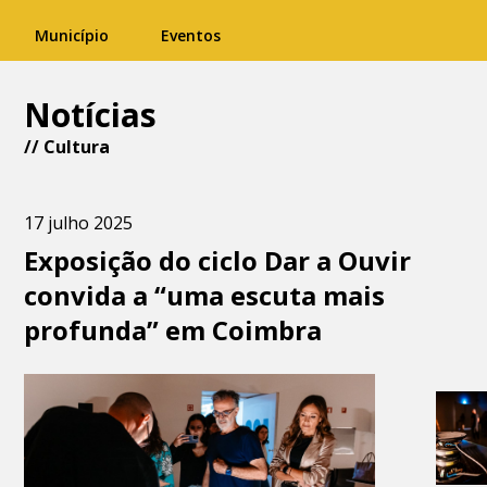
Município
Eventos
Notícias
//
Cultura
17 julho 2025
Exposição do ciclo Dar a Ouvir
convida a “uma escuta mais
profunda” em Coimbra