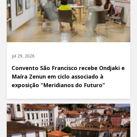
jul 29, 2026
Convento São Francisco recebe Ondjaki e
Maíra Zenun em ciclo associado à
exposição “Meridianos do Futuro”