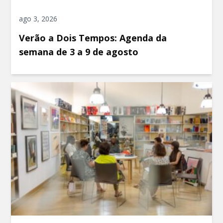
ago 3, 2026
Verão a Dois Tempos: Agenda da
semana de 3 a 9 de agosto