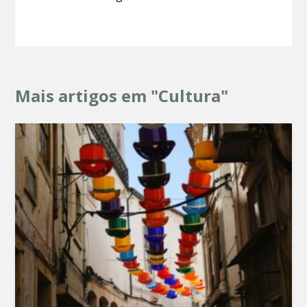
Mais artigos em "Cultura"