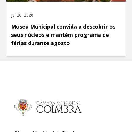
jul 28, 2026
Museu Municipal convida a descobrir os
seus núcleos e mantém programa de
férias durante agosto