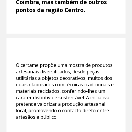
Coimbra, mas também de outros
pontos da região Centro.
O certame propõe uma mostra de produtos
artesanais diversificados, desde peças
utilitárias a objetos decorativos, muitos dos
quais elaborados com técnicas tradicionais e
materiais reciclados, conferindo-lhes um
caráter distintivo e sustentável. A iniciativa
pretende valorizar a produção artesanal
local, promovendo o contacto direto entre
artesãos e público.