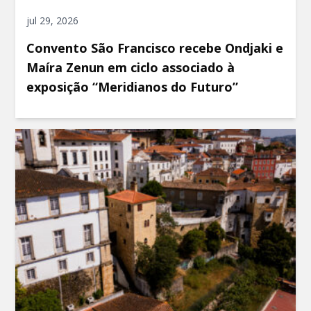
jul 29, 2026
Convento São Francisco recebe Ondjaki e
Maíra Zenun em ciclo associado à
exposição “Meridianos do Futuro”