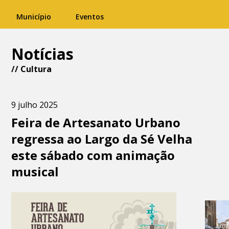
Município
Eventos
Notícias
//
Cultura
9 julho 2025
Feira de Artesanato Urbano
regressa ao Largo da Sé Velha
este sábado com animação
musical