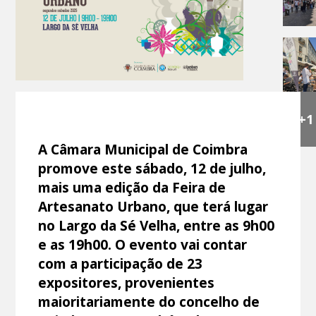
+1
A Câmara Municipal de Coimbra
promove este sábado, 12 de julho,
mais uma edição da Feira de
Artesanato Urbano, que terá lugar
no Largo da Sé Velha, entre as 9h00
e as 19h00. O evento vai contar
com a participação de 23
expositores, provenientes
maioritariamente do concelho de