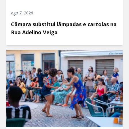
ago 7, 2026
Câmara substitui lâmpadas e cartolas na
Rua Adelino Veiga