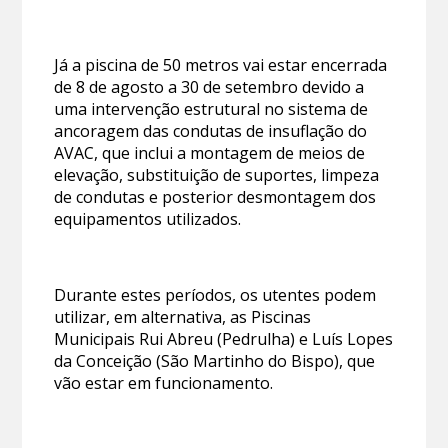
Já a piscina de 50 metros vai estar encerrada
de 8 de agosto a 30 de setembro devido a
uma intervenção estrutural no sistema de
ancoragem das condutas de insuflação do
AVAC, que inclui a montagem de meios de
elevação, substituição de suportes, limpeza
de condutas e posterior desmontagem dos
equipamentos utilizados.
Durante estes períodos, os utentes podem
utilizar, em alternativa, as Piscinas
Municipais Rui Abreu (Pedrulha) e Luís Lopes
da Conceição (São Martinho do Bispo), que
vão estar em funcionamento.