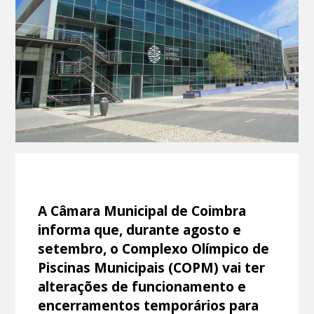
A Câmara Municipal de Coimbra
informa que, durante agosto e
setembro, o Complexo Olímpico de
Piscinas Municipais (COPM) vai ter
alterações de funcionamento e
encerramentos temporários para