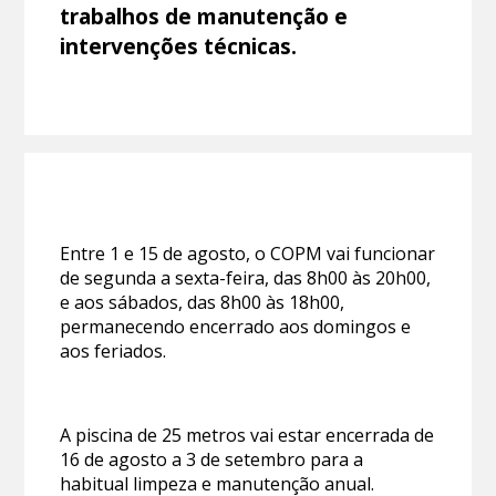
trabalhos de manutenção e
intervenções técnicas.
Entre 1 e 15 de agosto, o COPM vai funcionar
de segunda a sexta-feira, das 8h00 às 20h00,
e aos sábados, das 8h00 às 18h00,
permanecendo encerrado aos domingos e
aos feriados.
A piscina de 25 metros vai estar encerrada de
16 de agosto a 3 de setembro para a
habitual limpeza e manutenção anual.