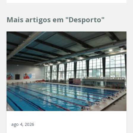
Mais artigos em "Desporto"
ago 4, 2026