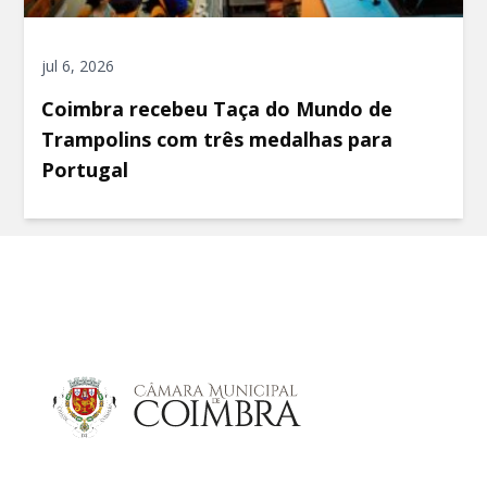
jul 6, 2026
Coimbra recebeu Taça do Mundo de
Trampolins com três medalhas para
Portugal