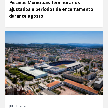
Piscinas Municipais têm horários
ajustados e períodos de encerramento
durante agosto
jul 31, 2026