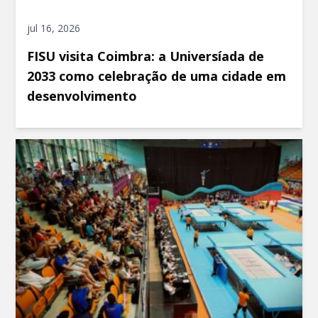
jul 16, 2026
FISU visita Coimbra: a Universíada de
2033 como celebração de uma cidade em
desenvolvimento