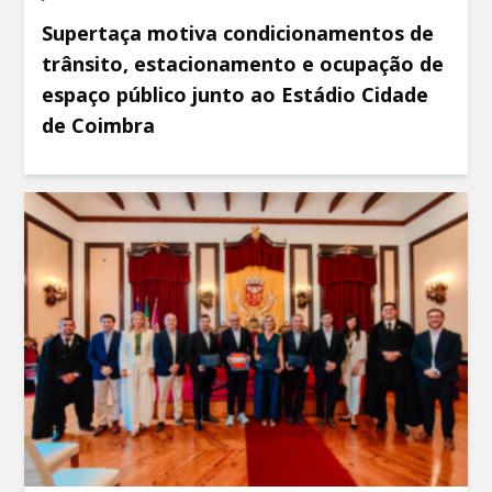
Supertaça motiva condicionamentos de
trânsito, estacionamento e ocupação de
espaço público junto ao Estádio Cidade
de Coimbra