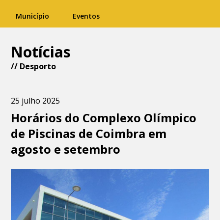
Município
Eventos
Notícias
//
Desporto
25 julho 2025
Horários do Complexo Olímpico
de Piscinas de Coimbra em
agosto e setembro