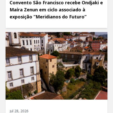
Convento São Francisco recebe Ondjaki e
Maíra Zenun em ciclo associado à
exposição “Meridianos do Futuro”
jul 28, 2026