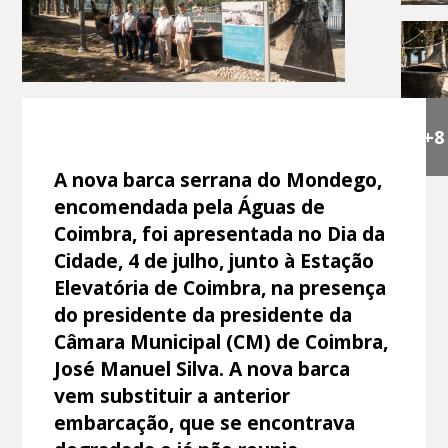
+8
A nova barca serrana do Mondego,
encomendada pela Águas de
Coimbra, foi apresentada no Dia da
Cidade, 4 de julho, junto à Estação
Elevatória de Coimbra, na presença
do presidente da presidente da
Câmara Municipal (CM) de Coimbra,
José Manuel Silva. A nova barca
vem substituir a anterior
embarcação, que se encontrava