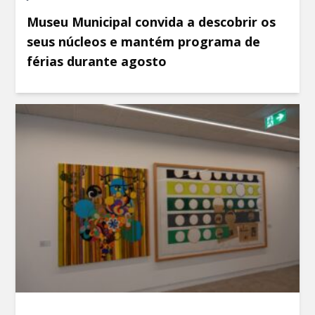
Museu Municipal convida a descobrir os
seus núcleos e mantém programa de
férias durante agosto