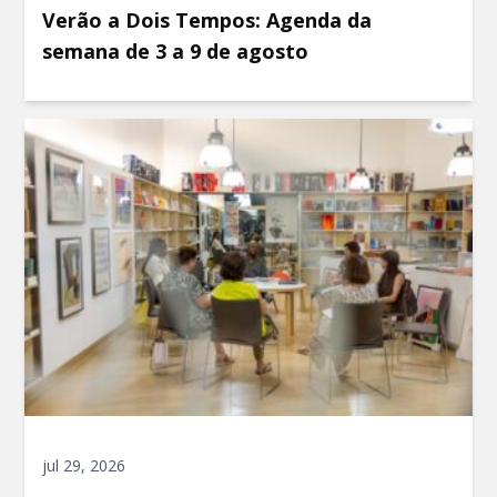
Verão a Dois Tempos: Agenda da
semana de 3 a 9 de agosto
jul 29, 2026