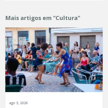
Mais artigos em "Cultura"
ago 3, 2026