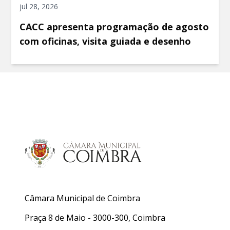
jul 28, 2026
CACC apresenta programação de agosto
com oficinas, visita guiada e desenho
Câmara Municipal de Coimbra
Praça 8 de Maio - 3000-300, Coimbra