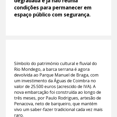
degradada e já não reunia
condições para permanecer em
espaço público com segurança.
Símbolo do património cultural e fluvial do
Rio Mondego, a barca serrana é agora
devolvida ao Parque Manuel de Braga, com
um investimento da Águas de Coimbra no
valor de 25.500 euros (acrescido de IVA). A
nova embarcação foi construída ao longo de
três meses, por Paulo Rodrigues, artesão de
Penacova, neto de barqueiro, que mantém
vivo um saber-fazer tradicional cada vez mais
raro.