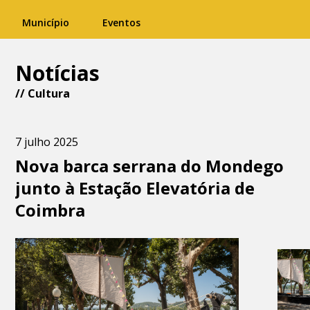
Município
Eventos
Notícias
//
Cultura
7 julho 2025
Nova barca serrana do Mondego
junto à Estação Elevatória de
Coimbra