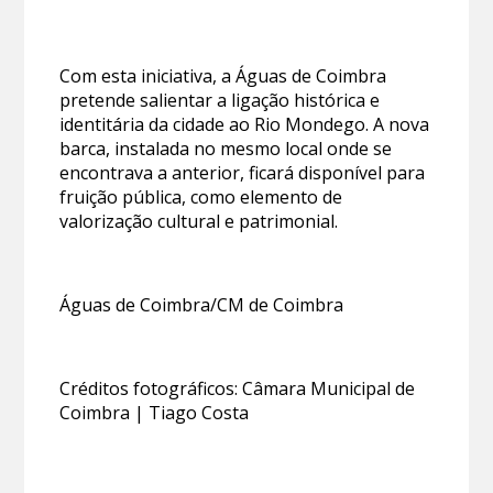
Com esta iniciativa, a Águas de Coimbra
pretende salientar a ligação histórica e
identitária da cidade ao Rio Mondego. A nova
barca, instalada no mesmo local onde se
encontrava a anterior, ficará disponível para
fruição pública, como elemento de
valorização cultural e patrimonial.
Águas de Coimbra/CM de Coimbra
Créditos fotográficos: Câmara Municipal de
Coimbra | Tiago Costa