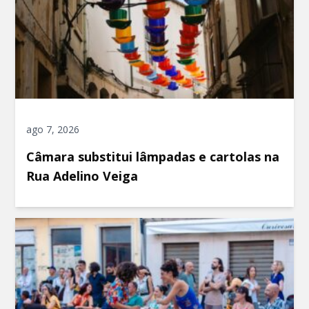
ago 7, 2026
Câmara substitui lâmpadas e cartolas na
Rua Adelino Veiga