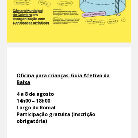
Oficina para crianças: Guia Afetivo da
Baixa
4 a 8 de agosto
14h00 – 18h00
Largo do Romal
Participação gratuita (inscrição
obrigatória)