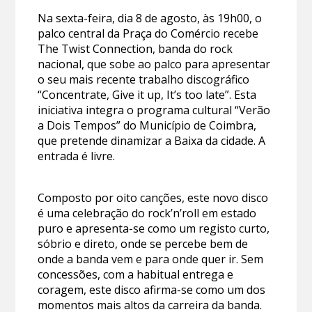
Na sexta-feira, dia 8 de agosto, às 19h00, o
palco central da Praça do Comércio recebe
The Twist Connection, banda do rock
nacional, que sobe ao palco para apresentar
o seu mais recente trabalho discográfico
“Concentrate, Give it up, It’s too late”. Esta
iniciativa integra o programa cultural “Verão
a Dois Tempos” do Município de Coimbra,
que pretende dinamizar a Baixa da cidade. A
entrada é livre.
Composto por oito canções, este novo disco
é uma celebração do rock’n’roll em estado
puro e apresenta-se como um registo curto,
sóbrio e direto, onde se percebe bem de
onde a banda vem e para onde quer ir. Sem
concessões, com a habitual entrega e
coragem, este disco afirma-se como um dos
momentos mais altos da carreira da banda.