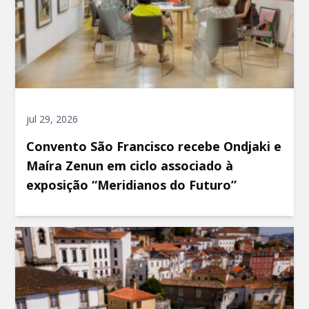
jul 29, 2026
Convento São Francisco recebe Ondjaki e
Maíra Zenun em ciclo associado à
exposição “Meridianos do Futuro”