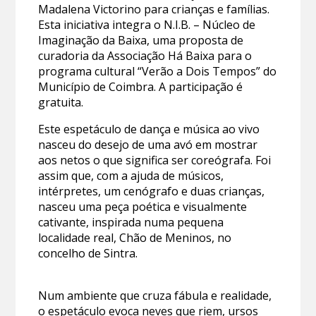
Madalena Victorino para crianças e famílias.
Esta iniciativa integra o N.I.B. – Núcleo de
Imaginação da Baixa, uma proposta de
curadoria da Associação Há Baixa para o
programa cultural “Verão a Dois Tempos” do
Município de Coimbra. A participação é
gratuita.
Este espetáculo de dança e música ao vivo
nasceu do desejo de uma avó em mostrar
aos netos o que significa ser coreógrafa. Foi
assim que, com a ajuda de músicos,
intérpretes, um cenógrafo e duas crianças,
nasceu uma peça poética e visualmente
cativante, inspirada numa pequena
localidade real, Chão de Meninos, no
concelho de Sintra.
Num ambiente que cruza fábula e realidade,
o espetáculo evoca neves que riem, ursos