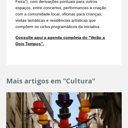
Feira”), com derivações pontuais para outros
espaços, entre concertos, performances e criação
com a comunidade local, oficinas para crianças,
visitas temáticas e residências artísticas que
compõem os ciclos programáticos da iniciativa.
Consulte aqui a agenda completa do “Verão a
Dois Tempos”
.
Mais artigos em "Cultura"