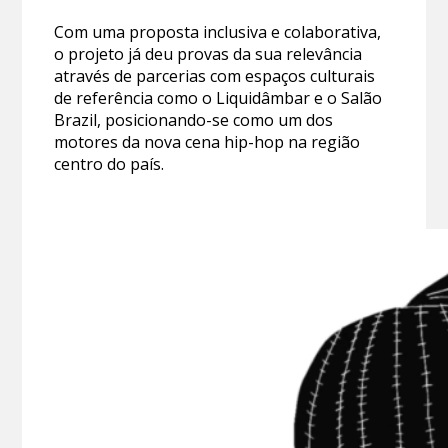
Com uma proposta inclusiva e colaborativa,
o projeto já deu provas da sua relevância
através de parcerias com espaços culturais
de referência como o Liquidâmbar e o Salão
Brazil, posicionando-se como um dos
motores da nova cena hip-hop na região
centro do país.