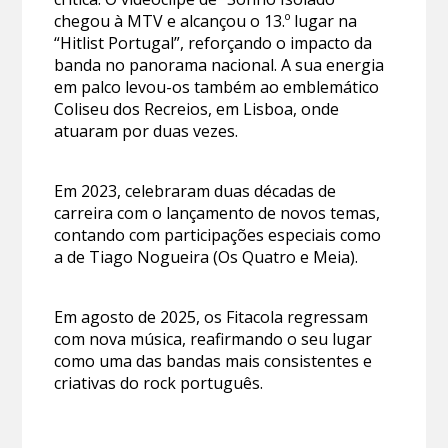
chegou à MTV e alcançou o 13.º lugar na
“Hitlist Portugal”, reforçando o impacto da
banda no panorama nacional. A sua energia
em palco levou-os também ao emblemático
Coliseu dos Recreios, em Lisboa, onde
atuaram por duas vezes.
Em 2023, celebraram duas décadas de
carreira com o lançamento de novos temas,
contando com participações especiais como
a de Tiago Nogueira (Os Quatro e Meia).
Em agosto de 2025, os Fitacola regressam
com nova música, reafirmando o seu lugar
como uma das bandas mais consistentes e
criativas do rock português.