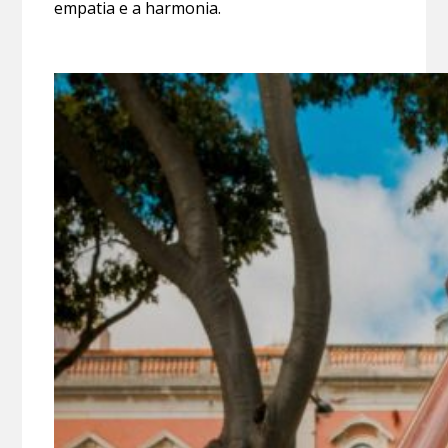
empatia e a harmonia.