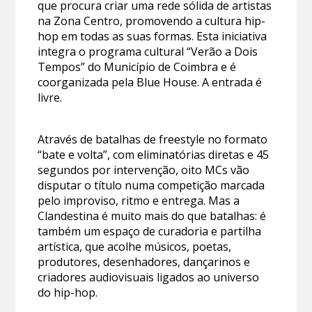
que procura criar uma rede sólida de artistas
na Zona Centro, promovendo a cultura hip-
hop em todas as suas formas. Esta iniciativa
integra o programa cultural “Verão a Dois
Tempos” do Município de Coimbra e é
coorganizada pela Blue House. A entrada é
livre.
Através de batalhas de freestyle no formato
“bate e volta”, com eliminatórias diretas e 45
segundos por intervenção, oito MCs vão
disputar o título numa competição marcada
pelo improviso, ritmo e entrega. Mas a
Clandestina é muito mais do que batalhas: é
também um espaço de curadoria e partilha
artística, que acolhe músicos, poetas,
produtores, desenhadores, dançarinos e
criadores audiovisuais ligados ao universo
do hip-hop.