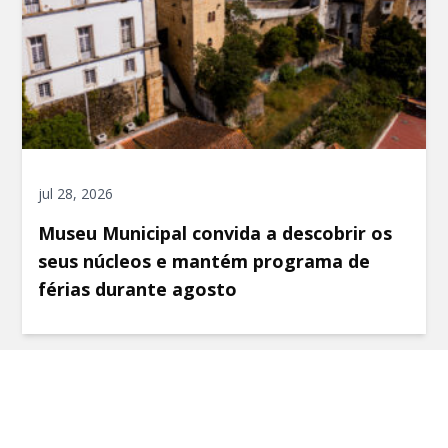
jul 28, 2026
Museu Municipal convida a descobrir os
seus núcleos e mantém programa de
férias durante agosto