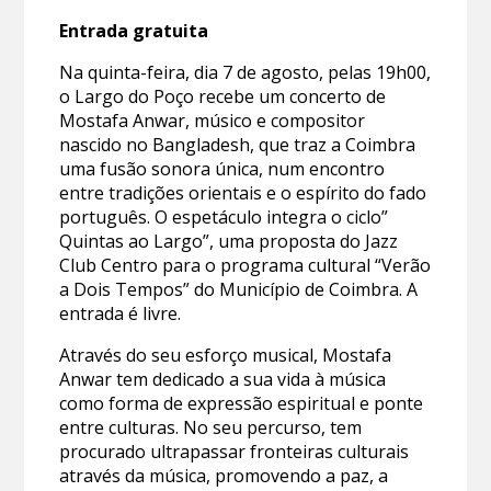
Entrada gratuita
Na quinta-feira, dia 7 de agosto, pelas 19h00,
o Largo do Poço recebe um concerto de
Mostafa Anwar, músico e compositor
nascido no Bangladesh, que traz a Coimbra
uma fusão sonora única, num encontro
entre tradições orientais e o espírito do fado
português. O espetáculo integra o ciclo”
Quintas ao Largo”, uma proposta do Jazz
Club Centro para o programa cultural “Verão
a Dois Tempos” do Município de Coimbra. A
entrada é livre.
Através do seu esforço musical, Mostafa
Anwar tem dedicado a sua vida à música
como forma de expressão espiritual e ponte
entre culturas. No seu percurso, tem
procurado ultrapassar fronteiras culturais
através da música, promovendo a paz, a