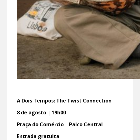
A Dois Tempos: The Twist Connection
8 de agosto | 19h00
Praça do Comércio – Palco Central
Entrada gratuita