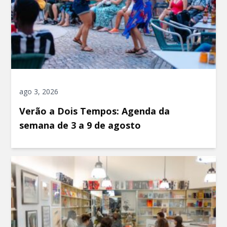
ago 3, 2026
Verão a Dois Tempos: Agenda da
semana de 3 a 9 de agosto