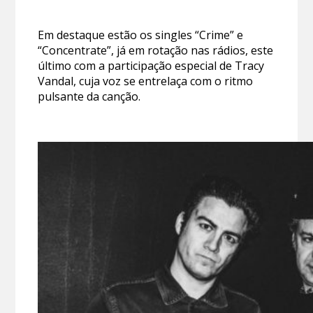
Em destaque estão os singles “Crime” e
“Concentrate”, já em rotação nas rádios, este
último com a participação especial de Tracy
Vandal, cuja voz se entrelaça com o ritmo
pulsante da canção.