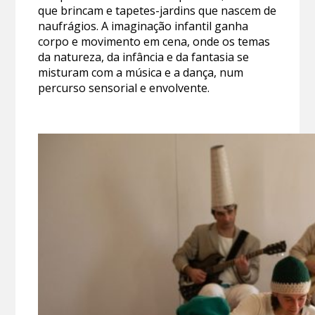
que brincam e tapetes-jardins que nascem de
naufrágios. A imaginação infantil ganha
corpo e movimento em cena, onde os temas
da natureza, da infância e da fantasia se
misturam com a música e a dança, num
percurso sensorial e envolvente.