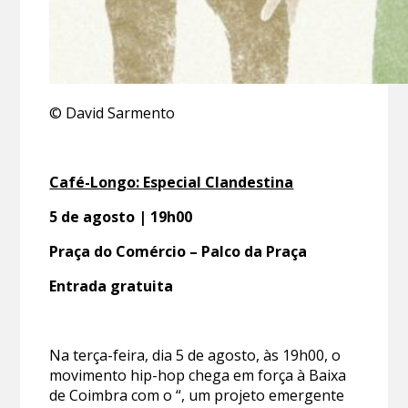
© David Sarmento
Café-Longo: Especial Clandestina
5 de agosto | 19h00
Praça do Comércio – Palco da Praça
Entrada gratuita
Na terça-feira, dia 5 de agosto, às 19h00, o
movimento hip-hop chega em força à Baixa
de Coimbra com o “, um projeto emergente