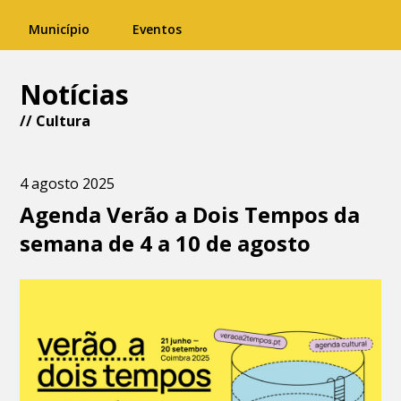
Município
Eventos
Notícias
//
Cultura
4 agosto 2025
Agenda Verão a Dois Tempos da
semana de 4 a 10 de agosto