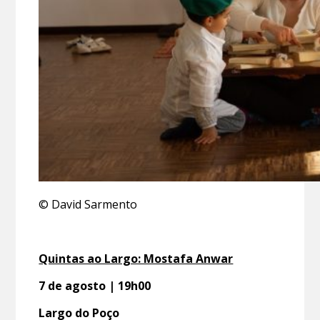
© David Sarmento
Quintas ao Largo: Mostafa Anwar
7 de agosto | 19h00
Largo do Poço