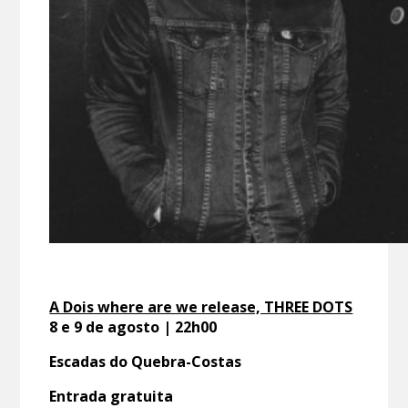
A Dois where are we release, THREE DOTS
8 e 9 de agosto | 22h00
Escadas do Quebra-Costas
Entrada gratuita