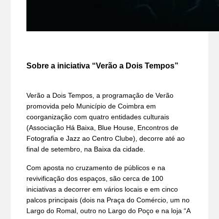
Sobre a iniciativa “Verão a Dois Tempos”
Verão a Dois Tempos, a programação de Verão
promovida pelo Município de Coimbra em
coorganização com quatro entidades culturais
(Associação Há Baixa, Blue House, Encontros de
Fotografia e Jazz ao Centro Clube), decorre até ao
final de setembro, na Baixa da cidade.
Com aposta no cruzamento de públicos e na
revivificação dos espaços, são cerca de 100
iniciativas a decorrer em vários locais e em cinco
palcos principais (dois na Praça do Comércio, um no
Largo do Romal, outro no Largo do Poço e na loja “A