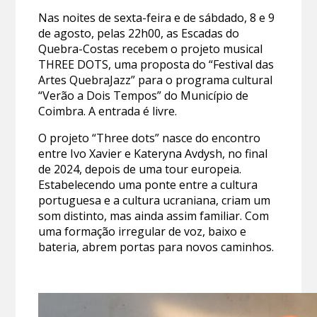
Nas noites de sexta-feira e de sábdado, 8 e 9
de agosto, pelas 22h00, as Escadas do
Quebra-Costas recebem o projeto musical
THREE DOTS, uma proposta do “Festival das
Artes QuebraJazz” para o programa cultural
“Verão a Dois Tempos” do Município de
Coimbra. A entrada é livre.
O projeto “Three dots” nasce do encontro
entre Ivo Xavier e Kateryna Avdysh, no final
de 2024, depois de uma tour europeia.
Estabelecendo uma ponte entre a cultura
portuguesa e a cultura ucraniana, criam um
som distinto, mas ainda assim familiar. Com
uma formação irregular de voz, baixo e
bateria, abrem portas para novos caminhos.