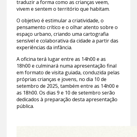
traduzir a forma como as crianças veem,
vivem e sentem o território que habitam.
O objetivo é estimular a criatividade, o
pensamento crítico e o olhar atento sobre o
espaço urbano, criando uma cartografia
sensível e colaborativa da cidade a partir das
experiências da infância.
A oficina terá lugar entre as 14h00 e as
18h00 e culminará numa apresentação final
em formato de visita guiada, conduzida pelas
próprias crianças e jovens, no dia 10 de
setembro de 2025, também entre as 14h00 e
as 18h00. Os dias 9 e 10 de setembro serão
dedicados à preparação desta apresentação
pública.