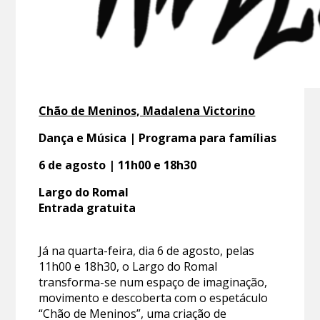
Chão de Meninos, Madalena Victorino
Dança e Música | Programa para famílias
6 de agosto | 11h00 e 18h30
Largo do Romal
Entrada gratuita
Já na quarta-feira, dia 6 de agosto, pelas
11h00 e 18h30, o Largo do Romal
transforma-se num espaço de imaginação,
movimento e descoberta com o espetáculo
“Chão de Meninos”, uma criação de