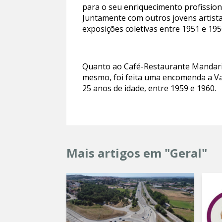
para o seu enriquecimento profissiona
Juntamente com outros jovens artista
exposições coletivas entre 1951 e 195
Quanto ao Café-Restaurante Mandarim
mesmo, foi feita uma encomenda a Vas
25 anos de idade, entre 1959 e 1960.
Mais artigos em "Geral"