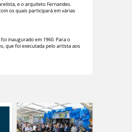
relista, e o arquiteto Fernandes.
om os quais participará em várias
 foi inaugurado em 1960. Para o
, que foi executada pelo artista aos