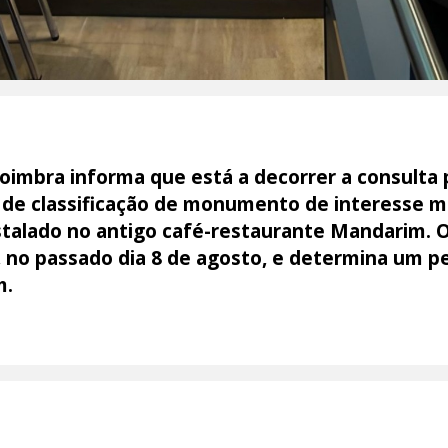
oimbra informa que está a decorrer a consulta 
de classificação de monumento de interesse mu
stalado no antigo café-restaurante Mandarim. O 
”, no passado dia 8 de agosto, e determina um pe
m.