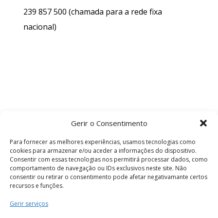
239 857 500
(chamada para a rede fixa
nacional)
Gerir o Consentimento
Para fornecer as melhores experiências, usamos tecnologias como
cookies para armazenar e/ou aceder a informações do dispositivo.
Consentir com essas tecnologias nos permitirá processar dados, como
comportamento de navegação ou IDs exclusivos neste site. Não
consentir ou retirar o consentimento pode afetar negativamante certos
recursos e funções.
Termos e Condições
Gerir serviços