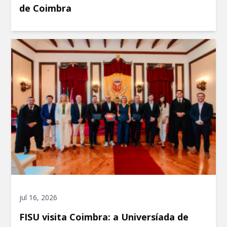
de Coimbra
jul 16, 2026
FISU visita Coimbra: a Universíada de