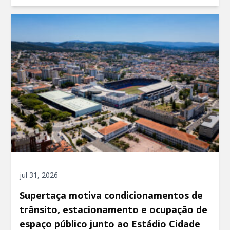
jul 31, 2026
Supertaça motiva condicionamentos de
trânsito, estacionamento e ocupação de
espaço público junto ao Estádio Cidade