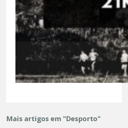
Mais artigos em "Desporto"