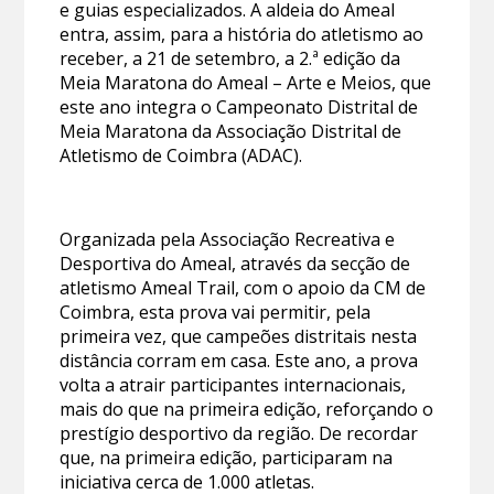
e guias especializados. A aldeia do Ameal
entra, assim, para a história do atletismo ao
receber, a 21 de setembro, a 2.ª edição da
Meia Maratona do Ameal – Arte e Meios, que
este ano integra o Campeonato Distrital de
Meia Maratona da Associação Distrital de
Atletismo de Coimbra (ADAC).
Organizada pela Associação Recreativa e
Desportiva do Ameal, através da secção de
atletismo Ameal Trail, com o apoio da CM de
Coimbra, esta prova vai permitir, pela
primeira vez, que campeões distritais nesta
distância corram em casa. Este ano, a prova
volta a atrair participantes internacionais,
mais do que na primeira edição, reforçando o
prestígio desportivo da região. De recordar
que, na primeira edição, participaram na
iniciativa cerca de 1.000 atletas.