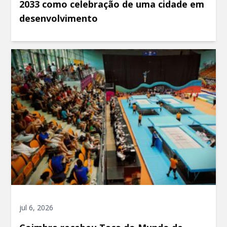
2033 como celebração de uma cidade em
desenvolvimento
jul 6, 2026