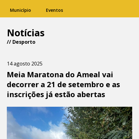
Município
Eventos
Notícias
//
Desporto
14 agosto 2025
Meia Maratona do Ameal vai
decorrer a 21 de setembro e as
inscrições já estão abertas