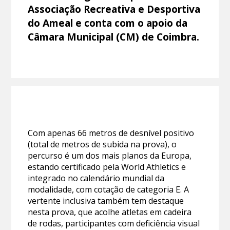
Associação Recreativa e Desportiva
do Ameal e conta com o apoio da
Câmara Municipal (CM) de Coimbra.
Com apenas 66 metros de desnível positivo
(total de metros de subida na prova), o
percurso é um dos mais planos da Europa,
estando certificado pela World Athletics e
integrado no calendário mundial da
modalidade, com cotação de categoria E. A
vertente inclusiva também tem destaque
nesta prova, que acolhe atletas em cadeira
de rodas, participantes com deficiência visual