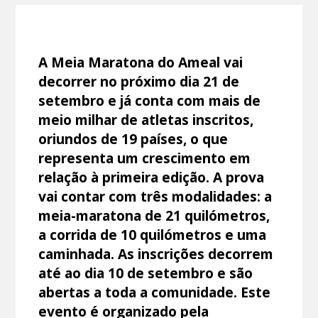
A Meia Maratona do Ameal vai
decorrer no próximo dia 21 de
setembro e já conta com mais de
meio milhar de atletas inscritos,
oriundos de 19 países, o que
representa um crescimento em
relação à primeira edição. A prova
vai contar com três modalidades: a
meia-maratona de 21 quilómetros,
a corrida de 10 quilómetros e uma
caminhada. As inscrições decorrem
até ao dia 10 de setembro e são
abertas a toda a comunidade. Este
evento é organizado pela