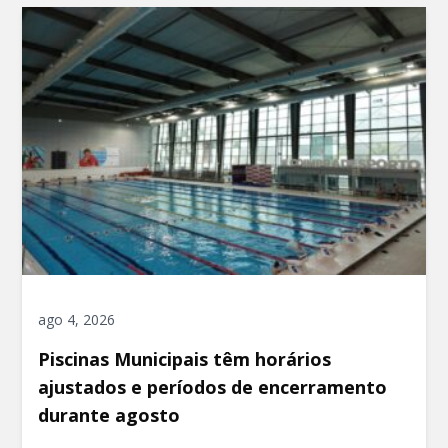
ago 4, 2026
Piscinas Municipais têm horários
ajustados e períodos de encerramento
durante agosto