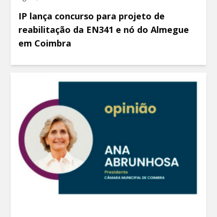
IP lança concurso para projeto de
reabilitação da EN341 e nó do Almegue
em Coimbra