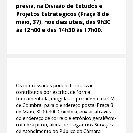
prévia, na Divisão de Estudos e
Projetos Estratégicos (Praça 8 de
maio, 37), nos dias úteis, das 9h30
às 12h00 e das 14h30 às 17h00.
Os interessados podem formalizar
contributos por escrito, de forma
fundamentada, dirigida ao presidente da CM
de Coimbra, para o endereço postal Praça 8
de Maio, 3000-300 Coimbra, enviar através
do endereço de correio eletrónico geral@cm-
coimbra.pt ou, ainda, entregar nos Serviços
de Atendimento ao Público da Câmara