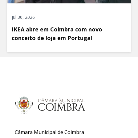
jul 30, 2026
IKEA abre em Coimbra com novo
conceito de loja em Portugal
Câmara Municipal de Coimbra