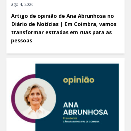
ago 4, 2026
Artigo de opinião de Ana Abrunhosa no
Diário de Notícias | Em Coimbra, vamos
transformar estradas em ruas para as
pessoas