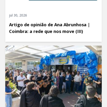
jul 30, 2026
Artigo de opinião de Ana Abrunhosa |
Coimbra: a rede que nos move (III)