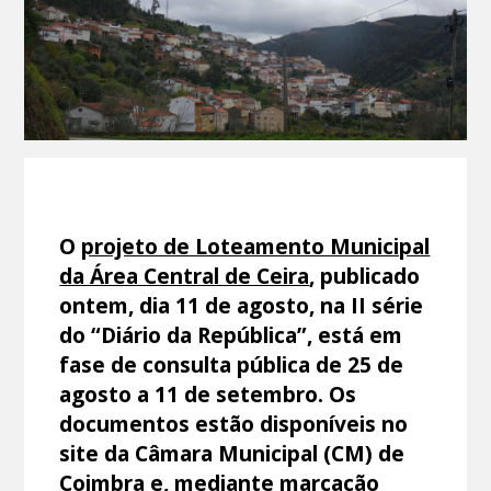
O
projeto de Loteamento Municipal
da Área Central de Ceira
, publicado
ontem, dia 11 de agosto, na II série
do “Diário da República”, está em
fase de consulta pública de 25 de
agosto a 11 de setembro. Os
documentos estão disponíveis no
site da Câmara Municipal (CM) de
Coimbra e, mediante marcação