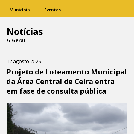
Município
Eventos
Notícias
//
Geral
12 agosto 2025
Projeto de Loteamento Municipal
da Área Central de Ceira entra
em fase de consulta pública