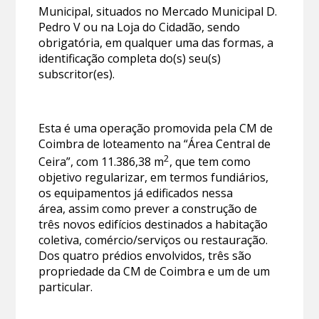
Municipal, situados no Mercado Municipal D.
Pedro V ou na Loja do Cidadão, sendo
obrigatória, em qualquer uma das formas, a
identificação completa do(s) seu(s)
subscritor(es).
Esta é uma operação promovida pela CM de
Coimbra de loteamento na “Área Central de
2
Ceira”, com 11.386,38 m
, que tem como
objetivo regularizar, em termos fundiários,
os equipamentos já edificados nessa
área, assim como prever a construção de
três novos edifícios destinados a habitação
coletiva, comércio/serviços ou restauração.
Dos quatro prédios envolvidos, três são
propriedade da CM de Coimbra e um de um
particular.