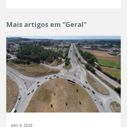
Mais artigos em "Geral"
ago 4, 2026