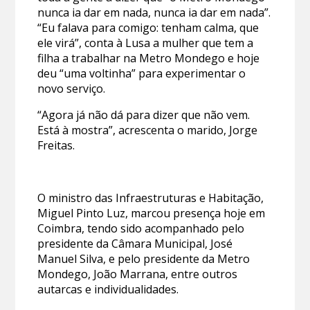
nunca ia dar em nada, nunca ia dar em nada”.
“Eu falava para comigo: tenham calma, que
ele virá”, conta à Lusa a mulher que tem a
filha a trabalhar na Metro Mondego e hoje
deu “uma voltinha” para experimentar o
novo serviço.
“Agora já não dá para dizer que não vem.
Está à mostra”, acrescenta o marido, Jorge
Freitas.
O ministro das Infraestruturas e Habitação,
Miguel Pinto Luz, marcou presença hoje em
Coimbra, tendo sido acompanhado pelo
presidente da Câmara Municipal, José
Manuel Silva, e pelo presidente da Metro
Mondego, João Marrana, entre outros
autarcas e individualidades.