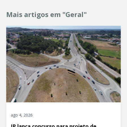
Mais artigos em "Geral"
ago 4, 2026
IP lança concurso para projeto de