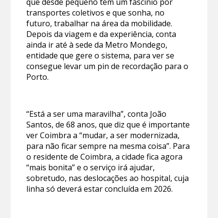
que desde pequeno tem um fascínio por
transportes coletivos e que sonha, no
futuro, trabalhar na área da mobilidade.
Depois da viagem e da experiência, conta
ainda ir até à sede da Metro Mondego,
entidade que gere o sistema, para ver se
consegue levar um pin de recordação para o
Porto.
“Está a ser uma maravilha”, conta João
Santos, de 68 anos, que diz que é importante
ver Coimbra a “mudar, a ser modernizada,
para não ficar sempre na mesma coisa”. Para
o residente de Coimbra, a cidade fica agora
“mais bonita” e o serviço irá ajudar,
sobretudo, nas deslocações ao hospital, cuja
linha só deverá estar concluída em 2026.