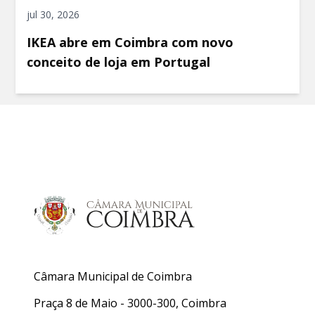
jul 30, 2026
IKEA abre em Coimbra com novo
conceito de loja em Portugal
Câmara Municipal de Coimbra
Praça 8 de Maio - 3000-300, Coimbra