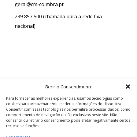
geral@cm-coimbra.pt
239 857 500
(chamada para a rede fixa
nacional)
Gerir o Consentimento
Para fornecer as melhores experiências, usamos tecnologias como
cookies para armazenar e/ou aceder a informações do dispositivo.
Consentir com essas tecnologias nos permitirá processar dados, como
comportamento de navegação ou IDs exclusivos neste site. Não
consentir ou retirar o consentimento pode afetar negativamante certos
recursos e funções.
Termos e Condições