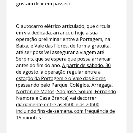
gostam de ir em passeio.
O autocarro elétrico articulado, que circula
em via dedicada, arrancou hoje a sua
operação preliminar entre a Portagem, na
Baixa, e Vale das Flores, de forma gratuita,
até ser possível assegurar a viagem até
Serpins, que se espera que possa arrancar
antes do fim do ano.
A partir de sábado, 30
de agosto, a operação regular entre a
estação da Portagem e o Vale das Flores
(passando pelo Parque, Colégios, Arregaça,
Norton de Matos, São José, Solum, Fernando
Namora e Casa Branca) vai decorrer
diariamente entre as 8h00 e as 20h00,
incluindo fins-de-semana, com frequência de
15 minutos.