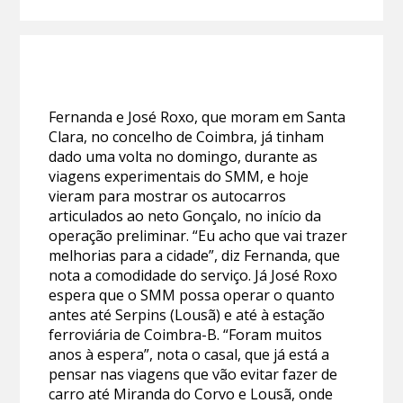
Fernanda e José Roxo, que moram em Santa
Clara, no concelho de Coimbra, já tinham
dado uma volta no domingo, durante as
viagens experimentais do SMM, e hoje
vieram para mostrar os autocarros
articulados ao neto Gonçalo, no início da
operação preliminar. “Eu acho que vai trazer
melhorias para a cidade”, diz Fernanda, que
nota a comodidade do serviço. Já José Roxo
espera que o SMM possa operar o quanto
antes até Serpins (Lousã) e até à estação
ferroviária de Coimbra-B. “Foram muitos
anos à espera”, nota o casal, que já está a
pensar nas viagens que vão evitar fazer de
carro até Miranda do Corvo e Lousã, onde