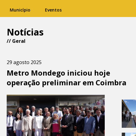
Município
Eventos
Notícias
//
Geral
29 agosto 2025
Metro Mondego iniciou hoje
operação preliminar em Coimbra