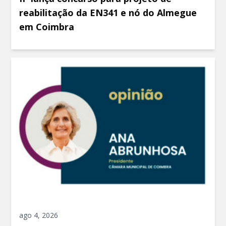
reabilitação da EN341 e nó do Almegue
em Coimbra
ago 4, 2026