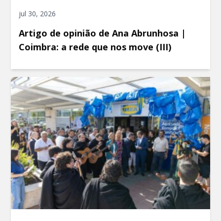
jul 30, 2026
Artigo de opinião de Ana Abrunhosa |
Coimbra: a rede que nos move (III)