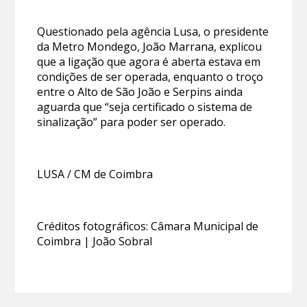
Questionado pela agência Lusa, o presidente
da Metro Mondego, João Marrana, explicou
que a ligação que agora é aberta estava em
condições de ser operada, enquanto o troço
entre o Alto de São João e Serpins ainda
aguarda que “seja certificado o sistema de
sinalização” para poder ser operado.
LUSA / CM de Coimbra
Créditos fotográficos: Câmara Municipal de
Coimbra | João Sobral