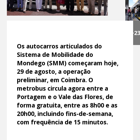
+2
Os autocarros articulados do
Sistema de Mobilidade do
Mondego (SMM) começaram hoje,
29 de agosto, a operação
preliminar, em Coimbra. O
metrobus circula agora entre a
Portagem e o Vale das Flores, de
forma gratuita, entre as 8h00 e as
20h00, incluindo fins-de-semana,
com frequência de 15 minutos.