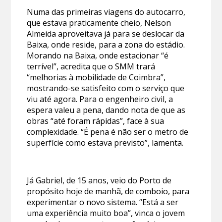
Numa das primeiras viagens do autocarro,
que estava praticamente cheio, Nelson
Almeida aproveitava já para se deslocar da
Baixa, onde reside, para a zona do estádio.
Morando na Baixa, onde estacionar “é
terrível”, acredita que o SMM trará
“melhorias à mobilidade de Coimbra”,
mostrando-se satisfeito com o serviço que
viu até agora. Para o engenheiro civil, a
espera valeu a pena, dando nota de que as
obras “até foram rápidas”, face à sua
complexidade. “É pena é não ser o metro de
superfície como estava previsto”, lamenta.
Já Gabriel, de 15 anos, veio do Porto de
propósito hoje de manhã, de comboio, para
experimentar o novo sistema. “Está a ser
uma experiência muito boa”, vinca o jovem