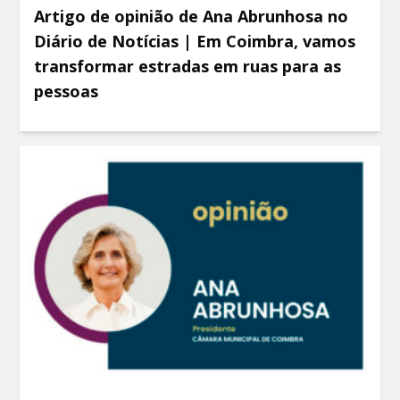
Artigo de opinião de Ana Abrunhosa no
Diário de Notícias | Em Coimbra, vamos
transformar estradas em ruas para as
pessoas