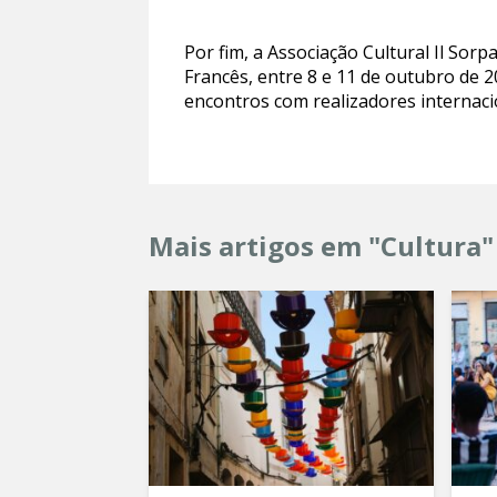
Por fim, a Associação Cultural Il So
Francês, entre 8 e 11 de outubro de 2
encontros com realizadores internacio
Mais artigos em "Cultura"