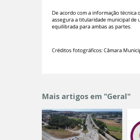
De acordo com a informação técnica q
assegura a titularidade municipal de
equilibrada para ambas as partes.
Créditos fotográficos: Câmara Munic
Mais artigos em "Geral"