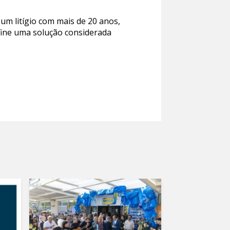
um litígio com mais de 20 anos,
efine uma solução considerada