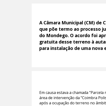
A Câmara Municipal (CM) de C
que põe termo ao processo ju
do Mondego. O acordo foi apr
gratuita desse terreno à aut
para instalação de uma nova e
Em causa estava a chamada “Parcela n.
área de intervenção da “Coimbra Polis
após a ocupação do terreno no âmbit