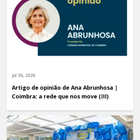
jul 30, 2026
Artigo de opinião de Ana Abrunhosa |
Coimbra: a rede que nos move (III)