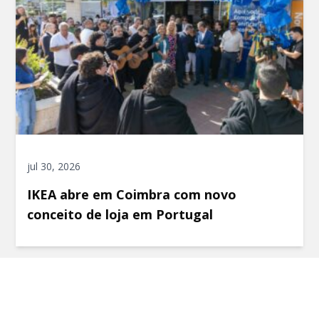
jul 30, 2026
IKEA abre em Coimbra com novo
conceito de loja em Portugal