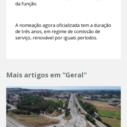
da função.
A nomeação agora oficializada tem a duração
de três anos, em regime de comissão de
serviço, renovável por iguais períodos.
Mais artigos em "Geral"