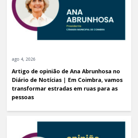
ago 4, 2026
Artigo de opinião de Ana Abrunhosa no
Diário de Notícias | Em Coimbra, vamos
transformar estradas em ruas para as
pessoas