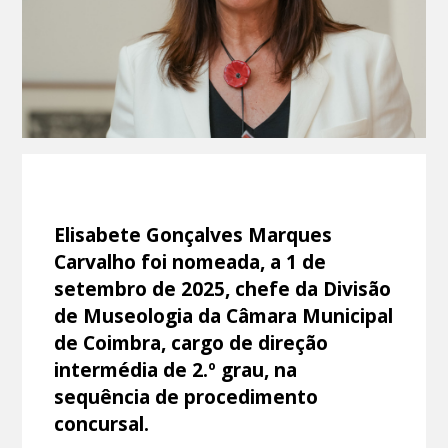
Elisabete Gonçalves Marques
Carvalho foi nomeada, a 1 de
setembro de 2025, chefe da Divisão
de Museologia da Câmara Municipal
de Coimbra, cargo de direção
intermédia de 2.º grau, na
sequência de procedimento
concursal.