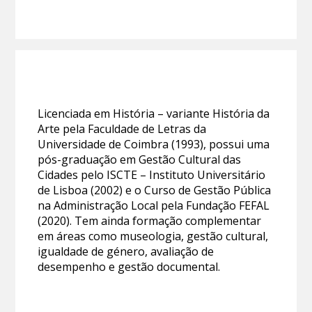
Licenciada em História – variante História da
Arte pela Faculdade de Letras da
Universidade de Coimbra (1993), possui uma
pós-graduação em Gestão Cultural das
Cidades pelo ISCTE – Instituto Universitário
de Lisboa (2002) e o Curso de Gestão Pública
na Administração Local pela Fundação FEFAL
(2020). Tem ainda formação complementar
em áreas como museologia, gestão cultural,
igualdade de género, avaliação de
desempenho e gestão documental.