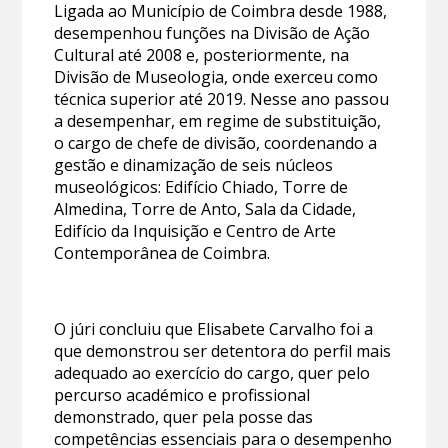
Ligada ao Município de Coimbra desde 1988,
desempenhou funções na Divisão de Ação
Cultural até 2008 e, posteriormente, na
Divisão de Museologia, onde exerceu como
técnica superior até 2019. Nesse ano passou
a desempenhar, em regime de substituição,
o cargo de chefe de divisão, coordenando a
gestão e dinamização de seis núcleos
museológicos: Edifício Chiado, Torre de
Almedina, Torre de Anto, Sala da Cidade,
Edifício da Inquisição e Centro de Arte
Contemporânea de Coimbra.
O júri concluiu que Elisabete Carvalho foi a
que demonstrou ser detentora do perfil mais
adequado ao exercício do cargo, quer pelo
percurso académico e profissional
demonstrado, quer pela posse das
competências essenciais para o desempenho