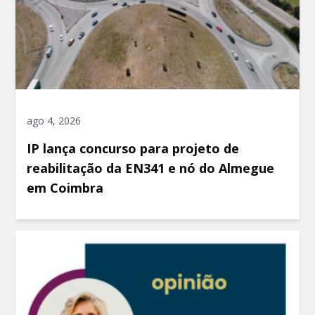
ago 4, 2026
IP lança concurso para projeto de
reabilitação da EN341 e nó do Almegue
em Coimbra