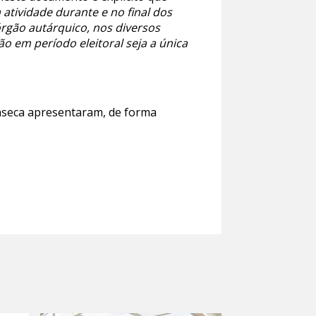
atividade durante e no final dos
rgão autárquico, nos diversos
ão em período eleitoral seja a única
onseca apresentaram, de forma