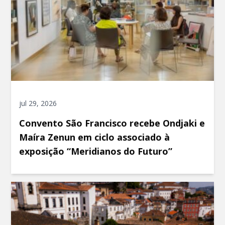
jul 29, 2026
Convento São Francisco recebe Ondjaki e
Maíra Zenun em ciclo associado à
exposição “Meridianos do Futuro”