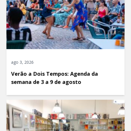
ago 3, 2026
Verão a Dois Tempos: Agenda da
semana de 3 a 9 de agosto