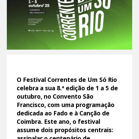
O Festival Correntes de Um Só Rio
celebra a sua 8.ª edição de 1 a 5 de
outubro, no Convento São
Francisco, com uma programação
dedicada ao Fado e à Canção de
Coimbra. Este ano, o festival
assume dois propósitos centrais:
assinalar o centenário de