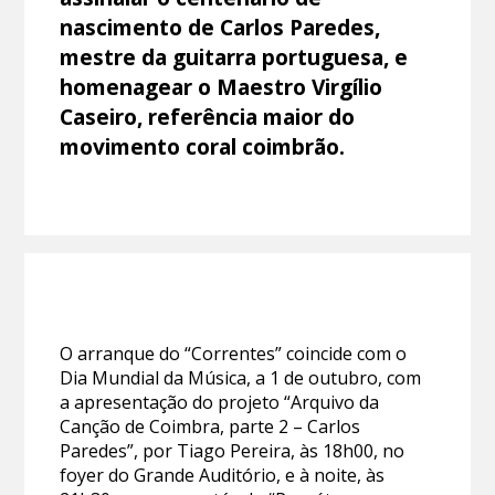
nascimento de Carlos Paredes,
mestre da guitarra portuguesa, e
homenagear o Maestro Virgílio
Caseiro, referência maior do
movimento coral coimbrão.
O arranque do “Correntes” coincide com o
Dia Mundial da Música, a 1 de outubro, com
a apresentação do projeto “Arquivo da
Canção de Coimbra, parte 2 – Carlos
Paredes”, por Tiago Pereira, às 18h00, no
foyer do Grande Auditório, e à noite, às