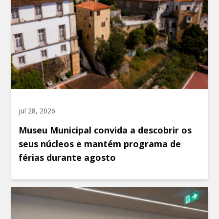
jul 28, 2026
Museu Municipal convida a descobrir os
seus núcleos e mantém programa de
férias durante agosto