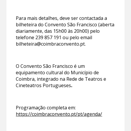
Para mais detalhes, deve ser contactada a
bilheteira do Convento São Francisco (aberta
diariamente, das 15h00 às 20h00) pelo
telefone 239 857 191 ou pelo email
bilheteira@coimbraconvento.pt.
O Convento São Francisco é um
equipamento cultural do Município de
Coimbra, integrado na Rede de Teatros e
Cineteatros Portugueses
.
Programação completa em:
https://coimbraconvento.pt/pt/agenda/