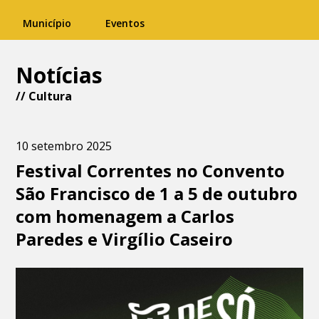
Município
Eventos
Notícias
//
Cultura
10 setembro 2025
Festival Correntes no Convento
São Francisco de 1 a 5 de outubro
com homenagem a Carlos
Paredes e Virgílio Caseiro