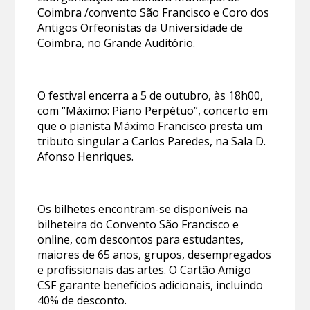
Coimbra /convento São Francisco e Coro dos
Antigos Orfeonistas da Universidade de
Coimbra, no Grande Auditório.
O festival encerra a 5 de outubro, às 18h00,
com “Máximo: Piano Perpétuo”, concerto em
que o pianista Máximo Francisco presta um
tributo singular a Carlos Paredes, na Sala D.
Afonso Henriques.
Os bilhetes encontram-se disponíveis na
bilheteira do Convento São Francisco e
online, com descontos para estudantes,
maiores de 65 anos, grupos, desempregados
e profissionais das artes. O Cartão Amigo
CSF garante benefícios adicionais, incluindo
40% de desconto.