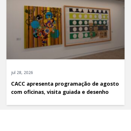
jul 28, 2026
CACC apresenta programação de agosto
com oficinas, visita guiada e desenho