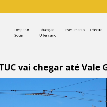
a
Desporto
Educação
Investimento
Trânsito
Social
Urbanismo
TUC vai chegar até Vale 